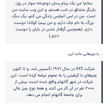
سلام! من یک پیام رسان دوچرخه سوار در روز،
بازیگر مشتاق در شب هستم، و این وب سایت من
است. من در لس آنجلس زندگی می کنم، یک سگ
بزرگ به نام جک دارم، و من پینیا کولادا دوست
دارم. (همچنین گرفتار شدن در باران را دوست
دارم.)
…یا چیزهایی مانند این:
شرکت XYZ در سال ۱۹۷۱ تأسیس شد، و تا کنون
چیزهای با کیفیتی را به عموم عرضه کرده است. این
شرکت در شهر گاتهام واقع شده است، بیش از
۲۰۰۰ نفر در آن کار می کنند و همه نوع چیز عالی
برای جامعه گاتهام انجام می دهد.