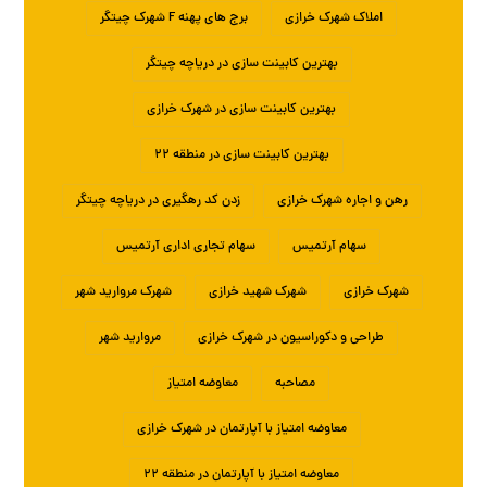
املاک شهرک خرازی
برج های پهنه F شهرک چیتگر
بهترین کابینت سازی در دریاچه چیتگر
بهترین کابینت سازی در شهرک خرازی
بهترین کابینت سازی در منطقه ۲۲
رهن و اجاره شهرک خرازی
زدن کد رهگیری در دریاچه چیتگر
سهام آرتمیس
سهام تجاری اداری آرتمیس
شهرک خرازی
شهرک شهید خرازی
شهرک مروارید شهر
طراحی و دکوراسیون در شهرک خرازی
مروارید شهر
مصاحبه
معاوضه امتیاز
معاوضه امتیاز با آپارتمان در شهرک خرازی
معاوضه امتیاز با آپارتمان در منطقه ۲۲