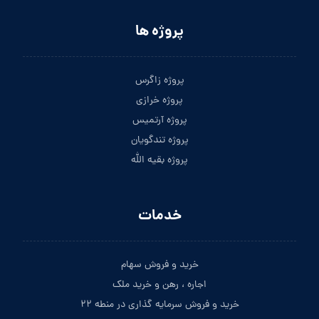
پروژه ها
پروژه زاگرس
پروژه خرازی
پروژه آرتمیس
پروژه تندگویان
پروژه بقیه الله
خدمات
خرید و فروش سهام
اجاره ، رهن و خرید ملک
خرید و فروش سرمایه گذاری در منطه ۲۲