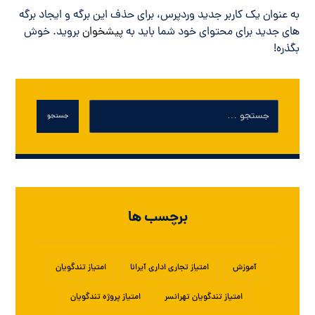
به عنوان یک کاربر جدید وردپرس، برای حذف این برگه و ایجاد برگه
های جدید برای محتوای خود شما باید به
پیشخوان
بروید. خوش
بگذره!
جستجو
برچسب ها
آموزش
امتیاز تجاری اداری آیرانا
امتیاز تندگویان
امتیاز تندگویان تهرانسر
امتیاز پروژه تندگویان