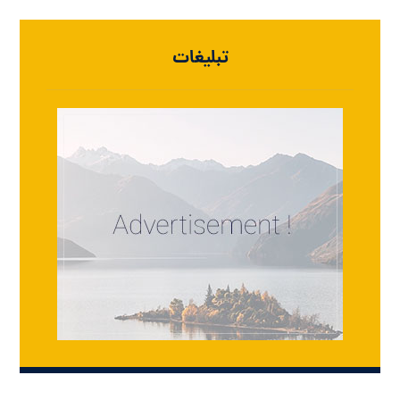
تبلیغات