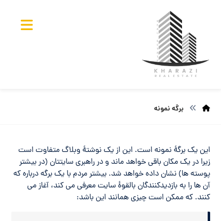
برگه نمونه
این یک برگهٔ نمونه است. این از یک نوشتهٔ وبلاگ متفاوت است
زیرا در یک مکان باقی خواهد ماند و در راهبری سایتتان (در بیشتر
پوسته ها) نشان داده خواهد شد. بیشتر مردم با یک برگه درباره که
آن ها را به بازدیدکنندگان بالقوهٔ سایت معرفی می کند، آغاز می
کنند. که ممکن است چیزی همانند این باشد: