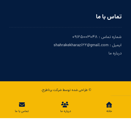
تماس با ما
شماره تماس : ۰۹۱۲۵۰۰۳۰۴۸
ایمیل : shahrakekharazi۲۲@gmail.com
درباره ما
© طراحی شده توسط شرکت برناطرح.
تماس با ما
خانه
درباره ما
تماس با ما