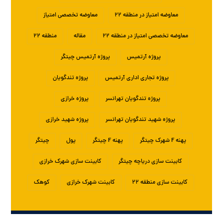
معاوضه امتیاز در منطقه ۲۲
معاوضه تخصصی امتیاز
معاوضه تخصصی امتیاز در منطقه ۲۲
مقاله
منطقه ۲۲
پروژه آرتمیس
پروژه آرتمیس چیتگر
پروژه تجاری اداری آرتمیس
پروژه تندگویان
پروژه تندگویان تهرانسر
پروژه خرازی
پروژه شهید تندگویان تهرانسر
پروژه شهید خرازی
پهنه F شهرک چیتگر
پهنه F چیتگر
پول
چیتگر
کابینت سازی دریاچه چیتگر
کابینت سازی شهرک خرازی
کابینت سازی منطقه ۲۲
کابینت شهرک خرازی
کوهک