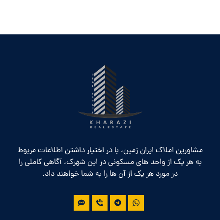
مشاورین املاک ایران زمین، با در اختیار داشتن اطلاعات مربوط
به هر یک از واحد های مسکونی در این شهرک، آگاهی کاملی را
در مورد هر یک از آن ها را به شما خواهند داد.