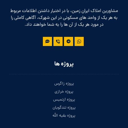
مشاورین املاک ایران زمین، با در اختیار داشتن اطلاعات مربوط
به هر یک از واحد های مسکونی در این شهرک، آگاهی کاملی را
در مورد هر یک از آن ها را به شما خواهند داد.
پروژه ها
پروژه زاگرس
پروژه خرازی
پروژه آرتمیس
پروژه تندگویان
پروژه بقیه الله