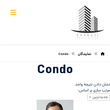
نمایندگان
Condo
Condo
نشان دادن نتیجه واحد
مرتب سازی بر اساس:
جدیدترین