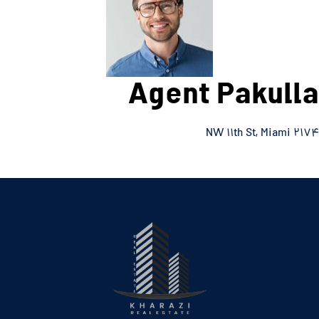
Agent Pakulla
۲۱۷۴ NW ۱۱th St, Miami