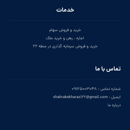
خدمات
خرید و فروش سهام
اجاره ، رهن و خرید ملک
خرید و فروش سرمایه گذاری در منطه ۲۲
تماس با ما
شماره تماس : ۰۹۱۲۵۰۰۳۰۴۸
ایمیل : shahrakekharazi۲۲@gmail.com
درباره ما