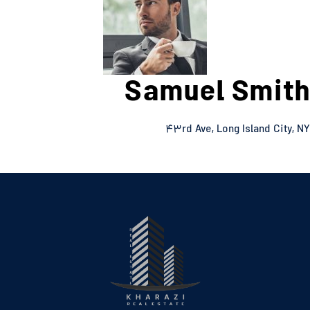
Samuel Smith
۴۳rd Ave, Long Island City, NY