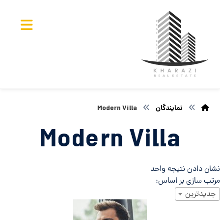
نمایندگان
Modern Villa
Modern Villa
نشان دادن نتیجه واحد
مرتب سازی بر اساس:
جدیدترین