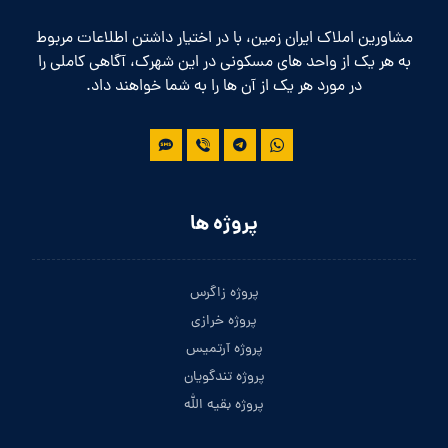
مشاورین املاک ایران زمین، با در اختیار داشتن اطلاعات مربوط
به هر یک از واحد های مسکونی در این شهرک، آگاهی کاملی را
در مورد هر یک از آن ها را به شما خواهند داد.
پروژه ها
پروژه زاگرس
پروژه خرازی
پروژه آرتمیس
پروژه تندگویان
پروژه بقیه الله