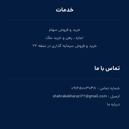
خدمات
خرید و فروش سهام
اجاره ، رهن و خرید ملک
خرید و فروش سرمایه گذاری در منطه ۲۲
تماس با ما
شماره تماس : ۰۹۱۲۵۰۰۳۰۴۸
ایمیل : shahrakekharazi۲۲@gmail.com
درباره ما