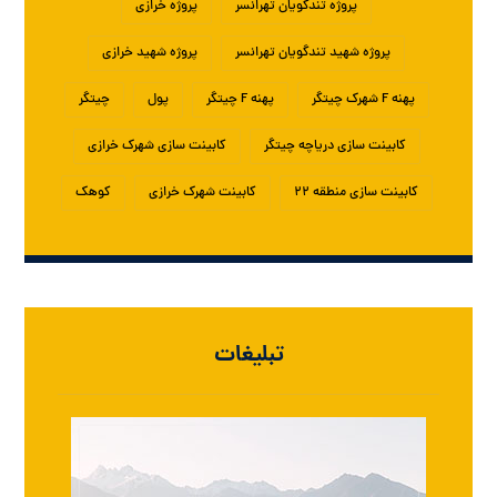
پروژه تندگویان تهرانسر
پروژه خرازی
پروژه شهید تندگویان تهرانسر
پروژه شهید خرازی
پهنه F شهرک چیتگر
پهنه F چیتگر
پول
چیتگر
کابینت سازی دریاچه چیتگر
کابینت سازی شهرک خرازی
کابینت سازی منطقه ۲۲
کابینت شهرک خرازی
کوهک
تبلیغات