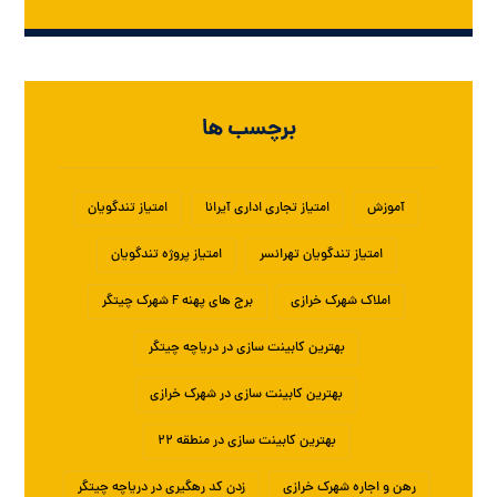
برچسب ها
آموزش
امتیاز تجاری اداری آیرانا
امتیاز تندگویان
امتیاز تندگویان تهرانسر
امتیاز پروژه تندگویان
املاک شهرک خرازی
برج های پهنه F شهرک چیتگر
بهترین کابینت سازی در دریاچه چیتگر
بهترین کابینت سازی در شهرک خرازی
بهترین کابینت سازی در منطقه ۲۲
رهن و اجاره شهرک خرازی
زدن کد رهگیری در دریاچه چیتگر