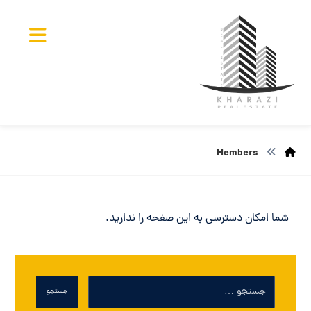
Members
شما امکان دسترسی به این صفحه را ندارید.
جستجو