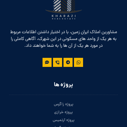
مشاورین املاک ایران زمین، با در اختیار داشتن اطلاعات مربوط
به هر یک از واحد های مسکونی در این شهرک، آگاهی کاملی را
در مورد هر یک از آن ها را به شما خواهند داد.
پروژه ها
پروژه زاگرس
پروژه خرازی
پروژه آرتمیس