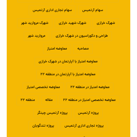
سهام آرتمیس
سهام تجاری اداری آرتمیس
شهرک خرازی
شهرک شهید خرازی
شهرک مروارید شهر
طراحی و دکوراسیون در شهرک خرازی
مروارید شهر
مصاحبه
معاوضه امتیاز
معاوضه امتیاز با آپارتمان در شهرک خرازی
معاوضه امتیاز با آپارتمان در منطقه ۲۲
معاوضه امتیاز در منطقه ۲۲
معاوضه تخصصی امتیاز
معاوضه تخصصی امتیاز در منطقه ۲۲
مقاله
منطقه ۲۲
پروژه آرتمیس
پروژه آرتمیس چیتگر
پروژه تجاری اداری آرتمیس
پروژه تندگویان