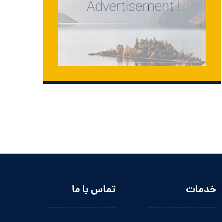
خدمات
تماس با ما