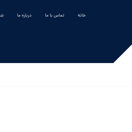
خانه
تماس با ما
درباره ما
شه