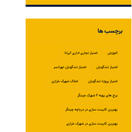
برچسب ها
آموزش
امتیاز تجاری اداری آیرانا
امتیاز تندگویان
امتیاز تندگویان تهرانسر
امتیاز پروژه تندگویان
املاک شهرک خرازی
برج های پهنه F شهرک چیتگر
بهترین کابینت سازی در دریاچه چیتگر
بهترین کابینت سازی در شهرک خرازی