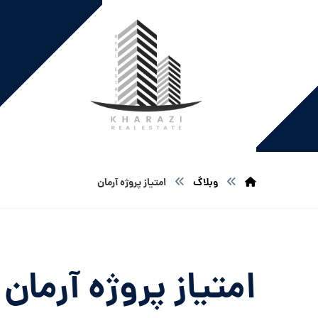
وبلاگ
امتیاز پروژه آرمان
امتیاز پروژه آرمان