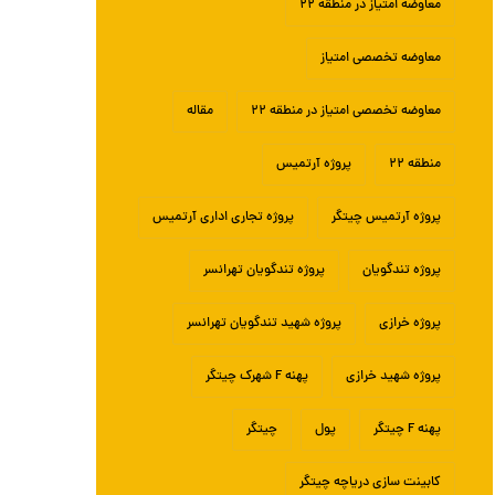
معاوضه امتیاز در منطقه ۲۲
معاوضه تخصصی امتیاز
معاوضه تخصصی امتیاز در منطقه ۲۲
مقاله
منطقه ۲۲
پروژه آرتمیس
پروژه آرتمیس چیتگر
پروژه تجاری اداری آرتمیس
پروژه تندگویان
پروژه تندگویان تهرانسر
پروژه خرازی
پروژه شهید تندگویان تهرانسر
پروژه شهید خرازی
پهنه F شهرک چیتگر
پهنه F چیتگر
پول
چیتگر
کابینت سازی دریاچه چیتگر