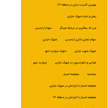
بهترین کابینت سازی در منطقه ۲۲
رهن و اجاره شهرک خرازی
زدن کد رهگیری در دریاچه چیتگر
سهام آرتمیس
سهام تجاری اداری آرتمیس
شهرک خرازی
شهرک شهید خرازی
شهرک مروارید شهر
طراحی و دکوراسیون در شهرک خرازی
مروارید شهر
مصاحبه
معاوضه امتیاز
معاوضه امتیاز با آپارتمان در شهرک خرازی
معاوضه امتیاز با آپارتمان در منطقه ۲۲