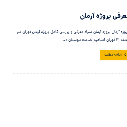
رفی پروژه آرمان
وژه آرمان پروژه آرمان سپاه معرفی و بررسی کامل پروژه آرمان تهران سر
ان اطلاعیه خدمت دوستان : ...
ادامه مطلب