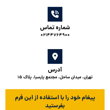
شماره تماس
۰۲۱۴۴۷۶۴۹۰۰
آدرس
تهران، میدان ساحل، مجتمع پارسیا، پلاک ۱۵
پیغام خود را با استفاده از این فرم
بفرستید