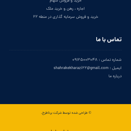
خرید و فروش سهام
اجاره ، رهن و خرید ملک
خرید و فروش سرمایه گذاری در منطه ۲۲
تماس با ما
شماره تماس : ۰۹۱۲۵۰۰۳۰۴۸
ایمیل : shahrakekharazi۲۲@gmail.com
درباره ما
© طراحی شده توسط شرکت برناطرح.