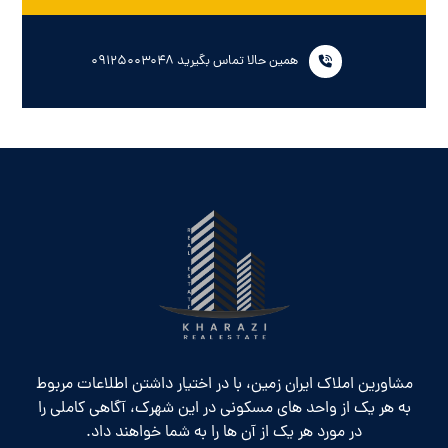
همین حالا تماس بگیرید ۰۹۱۲۵۰۰۳۰۴۸
مشاورین املاک ایران زمین، با در اختیار داشتن اطلاعات مربوط
به هر یک از واحد های مسکونی در این شهرک، آگاهی کاملی را
در مورد هر یک از آن ها را به شما خواهند داد.