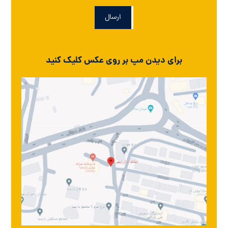
ارسال
برای دیدن مپ بر روی عکس کلیک کنید