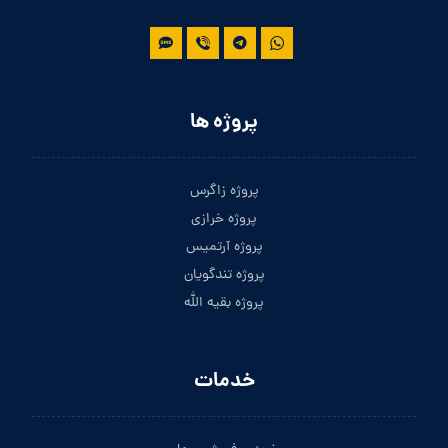
پروژه ها
پروژه زاگرس
پروژه خرازی
پروژه آرتمیس
پروژه تندگویان
پروژه بقیه الله
خدمات