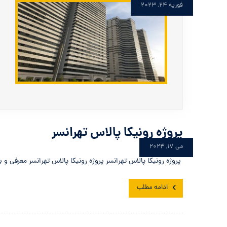
فوریه ۲۴, ۲۰۲۳
پروژه رونیکا پالاس تهرانسر
می ۱۷, ۲۰۲۴
پروژه رونیکا پالاس تهرانسر پروژه رونیکا پالاس تهرانسر معرفی و بر
ادامه مطلب