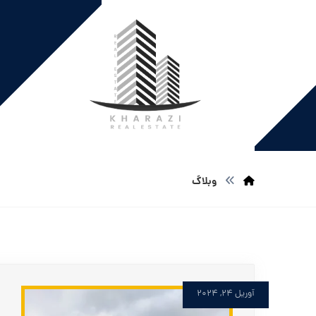
وبلاگ
آوریل ۲۴, ۲۰۲۴