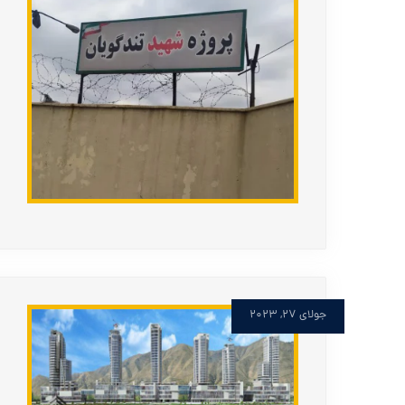
جولای ۲۷, ۲۰۲۳