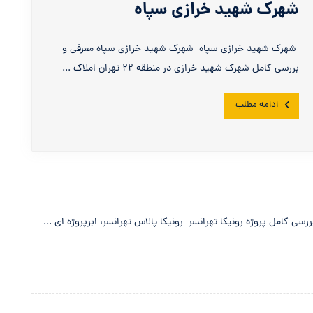
شهرک شهید خرازی سپاه
شهرک شهید خرازی سپاه شهرک شهید خرازی سپاه معرفی و
بررسی کامل شهرک شهید خرازی در منطقه ۲۲ تهران املاک ...
ادامه مطلب
رسی کامل پروژه رونیکا تهرانسر رونیکا پالاس تهرانسر، ابرپروژه ‌ای ...