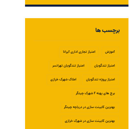
برچسب ها
آموزش
امتیاز تجاری اداری آیرانا
امتیاز تندگویان
امتیاز تندگویان تهرانسر
امتیاز پروژه تندگویان
املاک شهرک خرازی
برج های پهنه F شهرک چیتگر
بهترین کابینت سازی در دریاچه چیتگر
بهترین کابینت سازی در شهرک خرازی