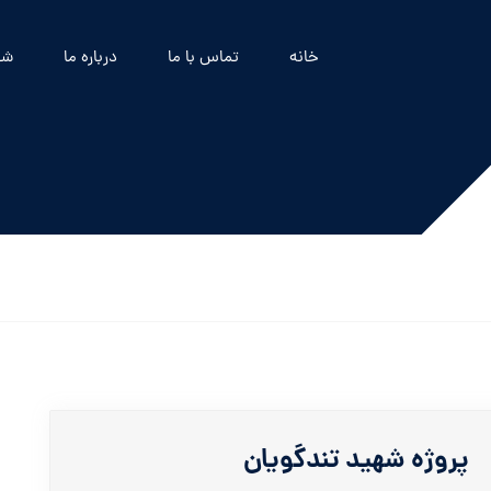
خانه
تماس با ما
درباره ما
شه
پروژه شهید تندگویان