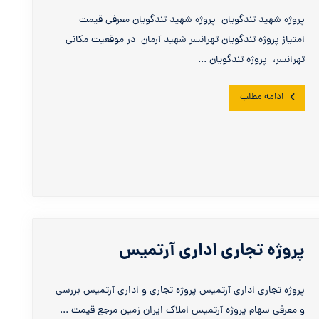
پروژه شهید تندگویان پروژه شهید تندگویان معرفی قیمت
امتیاز پروژه تندگویان تهرانسر شهید آرمان در موقعیت مکانی
تهرانسر، پروژه تندگویان ...
ادامه مطلب
پروژه تجاری اداری آرتمیس
پروژه تجاری اداری آرتمیس پروژه تجاری و اداری آرتمیس بررسی
و معرفی سهام پروژه آرتمیس املاک ایران زمین مرجع قیمت ...