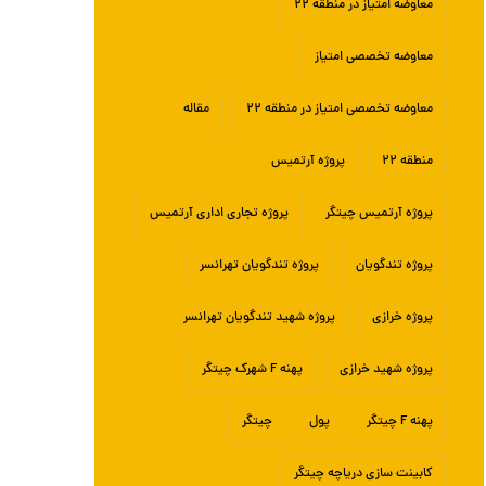
معاوضه امتیاز در منطقه ۲۲
معاوضه تخصصی امتیاز
معاوضه تخصصی امتیاز در منطقه ۲۲
مقاله
منطقه ۲۲
پروژه آرتمیس
پروژه آرتمیس چیتگر
پروژه تجاری اداری آرتمیس
پروژه تندگویان
پروژه تندگویان تهرانسر
پروژه خرازی
پروژه شهید تندگویان تهرانسر
پروژه شهید خرازی
پهنه F شهرک چیتگر
پهنه F چیتگر
پول
چیتگر
کابینت سازی دریاچه چیتگر