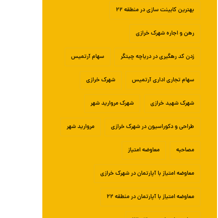
بهترین کابینت سازی در منطقه ۲۲
رهن و اجاره شهرک خرازی
زدن کد رهگیری در دریاچه چیتگر
سهام آرتمیس
سهام تجاری اداری آرتمیس
شهرک خرازی
شهرک شهید خرازی
شهرک مروارید شهر
طراحی و دکوراسیون در شهرک خرازی
مروارید شهر
مصاحبه
معاوضه امتیاز
معاوضه امتیاز با آپارتمان در شهرک خرازی
معاوضه امتیاز با آپارتمان در منطقه ۲۲