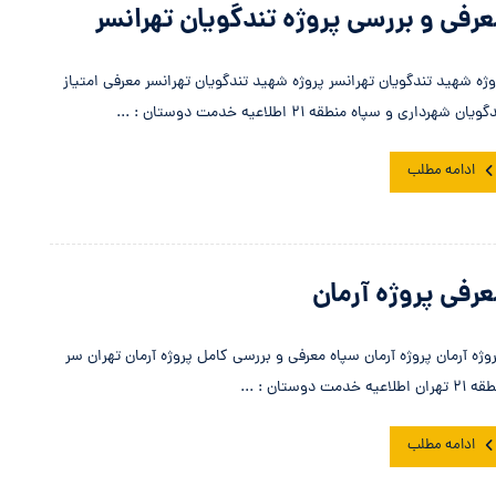
رفی و بررسی پروژه تندگویان تهرانسر
وژه شهید تندگویان تهرانسر پروژه شهید تندگویان تهرانسر معرفی امتیاز
ویان شهرداری و سپاه منطقه ۲۱ اطلاعیه خدمت دوستان : ...
ادامه مطلب
رفی پروژه آرمان
وژه آرمان پروژه آرمان سپاه معرفی و بررسی کامل پروژه آرمان تهران سر
ان اطلاعیه خدمت دوستان : ...
ادامه مطلب