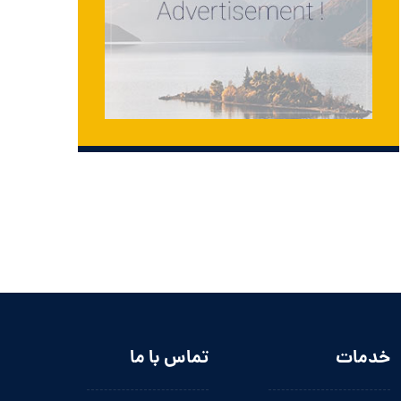
خدمات
تماس با ما