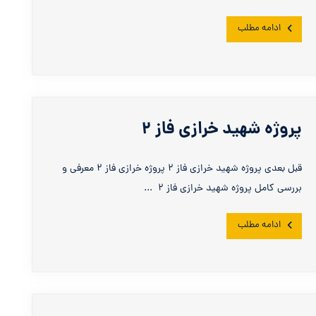
ادامه مطلب
پروژه شهید خرازی فاز ۲
قبل بعدی پروژه شهید خرازی فاز ۲ پروژه خرازی فاز ۲ معرفی و
بررسی کامل پروژه شهید خرازی فاز ۲ ...
ادامه مطلب