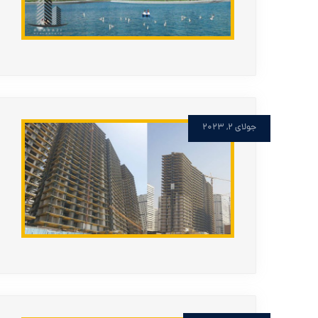
جولای ۲, ۲۰۲۳