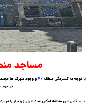
مساجد منطقه ۲۲ 
با توجه به گستردگی منطقه
۲۲
و وجود شهرک ها مجتمع 
در خود 
تا ساکنین این منطقه امکان عبادت و راز و نیاز را در 