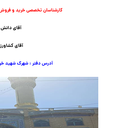
کارشناسان تخصصی خرید و فروش و
آقای دانش 
آقای کشاورز 
آدرس دفتر : شهرک شهید خرازی زیر برج فا