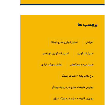
برچسب ها
آموزش
امتیاز تجاری اداری آیرانا
امتیاز تندگویان
امتیاز تندگویان تهرانسر
امتیاز پروژه تندگویان
املاک شهرک خرازی
برج های پهنه F شهرک چیتگر
بهترین کابینت سازی در دریاچه چیتگر
بهترین کابینت سازی در شهرک خرازی