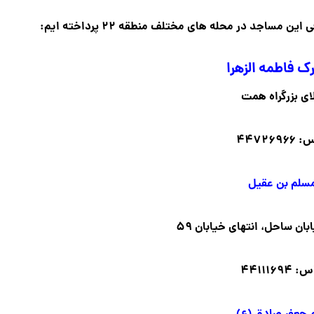
مساجد در محله های مختلف منطقه ۲۲ پرداخته ایم:
 فاطمه الزهرا
ای بزرگراه همت
۴۴۷۲۶
لم بن عقیل
ان ساحل، انتهای خیابان ۵۹
۴۴۱۱۱۶