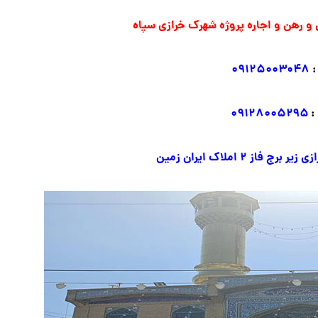
 رهن و اجاره پروژه شهرک خرازی سپاه
:
۰۹۱۲۵۰۰۳۰۴۸
:
۰۹۱۲۸۰۰۵۲۹۵
ز ۲ املاک ایران زمین