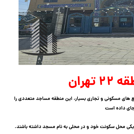
تهران
های مسکونی و تجاری بسیار، این منطقه مساجد متعددی را
جای داده است
نزدیکی محل سکونت خود و در محلی به نام مسجد داشته باشند.