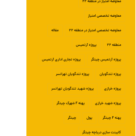
معاوضه امتیاز در منطقه ۲۲
معاوضه تخصصی امتیاز
معاوضه تخصصی امتیاز در منطقه ۲۲
مقاله
منطقه ۲۲
پروژه آرتمیس
پروژه آرتمیس چیتگر
پروژه تجاری اداری آرتمیس
پروژه تندگویان
پروژه تندگویان تهرانسر
پروژه خرازی
پروژه شهید تندگویان تهرانسر
پروژه شهید خرازی
پهنه F شهرک چیتگر
پهنه F چیتگر
پول
چیتگر
کابینت سازی دریاچه چیتگر