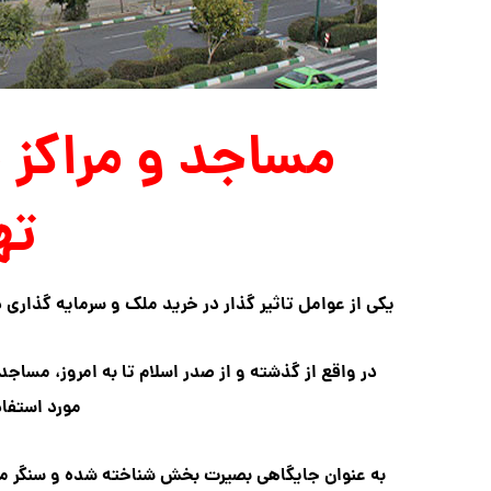
ته
یکی از عوامل تاثیر گذار در خرید ملک و سرمایه گذاری 
در واقع از گذشته و از صدر اسلام تا به امروز، مساجد
مورد استفاد
به عنوان جایگاهی بصیرت بخش شناخته شده و سنگر مق