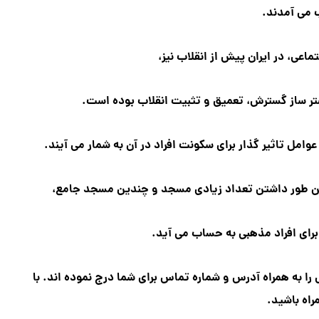
می آمدند.
اعی، در ایران پیش از انقلاب نیز،
ستر ساز گسترش، تعمیق و تثبیت انقلاب بوده است.
وامل تاثیر گذار برای سکونت افراد در آن به شمار می آیند.
رای افراد مذهبی به حساب می آید.
را به همراه آدرس و شماره تماس برای شما درج نموده اند. با
راه باشید.