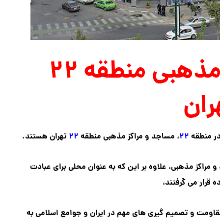
مساجد و مراکز مذهبی منطقه ۲۲
ران
در منطقه
۲۲
، مساجد و مراکز مذهبی منطقه
۲۲
تهران هستند.
 و مراکز مذهبی، علاوه بر این که به عنوان محلی برای عبادت
ه قرار می گرفتند،
اومت و تصمیم گیری های مهم در ایران و جوامع اسلامی به