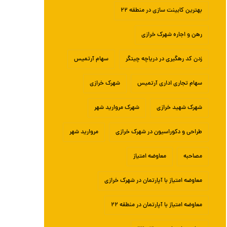
بهترین کابینت سازی در منطقه ۲۲
رهن و اجاره شهرک خرازی
زدن کد رهگیری در دریاچه چیتگر
سهام آرتمیس
سهام تجاری اداری آرتمیس
شهرک خرازی
شهرک شهید خرازی
شهرک مروارید شهر
طراحی و دکوراسیون در شهرک خرازی
مروارید شهر
مصاحبه
معاوضه امتیاز
معاوضه امتیاز با آپارتمان در شهرک خرازی
معاوضه امتیاز با آپارتمان در منطقه ۲۲