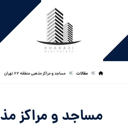
مقالات
مساجد و مراکز مذهبی منطقه ۲۲ تهران