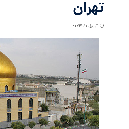
تهران
آوریل ۱۰, ۲۰۲۳