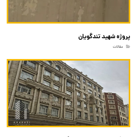
پروژه شهید تندگویان
مقالات