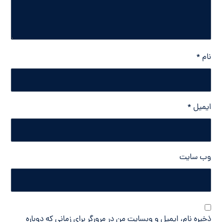
نام
*
ایمیل
*
وب‌ سایت
ذخیره نام، ایمیل و وبسایت من در مرورگر برای زمانی که دوباره