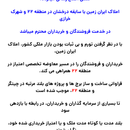
املاک ایران زمین با سابقه درخشان در منطقه ۲۲ و شهرک
خرازی
در خدمت فروشندگان و خریداران محترم میباشد
با در نظر گرفتن تورم و بی ثبات بودن بازار ملکی کشور، املاک
ایران زمین،
خریداران و فروشندگان را در مسیر معاوضه تخصصی امتیاز در
منطقه
۲۲
همراهی می کند.
فراوانی ساخت و ساز برج ها و پروژه های بلند مرتبه در چیتگر
و منطقه
۲۲
، موجب شده است
تا بسیاری از سرمایه گذاران و خریداران، در رابطه با بازدهی
سود
بلند مدت یا کوتاه مدت ملک و یا امتیاز خریداری شده خود،