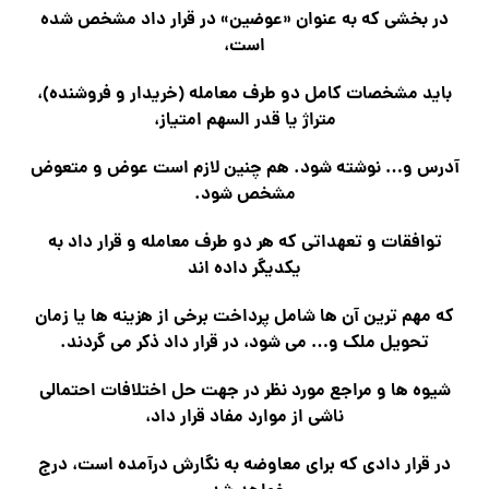
در بخشی که به عنوان «عوضین» در قرار داد مشخص شده
است،
باید مشخصات کامل دو طرف معامله (خریدار و فروشنده)،
متراژ یا قدر السهم امتیاز،
آدرس و… نوشته شود. هم چنین لازم است عوض و متعوض
مشخص شود.
توافقات و تعهداتی که هر دو طرف معامله و قرار داد به
یکدیگر داده اند
که مهم ترین آن ها شامل پرداخت برخی از هزینه ها یا زمان
تحویل ملک و… می شود، در قرار داد ذکر می گردند.
شیوه ها و مراجع مورد نظر در جهت حل اختلافات احتمالی
ناشی از موارد مفاد قرار داد،
در قرار دادی که برای معاوضه به نگارش درآمده است، درج