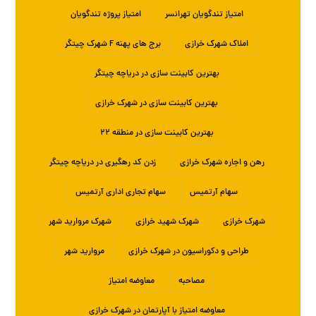
امتیاز تندگویان تهرانسر
امتیاز پروژه تندگویان
املاک شهرک خرازی
برج های پهنه F شهرک چیتگر
بهترین کابینت سازی در دریاچه چیتگر
بهترین کابینت سازی در شهرک خرازی
بهترین کابینت سازی در منطقه ۲۲
رهن و اجاره شهرک خرازی
زدن کد رهگیری در دریاچه چیتگر
سهام آرتمیس
سهام تجاری اداری آرتمیس
شهرک خرازی
شهرک شهید خرازی
شهرک مروارید شهر
طراحی و دکوراسیون در شهرک خرازی
مروارید شهر
مصاحبه
معاوضه امتیاز
معاوضه امتیاز با آپارتمان در شهرک خرازی