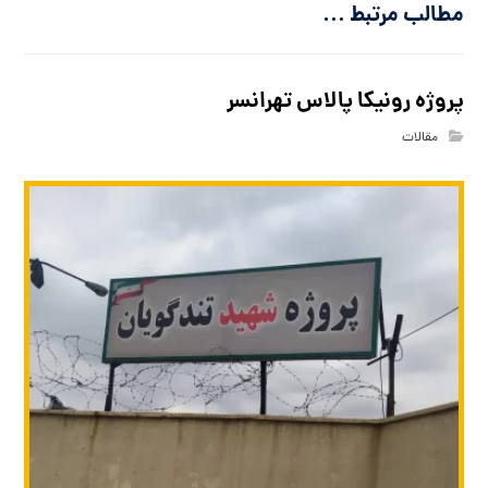
مطالب مرتبط ...
پروژه رونیکا پالاس تهرانسر
مقالات