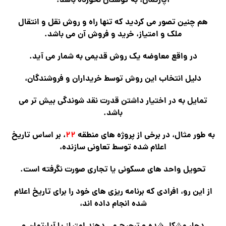
آپارتمان، به گوشتان نخورده باشد.
هم چنین تصور می کردید که تنها راه و روش نقل و انتقال
ملک و امتیاز، خرید و فروش آن می باشد.
در واقع معاوضه یک روش قدیمی به شمار می آید.
دلیل انتخاب این روش توسط خریداران و فروشندگان،
تمایل به در اختیار داشتن قدرت نقد شوندگی بیش تر می
باشد.
به طور مثال، در برخی از پروژه های منطقه
۲۲
، بر اساس تاریخ
اعلام شده توسط تعاونی سازنده،
تحویل واحد های مسکونی یا تجاری صورت نگرفته است.
از این رو، افرادی که برنامه ریزی های خود را برای تاریخ اعلام
شده انجام داده اند،