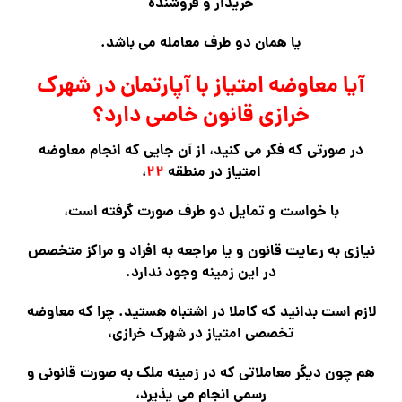
خریدار و فروشنده
یا همان دو طرف معامله می باشد.
آیا معاوضه امتیاز با آپارتمان در شهرک
خرازی قانون خاصی دارد؟
در صورتی که فکر می کنید، از آن جایی که انجام معاوضه
امتیاز در منطقه
۲۲
،
با خواست و تمایل دو طرف صورت گرفته است،
نیازی به رعایت قانون و یا مراجعه به افراد و مراکز متخصص
در این زمینه وجود ندارد.
لازم است بدانید که کاملا در اشتباه هستید. چرا که معاوضه
تخصصی امتیاز در شهرک خرازی،
هم چون دیگر معاملاتی که در زمینه ملک به صورت قانونی و
رسمی انجام می پذیرد،