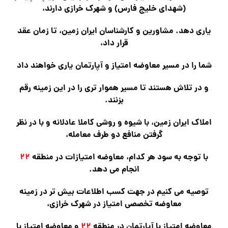
(شهدای خلیج فارس) و شهرک خرازی دارند،
یاری دهد. مشاورین و کارشناسان ایران زمین، تا زمان عقد
قرار داد،
شما را در مسیر معاوضه امتیاز و آپارتمان یاری خواهند داد
و در تلاش هستند تا مسیر هموار تری را در این زمینه رقم
بزنند.
املاک ایران زمین، با شیوه و روشی کاملا عادلانه و با در نظر
گرفتن منافع دو طرف معامله،
با توجه به سود هر کدام، معاوضه امتیازات در منطقه
۲۲
انجام می دهد.
توصیه می کنیم در جهت کسب اطلاعات بیش تر در زمینه
معاوضه تخصصی امتیاز در شهرک خرازی،
معاوضه امتیاز با آپارتمان در منطقه
۲۲
و معاوضه امتیاز با