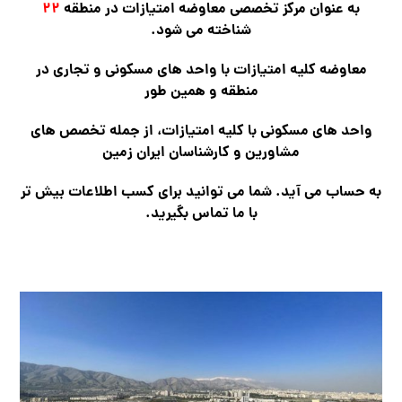
به عنوان مرکز تخصصی معاوضه امتیازات در منطقه
۲۲
شناخته می شود.
معاوضه کلیه امتیازات با واحد های مسکونی و تجاری در
منطقه و همین طور
واحد های مسکونی با کلیه امتیازات، از جمله تخصص های
مشاورین و کارشناسان ایران زمین
به حساب می آید. شما می توانید برای کسب اطلاعات بیش تر
با ما تماس بگیرید.