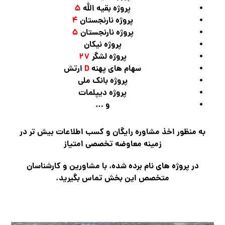
پروژه بقیه الله
۵
پروژه نارنجستان
۴
پروژه نارنجستان
۵
پروژه نیکان
پروژه لشگر
۲۷
سهام های پهنه
D
ارتش
پروژه بانک ملی
پروژه دیپلمات
و …
به منظور اخذ مشاوره رایگان و کسب اطلاعات بیش تر در
زمینه معاوضه تخصصی امتیاز
در پروژه های نام برده شده، با مشاورین و کارشناسان
متخصص این بخش تماس بگیرید.