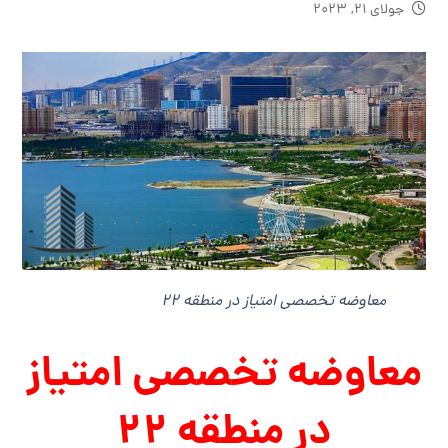
جولای ۲۱, ۲۰۲۳
معاوضه تخصصی امتیاز در منطقه ۲۲
معاوضه تخصصی امتیاز
در منطقه ۲۲