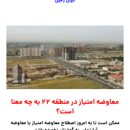
ایران زمین
معاوضه امتیاز در منطقه ۲۲ به چه معنا
است؟
ممکن است تا به امروز اصطلاح معاوضه امتیاز یا معاوضه