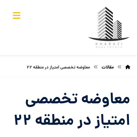
مقالات
معاوضه تخصصی امتیاز در منطقه ۲۲
معاوضه تخصصی
امتیاز در منطقه ۲۲