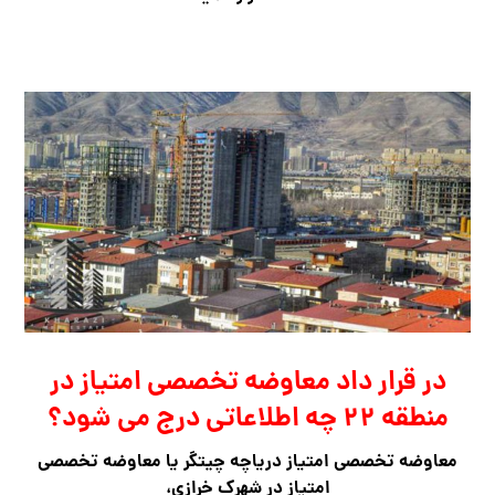
در قرار داد معاوضه تخصصی امتیاز در
منطقه ۲۲ چه اطلاعاتی درج می شود؟
معاوضه تخصصی امتیاز دریاچه چیتگر یا معاوضه تخصصی
امتیاز در شهرک خرازی،