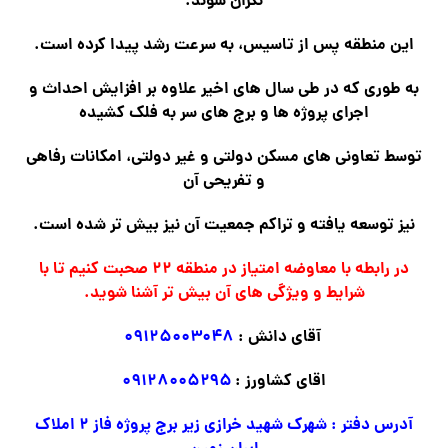
نگران شوند.
این منطقه پس از تاسیس، به سرعت رشد پیدا کرده است.
به طوری که در طی سال های اخیر علاوه بر افزایش احداث و
اجرای پروژه ها و برج های سر به فلک کشیده
توسط تعاونی های مسکن دولتی و غیر دولتی، امکانات رفاهی
و تفریحی آن
نیز توسعه یافته و تراکم جمعیت آن نیز بیش تر شده است.
در رابطه با معاوضه امتیاز در منطقه ۲۲ صحبت کنیم تا با
شرایط و ویژگی های آن بیش تر آشنا شوید.
آقای دانش :
۰۹۱۲۵۰۰۳۰۴۸
اقای کشاورز :
۰۹۱۲۸۰۰۵۲۹۵
آدرس دفتر : شهرک شهید خرازی زیر برج پروژه فاز ۲ املاک