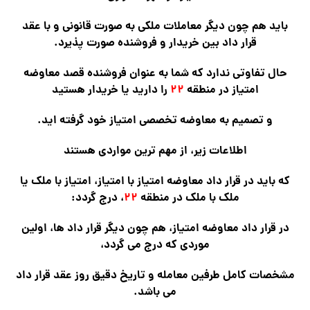
باید هم چون دیگر معاملات ملکی به صورت قانونی و با عقد
قرار داد بین خریدار و فروشنده صورت پذیرد.
حال تفاوتی ندارد که شما به عنوان فروشنده قصد معاوضه
امتیاز در منطقه
۲۲
را دارید یا خریدار هستید
و تصمیم به معاوضه تخصصی امتیاز خود گرفته اید.
اطلاعات زیر، از مهم ترین مواردی هستند
که باید در قرار داد معاوضه امتیاز با امتیاز، امتیاز با ملک یا
ملک با ملک در منطقه
۲۲
، درج گردد:
در قرار داد معاوضه امتیاز، هم چون دیگر قرار داد ها، اولین
موردی که درج می گردد،
مشخصات کامل طرفین معامله و تاریخ دقیق روز عقد قرار داد
می باشد.