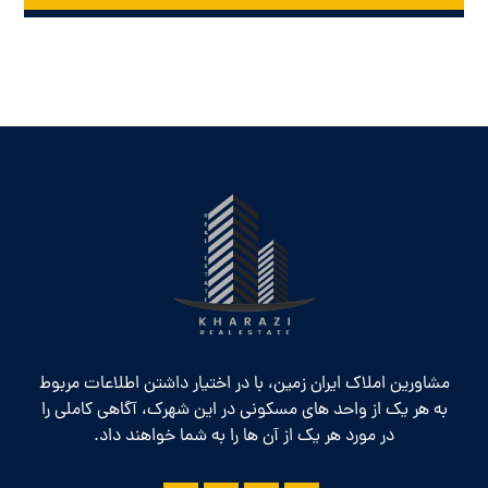
مشاورین املاک ایران زمین، با در اختیار داشتن اطلاعات مربوط
به هر یک از واحد های مسکونی در این شهرک، آگاهی کاملی را
در مورد هر یک از آن ها را به شما خواهند داد.