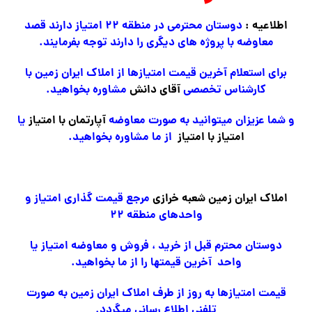
اطلاعیه :
دوستان محترمی در منطقه ۲۲ امتیاز دارند قصد
معاوضه با پروژه های دیگری را دارند توجه بفرمایند.
برای استعلام آخرین قیمت امتیازها از املاک ایران زمین با
کارشناس تخصصی
آقای دانش
مشاوره بخواهید.
و شما عزیزان میتوانید به صورت معاوضه
آپارتمان با امتیاز
یا
امتیاز با امتیاز
از ما مشاوره بخواهید.
املاک ایران زمین شعبه خرازی
مرجع قیمت گذاری امتیاز و
واحدهای منطقه ۲۲
دوستان محترم قبل از خرید ، فروش و معاوضه امتیاز یا
واحد آخرین قیمتها را از ما بخواهید.
قیمت امتیازها به روز از طرف املاک ایران زمین به صورت
تلفنی اطلاع رسانی میگردد.