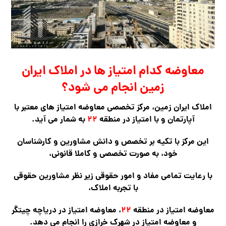
معاوضه کدام امتیاز ها در املاک ایران
زمین انجام می شود؟
املاک ایران زمین، مرکز تخصصی معاوضه امتیاز های معتبر با
آپارتمان و با امتیاز در منطقه
۲۲
به شمار می آید.
این مرکز با تکیه بر تخصص و دانش مشاورین و کارشناسان
خود، به صورت تخصصی و کاملا قانونی،
با رعایت تمامی مفاد و امور حقوقی زیر نظر مشاورین حقوقی
با تجربه املاک،
معاوضه امتیاز در منطقه
۲۲
، معاوضه امتیاز در دریاچه چیتگر
و معاوضه امتیاز در شهرک خرازی را انجام می دهد.