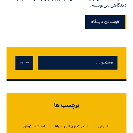
دیدگاهی می‌نویسم.
فرستادن دیدگاه
جستجو
برچسب ها
آموزش
امتیاز تجاری اداری آیرانا
امتیاز تندگویان