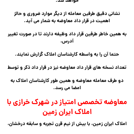
خواهد شد.
نشانی دقیق طرفین معامله از دیگر موارد ضروری و حائز
اهمیت در قرار داد معاوضه به شمار می آید.
به همین خاطر طرفین قرار داد وظیفه دارند تا در صورت تغییر
آدرس،
حتما آن را به واسطه کارشناسان املاک گزارش نمایند.
تعداد نسخه های قرار داد معاوضه نیز در قرار داد ذکر و توسط
دو طرف معامله معاوضه و همین طور کارشناسان املاک به
امضا می رسد.
معاوضه تخصصی امتیاز در شهرک خرازی با
املاک ایران زمین
املاک ایران زمین، با بیش از نیم قرن تجربه و سابقه درخشان،