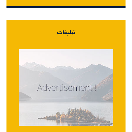
تبلیغات