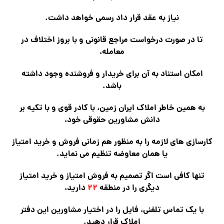
نیاز به عقد قرار داد رسمی خواهد داشت.
تا در صورت درخواست مراجع قانونی و با بروز اختلاف در
معامله،
امکان استناد به آن برای خریدار و فروشنده وجود داشته
باشد.
به همین خاطر املاک ایران زمین، با کادر قوی و با تکیه بر
دانش مشاورین حقوقی خود،
کارسازی های لازمه را به منظور هم زمانی فروش و خرید امتیاز
یا همان معاوضه تنظیم می نماید.
تنها کافی است اگر تصمیم به فروش امتیاز و خرید امتیاز
دیگری را در منطقه
۲۲
دارید،
با یک تماس تلفنی، فایل را در اختیار مشاورین این دفتر
املاک قرار دهید.