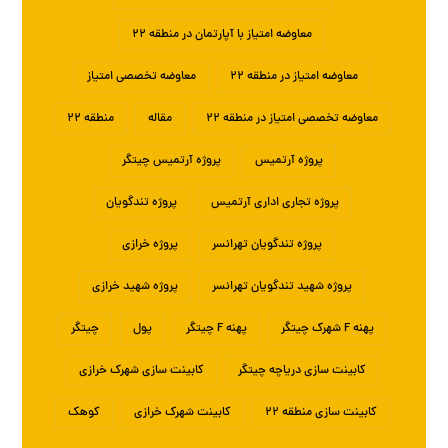
معاوضه امتیاز با آپارتمان در منطقه ۲۲
معاوضه امتیاز در منطقه ۲۲
معاوضه تخصصی امتیاز
معاوضه تخصصی امتیاز در منطقه ۲۲
مقاله
منطقه ۲۲
پروژه آرتمیس
پروژه آرتمیس چیتگر
پروژه تجاری اداری آرتمیس
پروژه تندگویان
پروژه تندگویان تهرانسر
پروژه خرازی
پروژه شهید تندگویان تهرانسر
پروژه شهید خرازی
پهنه F شهرک چیتگر
پهنه F چیتگر
پول
چیتگر
کابینت سازی دریاچه چیتگر
کابینت سازی شهرک خرازی
کابینت سازی منطقه ۲۲
کابینت شهرک خرازی
کوهک