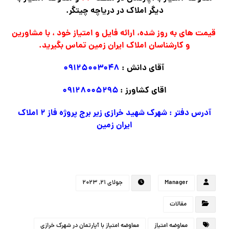
دیگر املاک در دریاچه چیتگر.
قیمت های به روز شده، ارائه فایل و امتیاز خود ، با مشاورین
و کارشناسان املاک ایران زمین تماس بگیرید.
آقای دانش :
۰۹۱۲۵۰۰۳۰۴۸
اقای کشاورز :
۰۹۱۲۸۰۰۵۲۹۵
آدرس دفتر : شهرک شهید خرازی زیر برج پروژه فاز ۲ املاک
ایران زمین
Manager
جولای ۲۱, ۲۰۲۳
مقالات
معاوضه امتیاز
معاوضه امتیاز با آپارتمان در شهرک خرازی