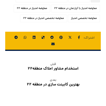
معاوضه امتیاز با آپارتمان در منطقه ۲۲
معاوضه امتیاز در منطقه ۲۲
معاوضه تخصصی امتیاز
معاوضه تخصصی امتیاز در منطقه ۲۲
قبلی
استخدام مشاور املاک منطقه۲۲
بعدی
بهترین کابینت سازی در منطقه ۲۲