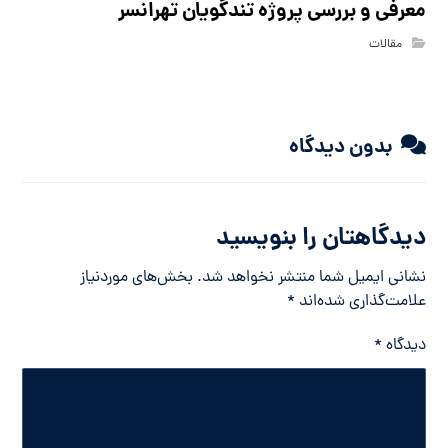
معرفی و بررسی پروژه تندگویان تهرانسر
مقالات
بدون دیدگاه
دیدگاهتان را بنویسید
نشانی ایمیل شما منتشر نخواهد شد.
بخش‌های موردنیاز
علامت‌گذاری شده‌اند
*
دیدگاه
*