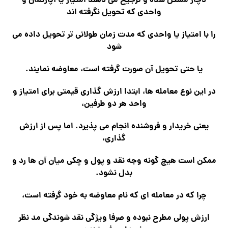
دچار مشکل شده و ترجیح می دهند امتیاز یا آپارتمان و
واحدی که تحویل نگرفته اند
را با امتیاز یا واحدی که مدت زمان طولانی تر تحویل داده می
شود
یا حتی تحویل آن صورت گرفته است، معاوضه نمایند.
در این نوع معامله ها، ابتدا ارزش گذاری قیمتی برای امتیاز و
واحد هر دو طرفین،
یعنی خریدار و فروشنده انجام می پذیرد. اما پس از ارزش
گذاری،
ممکن است هیچ گونه وجه نقد و پول و چکی میان آن ها رد و
بدل نشود.
چرا که در معامله ای که نام معاوضه به خود گرفته است،
ارزش پولی مطرح نبوده و صرفا ویژگی نقد شوندگی مد نظر