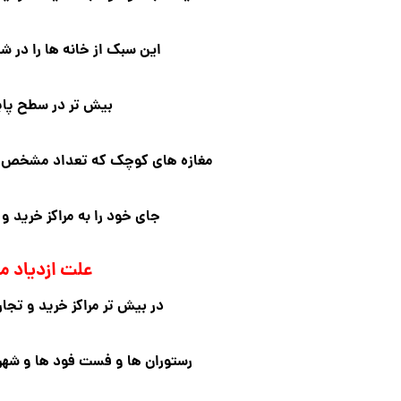
این سبک از خانه ها را در شه
بیش تر در سطح پای
مغازه های کوچک که تعداد مشخص و م
جای خود را به مراکز خرید و ت
علت ازدیاد مر
در بیش تر مراکز خرید و تجا
رستوران ها و فست فود ها و شهر 