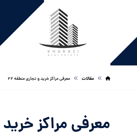
مقالات
معرفی مراکز خرید و تجاری منطقه ۲۲
معرفی مراکز خرید و