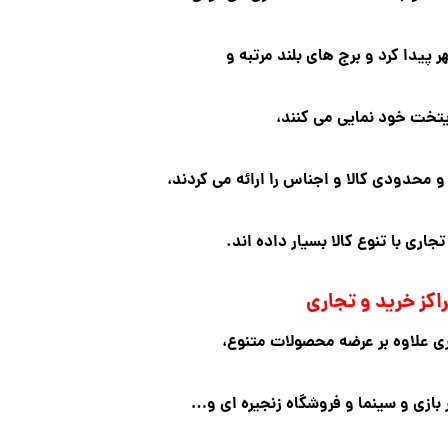
ر پیدا کرد و برج های بلند مرتبه و
تخت خود نمایی می کنند،
حدودی کالا و اجناس را ارائه می کردند،
جاری با تنوع کالا بسیار داده اند.
اکز خرید و تجاری
ری علاوه بر عرضه محصولات متنوع،
بازی و سینما و فروشگاه زنجیره ای و…