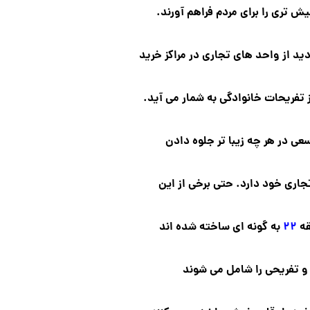
بیش تری را برای مردم فراهم آورند.
ید از واحد های تجاری در مراکز خرید
ز تفریحات خانوادگی به شمار می آید.
سعی در هر چه زیبا تر جلوه دادن
جاری خود دارد. حتی برخی از این
قه
۲۲
به گونه ای ساخته شده اند
و تفریحی را شامل می شوند