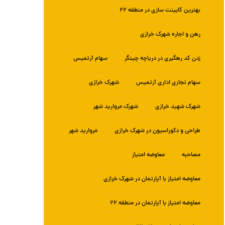
بهترین کابینت سازی در منطقه ۲۲
رهن و اجاره شهرک خرازی
زدن کد رهگیری در دریاچه چیتگر
سهام آرتمیس
سهام تجاری اداری آرتمیس
شهرک خرازی
شهرک شهید خرازی
شهرک مروارید شهر
طراحی و دکوراسیون در شهرک خرازی
مروارید شهر
مصاحبه
معاوضه امتیاز
معاوضه امتیاز با آپارتمان در شهرک خرازی
معاوضه امتیاز با آپارتمان در منطقه ۲۲