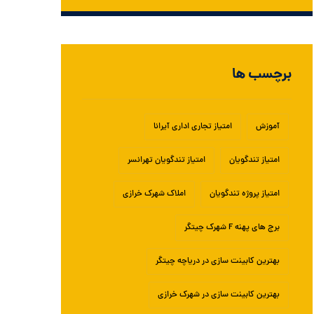
برچسب ها
آموزش
امتیاز تجاری اداری آیرانا
امتیاز تندگویان
امتیاز تندگویان تهرانسر
امتیاز پروژه تندگویان
املاک شهرک خرازی
برج های پهنه F شهرک چیتگر
بهترین کابینت سازی در دریاچه چیتگر
بهترین کابینت سازی در شهرک خرازی