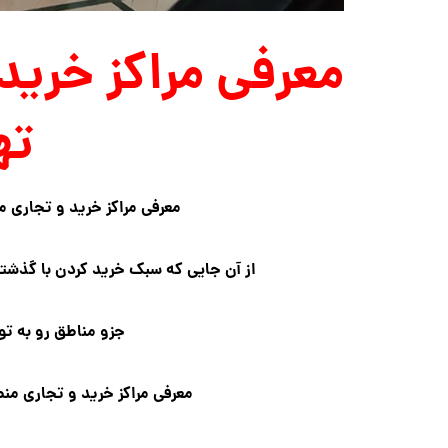
ته
معرفی مراکز خرید و تجاری م
از آن جایی که سبک خرید کردن با گذش
جزو مناطق رو به ت
معرفی مراکز خرید و تجاری من