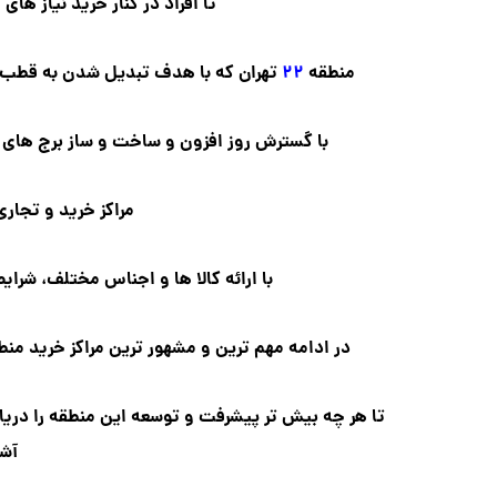
تا افراد در کنار خرید نیاز ها
منطقه
۲۲
تهران که با هدف تبدیل شدن به قطب 
با گسترش روز افزون و ساخت و ساز برج های ب
مراکز خرید و تجاری
با ارائه کالا ها و اجناس مختلف، شرایط
در ادامه مهم ترین و مشهور ترین مراکز خرید من
تا هر چه بیش تر پیشرفت و توسعه این منطقه را دریا
آشن