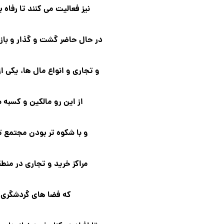
نیز فعالیت می کنند تا رفاه 
در حال حاضر گشت و گذار و بازد
و تجاری و انواع مال ها، یکی ا
از این رو مالکین و کسبه 
و با شکوه تر بودن مجتمع ت
مراکز خرید و تجاری در منط
که فضا های گردشگری 