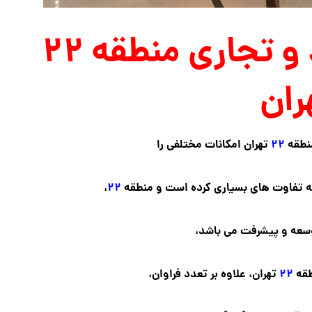
معرفی مراکز خرید و تجاری منطقه ۲۲
ران
نطقه
۲۲
تهران امکانات مختلفی را
ته تفاوت های بسیاری کرده است و منطقه
۲۲
،
وسعه و پیشرفت می باشد،
طقه
۲۲
تهران، علاوه بر تعدد فراوان،