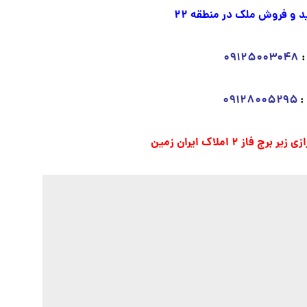
و فروش ملک در منطقه ۲۲
:
۰۹۱۲۵۰۰۳۰۴۸
:
۰۹۱۲۸۰۰۵۲۹۵
ز ۲ املاک ایران زمین