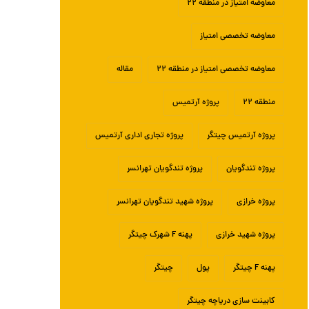
معاوضه امتیاز در منطقه ۲۲
معاوضه تخصصی امتیاز
معاوضه تخصصی امتیاز در منطقه ۲۲
مقاله
منطقه ۲۲
پروژه آرتمیس
پروژه آرتمیس چیتگر
پروژه تجاری اداری آرتمیس
پروژه تندگویان
پروژه تندگویان تهرانسر
پروژه خرازی
پروژه شهید تندگویان تهرانسر
پروژه شهید خرازی
پهنه F شهرک چیتگر
پهنه F چیتگر
پول
چیتگر
کابینت سازی دریاچه چیتگر