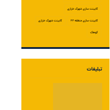
کابینت سازی شهرک خرازی
کابینت سازی منطقه ۲۲
کابینت شهرک خرازی
کوهک
تبلیغات