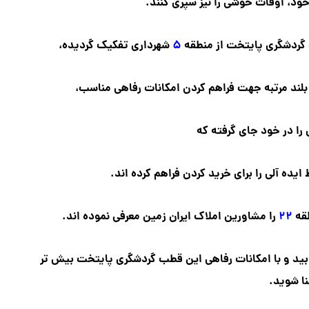
ی خود، اوقات خوشی را نیز سپری کنند.
گردشگری پایتخت از منطقه
۵
شهرداری تفکیک گردیده،
لند مرتبه
جهت فراهم کردن امکانات رفاهی مناسب،
 را در خود جای گرفته که
 ایده آلی را برای خرید کردن فراهم کرده اند.
طقه
۲۲
را مشاورین املاک ایران زمین معرفی نموده اند.
بید و با امکانات رفاهی این قطب گردشگری پایتخت بیش تر
ا شوید.