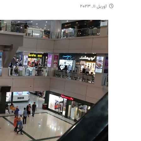
آوریل ۱۱, ۲۰۲۳