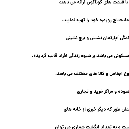
ا قیمت های گوناگون ارائه می دهند
مایحتاج روزمره خود را تهیه نمایند.
دگی آپارتمان نشینی و برج نشینی
مسکونی می باشد،
بر شیوه زندگی افراد قالب گردیده.
 تنوع اجناس و کالا های مختلف می باشد،
نموده و مراکز خرید و تجاری
ان طور که دیگر خبری از خانه های
ست و به تعداد انگشت شماری می توان