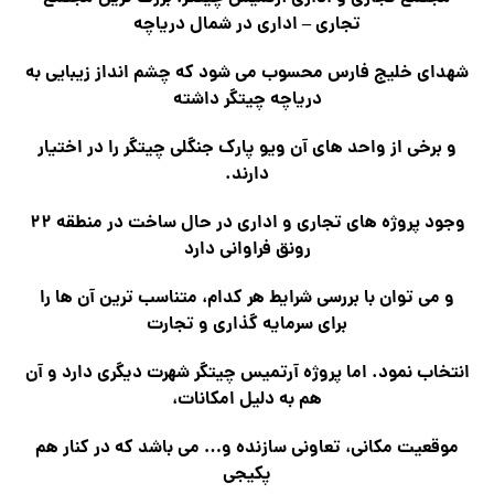
تجاری – اداری در شمال دریاچه
شهدای خلیج فارس محسوب می شود که چشم انداز زیبایی به
دریاچه چیتگر داشته
و برخی از واحد های آن ویو پارک جنگلی چیتگر را در اختیار
دارند.
وجود پروژه های تجاری و اداری در حال ساخت در منطقه ۲۲
رونق فراوانی دارد
و می توان با بررسی شرایط هر کدام، متناسب ترین آن ها را
برای سرمایه گذاری و تجارت
انتخاب نمود. اما پروژه آرتمیس چیتگر شهرت دیگری دارد و آن
هم به دلیل امکانات،
موقعیت مکانی، تعاونی سازنده و… می باشد که در کنار هم
پکیجی