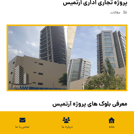
پروژه تجاری اداری آرتمیس
مقالات
معرفی بلوک های پروژه آرتمیس
مقالات
خانه
درباره ما
تماس با ما