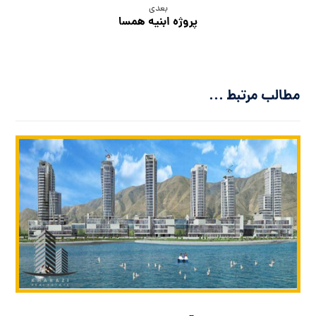
بعدی
پروژه ابنیه همسا
مطالب مرتبط ...