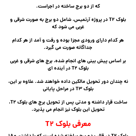
که از دو برج ساخته در اجراست.
بلوک T۲ در پروژه آرتمیس، شامل دو برج به صورت شرقی و
غربی می شود که
هر کدام دارای ورودی مجزا بوده و رفت و آمد از هر کدام
جداگانه صورت می گیرد.
بر اساس پیش بینی های انجام شده، برج های شرقی و غربی
بلوک T۲ در آینده ای
نه چندان دور تحویل مالکین داده خواهند شد. علاوه بر این،
بلوک T۳ در مراحل پایانی
ساخت قرار داشته و مدتی پس از تحویل برج های بلوک T۲،
تحویل این بلوک نیز انجام می پذیرد.
معرفی بلوک T۲