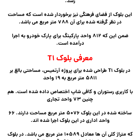
رسد.
این بلوک از فضای فرهنگی
نیز برخوردار شده است که مساحت
در نظر گرفته شده برای آن ۷۸۸ متر مربع می باشد.
ضمن این که ۸۱۲ واحد پارکینگ برای پارک خودرو به اجرا
درآمده است.
معرفی بلوک T۱
در بلوک T۱ طراحی شده برای پروژه آرتمیس، مساحتی بالغ بر
۵۸۱۱ متر مربع به ۱۹ واحد
با کاربری رستوران و کافی شاپ اختصاص داده شده است. هم
چنین ۷۳ واحد تجاری
ساخته شده در این بلوک ۵۰۷۶ متر مربع مساحت دارند. ۶۶
واحد اداری در این بلوک اجرا شده اند.
که متراژ کلی آن ها معادل ۱۰۵۸۹ متر مربع می باشد. در بلوک