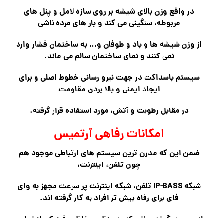
در واقع وزن بالای شیشه بر روی سازه لامل و پنل های
مربوطه، سنگینی می کند و بار های
مرده ناشی
از وزن شیشه ها و باد و طوفان و… به ساختمان فشار وارد
نمی کنند و نمای ساختمان سالم می ماند.
سیستم باسداکت در جهت نیرو رسانی خطوط اصلی و برای
ایجاد ایمنی و بالا بردن مقاومت
در مقابل رطوبت و آتش، مورد استفاده قرار گرفته.
امکانات رفاهی آرتمیس
ضمن این که مدرن ترین سیستم های ارتباطی موجود هم
چون تلفن، اینترنت،
شبکه IP-BASS تلفن، شبکه اینترنت پر سرعت مجهز به وای
فای برای رفاه بیش تر افراد به کار گرفته اند.