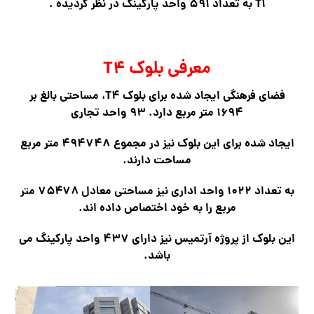
T۱ به تعداد ۵۹۱ واحد
پارکینگ در نظر گردیده .
معرفی بلوک T۴
فضای فرهنگی ایجاد شده برای بلوک T۴، مساحتی بالغ بر
۱۶۹۴ متر مربع دارد. ۹۳ واحد تجاری
ایجاد شده برای این بلوک نیز در مجموع ۴۹۴۷۴۸ متر مربع
مساحت دارند.
به تعداد ۱۰۲۲ واحد اداری
نیز مساحتی معادل ۷۵۴۷۸ متر
مربع را به خود اختصاص داده اند.
این بلوک از پروژه آرتمیس نیز دارای ۴۳۷ واحد پارکینگ می
باشد.