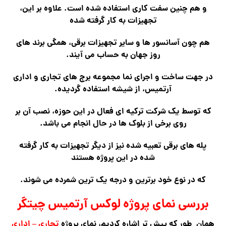
و هم چنین سفت کاری استفاده شده است. علاوه بر این،
تجهیزات به کار گرفته شده
هم چون آسانسور ها و سایر تجهیزات برقی، همگی برند های
روز جهان به حساب می آیند.
در جهت ساخت و اجرای نما مجموعه برج های تجاری و اداری
آرتمیس، از شیشه استفاده گردیده.
که توسط یک شرکت ترکیه ای فعال در این حوزه، نصب آن بر
روی برخی از بلوک ها در حال انجام می باشد.
پله های برقی تعبیه شده نیز از دیگر تجهیزات به کار گرفته
شده در این پروژه هستند
که در نوع خود برترین و درجه یک ترین شمرده می شوند.
بررسی نمای پروژه لوکس آرتمیس چیتگر
همان طور که پیش تر اشاره کردیم، نمای پروژه
تجاری – اداری