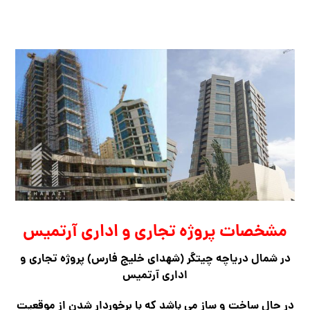
مشخصات پروژه تجاری و اداری آرتمیس
در شمال دریاچه چیتگر (شهدای خلیج فارس) پروژه تجاری و
اداری آرتمیس
در حال ساخت و ساز می باشد که با برخوردار شدن از موقعیت