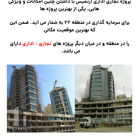
پروژه تجاری اداری آرتمیس با داشتن چنین امکانات و ویژگی
هایی، یکی از بهترین پروژه ها
برای سرمایه گذاری در منطقه ۲۲ به شمار می آید. ضمن این
که بهترین موقعیت مکانی
را در منطقه و در میان دیگر پروژه های
تجاری – اداری
دارای
می باشد.