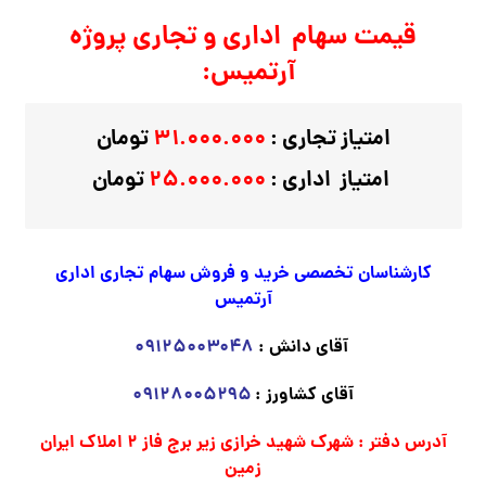
قیمت سهام اداری و تجاری پروژه
آرتمیس:
امتیاز تجاری :
۳۱.۰۰۰.۰۰۰
تومان
امتیاز اداری :
۲۵.۰۰۰.۰۰۰
تومان
کارشناسان تخصصی خرید و فروش سهام تجاری اداری
آرتمیس
آقای دانش :
۰۹۱۲۵۰۰۳۰۴۸
آقای کشاورز :
۰۹۱۲۸۰۰۵۲۹۵
آدرس دفتر : شهرک شهید خرازی زیر برج فاز ۲ املاک ایران
زمین