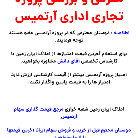
تجاری اداری آرتمیس
اطلاعیه :
دوستان محترمی که در پروژه آرتمیس عضو هستند
توجه فرمایند.
برای استعلام آخرین قیمت امتیازها از املاک ایران زمین با
کارشناس تخصصی
آقای دانش
مشاوره بخواهید.
امتیاز پروژه آرتمیس بیشتر از قیمت کارشناسی ارزش دارد
امتیاز ها را به قیمت پایین واگذار نکنند.
املاک ایران زمین شعبه خرازی
مرجع قیمت گذاری سهام
آرتمیس
دوستان محترم قبل از خرید و فروش سهام آیرانا آخرین قیمتها
را از ما بخواهید.