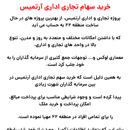
خرید سهام تجاری اداری آرتمیس
پروژه تجاری و اداری آرتمیس، از بهترین پروژه های در حال
ساخت منطقه ۲۲ به حساب می آید
که با داشتن امکانات مختلف و متعدد به روز و مدرن، تنوع
بالا در واحد های تجاری و اداری،
معماری لوکس و… توجهات جمع کثیری از سرمایه گذاران را به
خود جلب کرد است.
به همین دلیل است که خرید سهم تجاری اداری آرتمیس در
بین سرمایه گذاران شهرت زیادی
پیدا کرده است و وجود شرایطی مناسب برای پرداخت مبالغ،
امکان پرداخت و خرید ملک
را برای تمامی افراد در منطقه ۲۲ مهیا نموده است.
برای این که بتوانید اطلاعات تکمیلی مورد نیاز خود را در رابطه