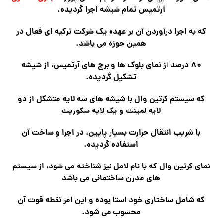
آرتمیس تمام شیشه اجرا گردیده.
که به اجرا درآوردن آن بر عهده یک شرکت ترکیه ای فعال در
همین حوزه می باشد.
۸۰ درصد از نمای بلوک ها و برج های آرتمیس، از شیشه
تشکیل گردیده.
که سیستم کرتین وال با شیشه های سه لایه متشکل از دو
لایه لمینت و یک لایه سکوریت
با شریب انتقال حرارت بسیار پایین، در اجرا و ساخت آن
استفاده گردیده.
نمای کرتین وال که با نام لامل نیز شناخته می شود، از سیستم
های مدرن ساختمانی می باشد
که شامل ساختاری خود استا بوده و این امر نقطه قوت آن
محسوب می شود.