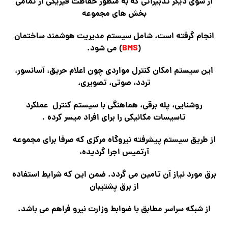
از سوی دیگر تدبیراتی که به منظور حفاظت فیزیکی از تمامی
بخش های مجموعه
انجام گرفته است، شامل سیستم مدیریت هوشمند ساختمان
(
BMS
) می شود.
این سیستم امکان کنترل مواردی چون اعلام حریق، آسانسور،
تردد، صوتی، تصویری،
روشنایی، پله برقی، هماهنگی با سیستم کنترل عملکرد
تاسیسات مکانیکی را برای افراد میسر کرده .
از طریق سیستم پیشرفته نیروگاه مرکزی که صرفا برای مجموعه
آرتمیس اجرا گردیده،
برق مورد نیاز آن تامین می گردد. ضمن این که شرایط استفاده
از برق پشتیبان
از شبکه سراسر مطابق با ضوابط وزارت نیرو فراهم می باشد.