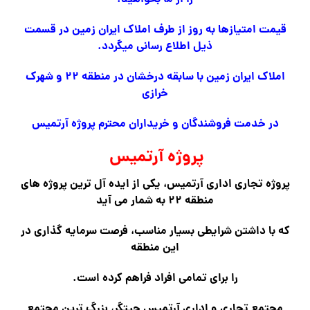
قیمت امتیازها به روز از طرف املاک ایران زمین در قسمت
ذیل اطلاع رسانی میگردد.
املاک ایران زمین با سابقه درخشان در منطقه ۲۲ و شهرک
خرازی
در خدمت فروشندگان و خریداران محترم پروژه آرتمیس
پروژه آرتمیس
پروژه تجاری اداری آرتمیس، یکی از ایده آل ترین پروژه های
منطقه ۲۲ به شمار می آید
که با داشتن شرایطی بسیار مناسب، فرصت سرمایه گذاری در
این منطقه
را برای تمامی افراد فراهم کرده است.
مجتمع تجاری و اداری آرتمیس چیتگر، بزرگ ترین مجتمع