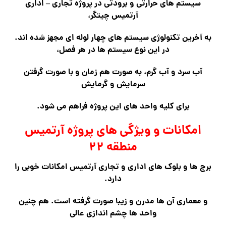
سیستم های حرارتی و برودتی در پروژه تجاری – اداری
آرتمیس چیتگر،
به آخرین تکنولوژی سیستم های چهار لوله ای مجهز شده اند.
در این نوع سیستم ها در هر فصل،
آب سرد و آب گرم، به صورت هم زمان و با صورت گرفتن
سرمایش و گرمایش
برای کلیه واحد های این پروژه فراهم می شود.
امکانات و ویژگی های پروژه آرتمیس
منطقه ۲۲
برج ها و بلوک های اداری و تجاری آرتمیس امکانات خوبی را
دارد.
و معماری آن ها مدرن و زیبا صورت گرفته است. هم چنین
واحد ها چشم اندازی عالی