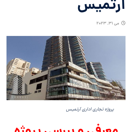
آرتمیس
می ۳۱, ۲۰۲۳
پروژه تجاری اداری آرتمیس
معرفی و بررسی پروژه