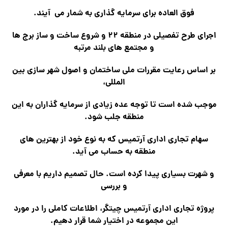
فوق العاده برای سرمایه گذاری به شمار می آیند.
اجرای طرح تفصیلی در منطقه ۲۲ و شروع ساخت و ساز برج ها
و مجتمع های بلند مرتبه
بر اساس رعایت مقررات ملی ساختمان و اصول شهر سازی بین
المللی،
موجب شده است تا توجه عده زیادی از سرمایه گذاران به این
منطقه جلب شود.
سهام تجاری اداری آرتمیس که به نوع خود از بهترین های
منطقه به حساب می آید.
و شهرت بسیاری پیدا کرده است. حال تصمیم داریم با معرفی
و بررسی
پروژه تجاری اداری آرتمیس چیتگر، اطلاعات کاملی را در مورد
این مجموعه در اختیار شما قرار دهیم.