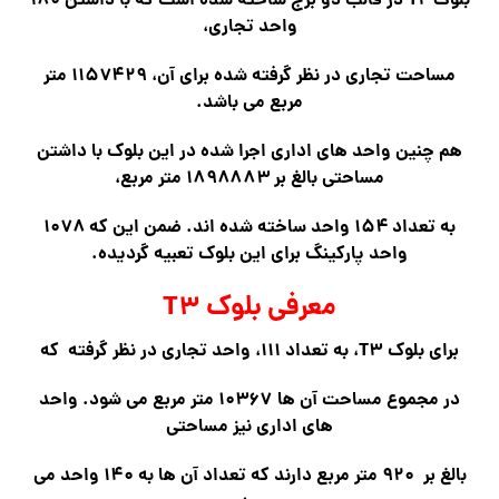
بلوک T۲ در قالب دو برج ساخته شده است که با داشتن ۱۸۰
واحد تجاری،
مساحت تجاری در نظر گرفته شده برای آن، ۱۱۵۷۴۲۹ متر
مربع می باشد.
هم چنین واحد های اداری اجرا شده در این بلوک با داشتن
مساحتی بالغ بر ۱۸۹۸۸۸۳ متر مربع،
به تعداد ۱۵۴ واحد ساخته شده اند. ضمن این که ۱۰۷۸
واحد پارکینگ برای این بلوک تعبیه گردیده.
معرفی بلوک T۳
برای بلوک T۳، به تعداد ۱۱۱، واحد تجاری در نظر گرفته که
در مجموع مساحت آن ها ۱۰۳۶۷ متر مربع می شود. واحد
های اداری نیز مساحتی
بالغ بر ۹۲۰ متر مربع دارند که تعداد آن ها به ۱۴۰ واحد می