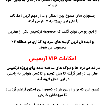
کورت،
رستوران های متنوع بین المللی و… از مهم ترین امکانات
رفاهی این پروژه به شمار می آیند.
از این رو می توان گفت که مجموعه آرتمیس یکی از بهترین
و ایده آل ترین گزینه های سرمایه گذاری در منطقه ۲۲
محسوب می شود.
امکانات VIP آرتمیس
در تمامی برج ها و بلوک های ساخته شده برای پروژه آرتمیس،
هلی پد در نظر گرفته
تا هلی کوپتر و تاکسی هوایی به راحتی
در این محل فرود آید.
ضمن این که برای اولین بار در کشور، این امکان فراهم گردیده
تا میهمانان خارجی