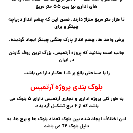
های اداری نیز بین ۵۵ متر مربع
تا هزار متر مربع متراژ دارند. ضمن این که چشم انداز دریاچه
چیتگر و برای
برخی واحد ها، چشم انداز پارک جنگلی چیتگر ایجاد گردیده.
جالب است بدانید که پروژه آرتمیس، بزرگ ترین روف گاردن
در ایران
را با مساحتی بالغ بر ۱.۵ هکتار دارا می باشد.
بلوک بندی پروژه آرتمیس
به طور کلی پروژه اداری و تجاری آرتمیس دارای ۵ بلوک می
باشد که از ۶ برج تشکیل گردیده.
این اختلاف ایجاد شده بین بلوک تعداد بلوک ها و برج ها، به
دلیل بلوک T۲ می باشد