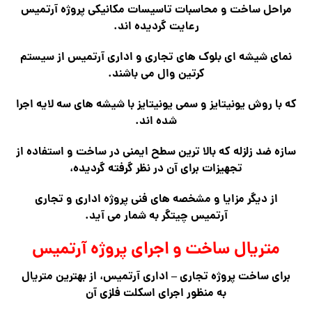
مراحل ساخت و محاسبات تاسیسات مکانیکی پروژه آرتمیس
رعایت گردیده اند.
نمای شیشه ای بلوک های تجاری و اداری آرتمیس از سیستم
کرتین وال می باشند.
که با روش یونیتایز و سمی یونیتایز با شیشه های سه لایه اجرا
شده اند.
سازه ضد زلزله که بالا ترین سطح ایمنی در ساخت و استفاده از
تجهیزات برای آن در نظر گرفته گردیده،
از دیگر مزایا و مشخصه های فنی پروژه اداری و تجاری
آرتمیس چیتگر به شمار می آید.
متریال ساخت و اجرای پروژه آرتمیس
برای ساخت پروژه تجاری – اداری آرتمیس، از بهترین متریال
به منظور اجرای اسکلت فلزی آن