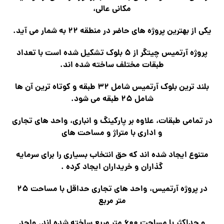
مکانی عالی،
یکی از بهترین پروژه های حاضر در منطقه ۲۲ به شمار می آید.
پروژه آرتمیس چیتگر از ۵ بلوک تشکیل شده است با تعداد
طبقات مختلف ساخته شده اند.
بلند ترین بلوک آرتمیس شامل ۳۲ طبقه و کوتاه ترین آن ها
شامل ۲۵ طبقه می شود.
در تمامی طبقات، علاوه بر پارکینگ و انباری، واحد های تجاری
و اداری با متراژ و مساحت های
متنوع ایجاد شده اند که حق انتخاب بسیاری را برای سرمایه
گذاران و خریداران ایجاد کرده .
در پروژه آرتمیس، واحد های تجاری حداقل با مساحت ۲۵
متر مربع
و حداکثر با مساحت ۶۰۰ متر مربع ساخته شده اند. واحد