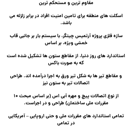
مقاوم ترین و مستحکم ترین
اسکلت های منطقه برای تامین امنیت افراد در برابر زلزله می
باشد.
سازه فلزی پروژه آرتمیس چیتگر، با سیستم بار بر جانبی قاب
خمشی ویژه، بر اساس
استاندارد های روز دنیا، از مقاطع ستون ها تشکیل شده است
که به صورت باکس
و مقاطع تیر ها به شکل تیر ورق به اجرا درآمده اند. طراحی
اتصالات تیر به ستون نیز
از نوع اتصالات پیچ و مهره آبی اس (بر اساس مبحث ۱۰
مقررات ملی ساختمان) طراحی و در اجراست.
تمامی استاندارد های مقررات ملی و حتی اروپایی – آمریکایی
در تمامی