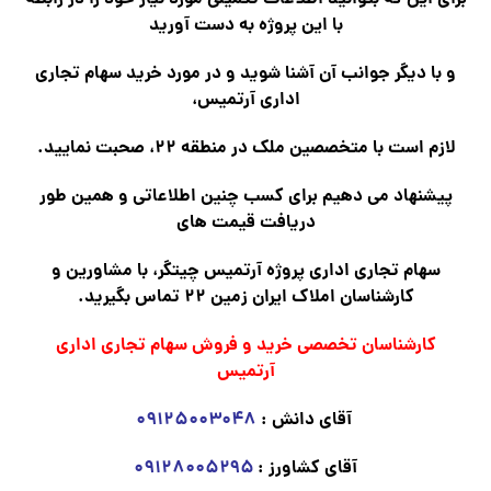
با این پروژه به دست آورید
و با دیگر جوانب آن آشنا شوید و در مورد خرید سهام تجاری
اداری آرتمیس،
لازم است با متخصصین ملک در منطقه ۲۲، صحبت نمایید.
پیشنهاد می دهیم برای کسب چنین اطلاعاتی و همین طور
دریافت قیمت های
سهام تجاری اداری پروژه آرتمیس چیتگر، با مشاورین و
کارشناسان املاک ایران زمین ۲۲ تماس بگیرید.
کارشناسان تخصصی خرید و فروش سهام تجاری اداری
آرتمیس
آقای دانش :
۰۹۱۲۵۰۰۳۰۴۸
آقای کشاورز :
۰۹۱۲۸۰۰۵۲۹۵