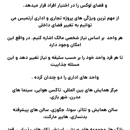
و فضای لوکس را در اختیار افراد قرار میدهد.
از مهم ترین ویژگی های پروژه تجاری و اداری آرتمیس می
توانیم به تغییر فضای داخلی
هر واحد بر اساس نیاز شخصی مالک اشاره کنیم. در واقع این
امکان وجود دارد
تا هر فرد واحد خود را بر حسب سلیقه و نیاز تغییر دهد و این
مسئله جذابیت
واحد های اداری را دو چندان کرده .
مرکز همایش های بین المللی، تاکسی هوایی، سینما های
مدرن، شهر بازی،
سالن همایش و تئاتر، سونا، جکوزی، سالن های پیشرفته
بدنسازی، هایپر مارکت،
بانک ها، مجموعه های ورزشی، استخر، تالار های پذیرایی، فود