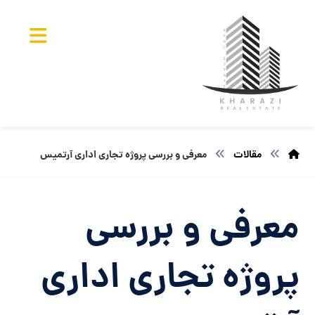
مقالات
معرفی و بررسی پروژه تجاری اداری آرتمیس
معرفی و بررسی
پروژه تجاری اداری