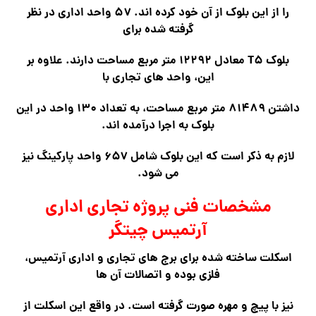
را از این بلوک از آن خود کرده اند. ۵۷ واحد اداری در نظر
گرفته شده برای
بلوک T۵ معادل ۱۲۲۹۲ متر مربع مساحت دارند. علاوه بر
این، واحد های تجاری با
داشتن ۸۱۴۸۹ متر مربع مساحت، به تعداد ۱۳۰ واحد در این
بلوک به اجرا درآمده اند.
لازم به ذکر است که این بلوک شامل ۶۵۷ واحد پارکینگ نیز
می شود.
مشخصات فنی پروژه تجاری اداری
آرتمیس چیتگر
اسکلت ساخته شده برای برج های تجاری و اداری آرتمیس،
فلزی بوده و اتصالات آن ها
نیز با پیچ و مهره صورت گرفته است. در واقع این اسکلت از