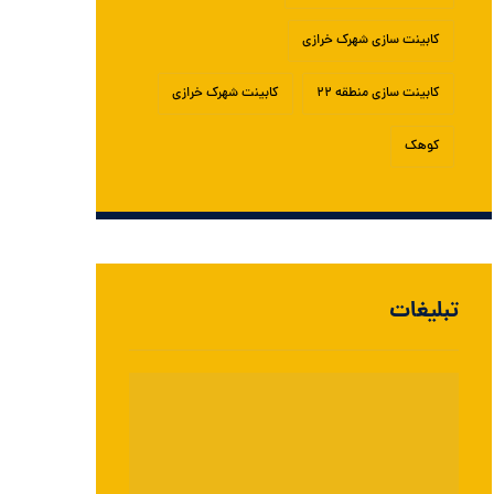
کابینت سازی شهرک خرازی
کابینت سازی منطقه ۲۲
کابینت شهرک خرازی
کوهک
تبلیغات