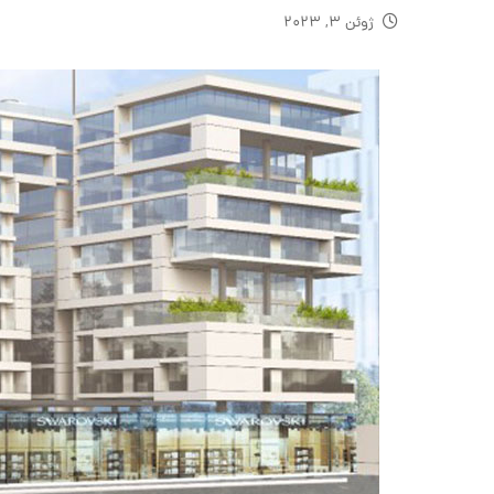
ژوئن ۳, ۲۰۲۳