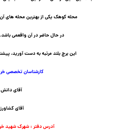
محله کوهک یکی از بهترین محله های آن ب
در حال حاضر در آن واقعمی باشد. 
این برج بلند مرتبه به دست آورید، پیشنه
کارشناسان تخصصی خرید
آقای دانش 
آقای کشاورز 
آدرس دفتر : شهرک شهید خرازی زیر برج فا