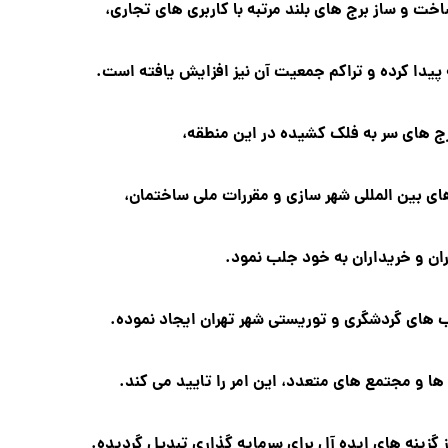
ت و ساز برج های بلند مرتبه با کاربری های تجاری،
یدا کرده و تراکم جمعیت آن نیز افزایش یافته است.
ج های سر به فلک کشیده در این منطقه،
ی بین المللی شهر سازی و مقررات ملی ساختمان،
ان و خریداران به خود جلب نمود.
 های گردشگری و توریستی شهر تهران ایجاد نموده.
 و مجتمع های متعدد، این امر را تایید می کند.
گزینه های ایده آل برای سرمایه گذاری تبدیل گردیده.