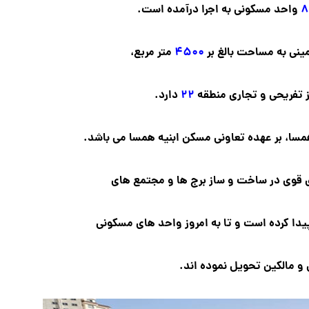
۸
واحد مسکونی به اجرا درآمده است.
ینی به مساحت بالغ بر
۴۵۰۰
متر مربع،
ز تفریحی و تجاری منطقه
۲۲
دارد.
ا، بر عهده تعاونی مسکن ابنیه همسا می باشد.
ی قوی در ساخت و ساز برج ها و مجتمع های
دا کرده است و تا به امروز واحد های مسکونی
 و مالکین تحویل نموده اند.