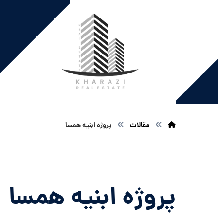
مقالات
پروژه ابنیه همسا
پروژه ابنیه همسا