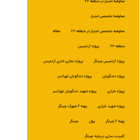
معاوضه امتیاز در منطقه ۲۲
معاوضه تخصصی امتیاز
معاوضه تخصصی امتیاز در منطقه ۲۲
مقاله
منطقه ۲۲
پروژه آرتمیس
پروژه آرتمیس چیتگر
پروژه تجاری اداری آرتمیس
پروژه تندگویان
پروژه تندگویان تهرانسر
پروژه خرازی
پروژه شهید تندگویان تهرانسر
پروژه شهید خرازی
پهنه F شهرک چیتگر
پهنه F چیتگر
پول
چیتگر
کابینت سازی دریاچه چیتگر