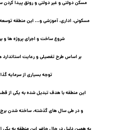
مسکن دولتی و غیر دولتی و رونق پیدا کردن ساخ
مسکونی، اداری، آموزشی و… این منطقه توسعه پ
شروع ساخت و اجرای پروژه ها و بر
بر اساس طرح تفصیلی و رعایت استاندارد ها
توجه بسیاری از سرمایه گذار
این منطقه با هدف تبدیل شده به یکی از قطب
و در طی سال های گذشته، ساخته شدن برج ها
به همین دلیل در حال حاضر این منطقه به یکی از 