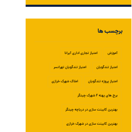
برچسب ها
آموزش
امتیاز تجاری اداری آیرانا
امتیاز تندگویان
امتیاز تندگویان تهرانسر
امتیاز پروژه تندگویان
املاک شهرک خرازی
برج های پهنه F شهرک چیتگر
بهترین کابینت سازی در دریاچه چیتگر
بهترین کابینت سازی در شهرک خرازی