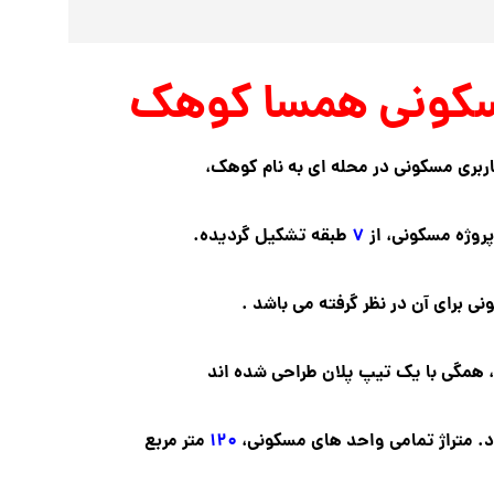
کونی همسا کوهک
اربری مسکونی در محله ای به نام کوهک،
روژه مسکونی، از
۷
طبقه تشکیل گردیده.
 برای آن در نظر گرفته می باشد .
همگی با یک تیپ پلان طراحی شده اند
د. متراژ تمامی واحد های مسکونی،
۱۲۰
متر مربع