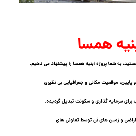
نیه همسا
هستید، به شما پروژه ابنیه همسا را پیشنهاد می دهیم.
م پایین، موقعیت مکانی و جغرافیایی بی نظیری
ب برای سرمایه گذاری و سکونت تبدیل گردیده.
راضی و زمین های آن توسط تعاونی های