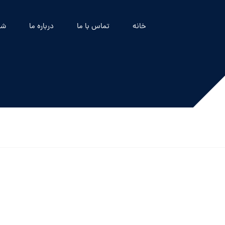
خانه
تماس با ما
درباره ما
شه