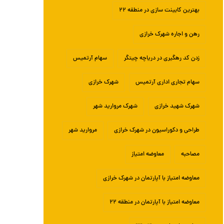
بهترین کابینت سازی در منطقه ۲۲
رهن و اجاره شهرک خرازی
زدن کد رهگیری در دریاچه چیتگر
سهام آرتمیس
سهام تجاری اداری آرتمیس
شهرک خرازی
شهرک شهید خرازی
شهرک مروارید شهر
طراحی و دکوراسیون در شهرک خرازی
مروارید شهر
مصاحبه
معاوضه امتیاز
معاوضه امتیاز با آپارتمان در شهرک خرازی
معاوضه امتیاز با آپارتمان در منطقه ۲۲