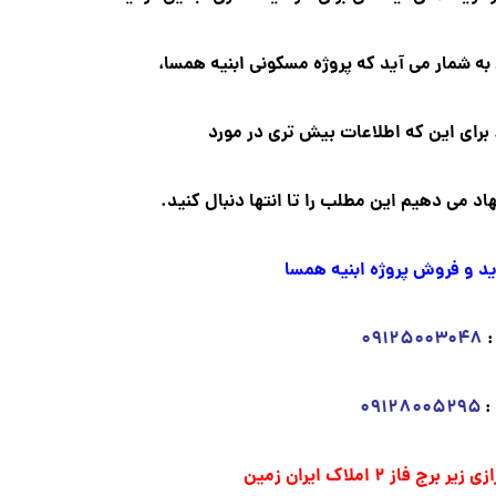
ه شمار می آید که پروژه مسکونی ابنیه همسا،
برای این که اطلاعات بیش تری در مورد
اد می دهیم این مطلب را تا انتها دنبال کنید.
 و فروش پروژه ابنیه همسا
:
۰۹۱۲۵۰۰۳۰۴۸
:
۰۹۱۲۸۰۰۵۲۹۵
ز ۲ املاک ایران زمین