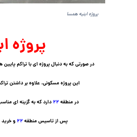
پروژه ابنیه همسا
پروژه اب
در صورتی که به دنبال پروژه ای با تراکم پایین 
این پروژه مسکونی، علاوه بر داشتن تراک
در منطقه
۲۲
دارد که به گزینه ای مناس
پس از تاسیس منطقه
۲۲
و خرید ا