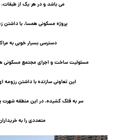
می باشد و در هر یک از طبقات،
پروژه مسکونی همسا، با داشتن زم
دسترسی بسیار خوبی به مراک
مسئولیت ساخت و اجرای مجتمع مسکونی همس
این تعاونی سازنده با داشتن رزومه ا
سر به فلک کشیده، در این منطقه شهرت پی
متعددی را به خریداران