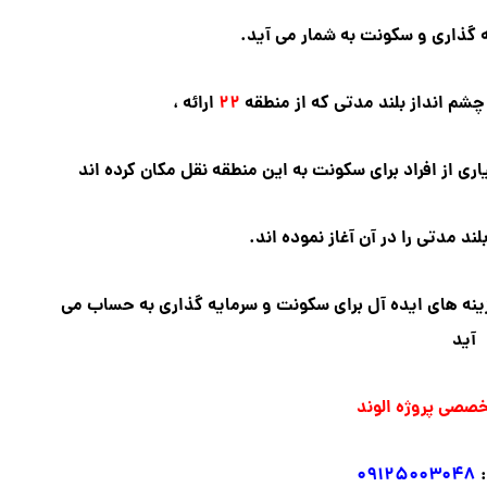
یه گذاری و سکونت به شمار می آید.
چشم انداز بلند مدتی که از منطقه
۲۲
ارائه ،
اری از افراد برای سکونت به این منطقه نقل مکان کرده اند
ند مدتی را در آن آغاز نموده اند.
گزینه های ایده آل برای سکونت و سرمایه گذاری به حساب می
آید
خصصی پروژه الوند
۰۹۱۲۵۰۰۳۰۴۸