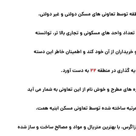
قه توسط تعاونی های مسکن دولتی و غیر دولتی،
عداد واحد های مسکونی و تجاری بالا تر، توانسته
و خریداران از آن خود کند و اطمینان خاطر این دسته
مایه گذاری در منطقه
۲۲
به دست آورد.
ه های مطرح و خوش نام از این تعاونی به شمار می آید
مرتبه ساخته شده توسط تعاونی مسکن ابنیه همت،
وژه زاگرس، با بهترین متریال و مواد و مصالح ساخت و ساز شده