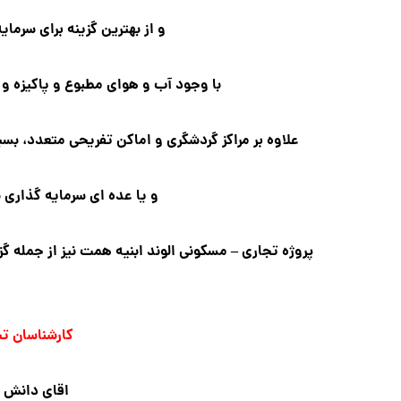
و از بهترین گزینه برای سرما
با وجود آب و هوای مطبوع و پاکیزه و 
علاوه بر مراکز گردشگری و اماکن تفریحی متعدد، بسی
و یا عده ای سرمایه گذاری بل
پروژه تجاری – مسکونی الوند ابنیه همت نیز از جمله 
کارشناسان ت
اقای دانش :