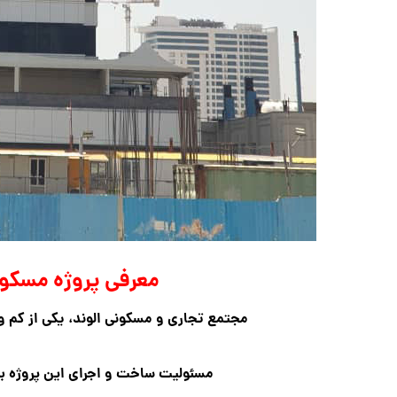
معرفی پروژه مسکونی
مجتمع تجاری و مسکونی الوند، یکی از کم واحد ترین پر
مسئولیت ساخت و اجرای این پروژه بر