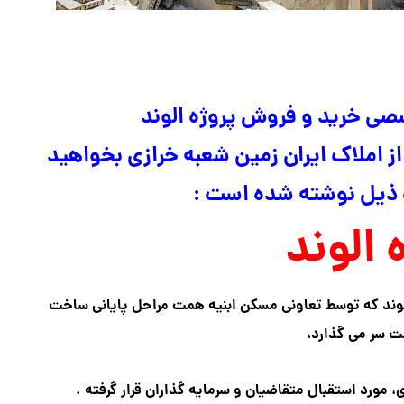
صصی خرید و فروش پروژه الوند
از املاک ایران زمین شعبه خرازی بخواهید
 ذیل نوشته شده است :
 الوند
الوند که توسط تعاونی مسکن ابنیه همت مراحل پایانی ساخت
ت سر می گذارد،
 مورد استقبال متقاضیان و سرمایه گذاران قرار گرفته .