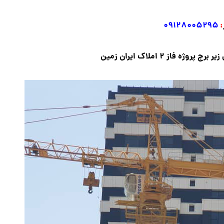
۰۹۱۲۸۰۰۵۲۹۵
:
 فاز ۲ املاک ایران زمین