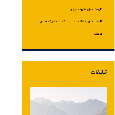
کابینت سازی شهرک خرازی
کابینت سازی منطقه ۲۲
کابینت شهرک خرازی
کوهک
تبلیغات