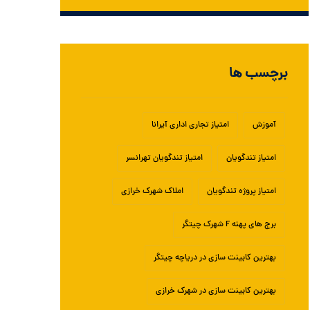
برچسب ها
آموزش
امتیاز تجاری اداری آیرانا
امتیاز تندگویان
امتیاز تندگویان تهرانسر
امتیاز پروژه تندگویان
املاک شهرک خرازی
برج های پهنه F شهرک چیتگر
بهترین کابینت سازی در دریاچه چیتگر
بهترین کابینت سازی در شهرک خرازی