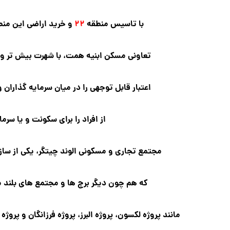
با تاسیس منطقه
۲۲
و خرید اراضی این منط
تعاونی مسکن ابنیه همت، با شهرت بیش تر و ت
اعتبار قابل توجهی را در میان سرمایه گذاران 
از افراد را برای سکونت و یا سر
مجتمع تجاری و مسکونی الوند چیتگر، یکی از ساز
که هم چون دیگر برج ها و مجتمع های بلند 
مانند پروژه لکسون، پروژه البرز، پروژه فرزانگان و پر