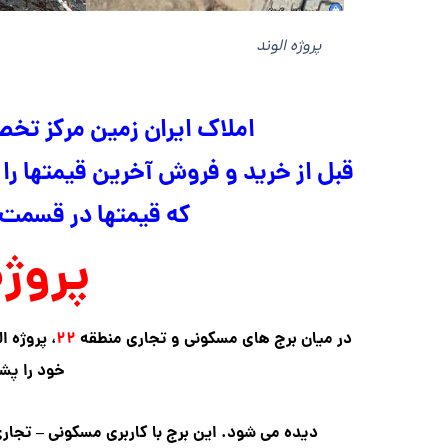
پروژه الوند
املاک ایران زمین مرکز تخ
قبل از خرید و فروش آخرین قیمتها را 
که قیمتها در قسمت
پروژه
در میان برج های مسکونی و تجاری منطقه
۲۲
، پروژه 
خود را پش
دیده می شود. این برج با کاربری مسکونی – تجاری،