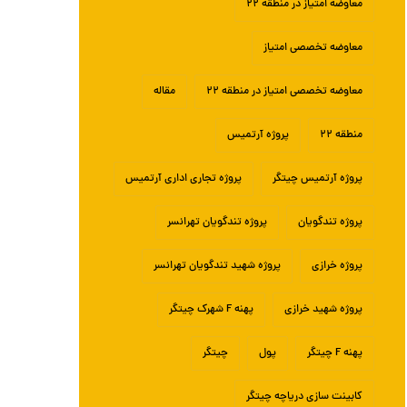
معاوضه امتیاز در منطقه ۲۲
معاوضه تخصصی امتیاز
معاوضه تخصصی امتیاز در منطقه ۲۲
مقاله
منطقه ۲۲
پروژه آرتمیس
پروژه آرتمیس چیتگر
پروژه تجاری اداری آرتمیس
پروژه تندگویان
پروژه تندگویان تهرانسر
پروژه خرازی
پروژه شهید تندگویان تهرانسر
پروژه شهید خرازی
پهنه F شهرک چیتگر
پهنه F چیتگر
پول
چیتگر
کابینت سازی دریاچه چیتگر