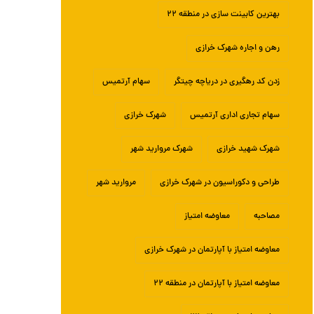
بهترین کابینت سازی در منطقه ۲۲
رهن و اجاره شهرک خرازی
زدن کد رهگیری در دریاچه چیتگر
سهام آرتمیس
سهام تجاری اداری آرتمیس
شهرک خرازی
شهرک شهید خرازی
شهرک مروارید شهر
طراحی و دکوراسیون در شهرک خرازی
مروارید شهر
مصاحبه
معاوضه امتیاز
معاوضه امتیاز با آپارتمان در شهرک خرازی
معاوضه امتیاز با آپارتمان در منطقه ۲۲