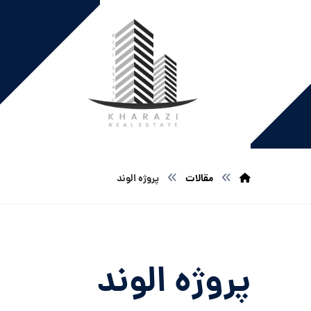
مقالات
پروژه الوند
پروژه الوند