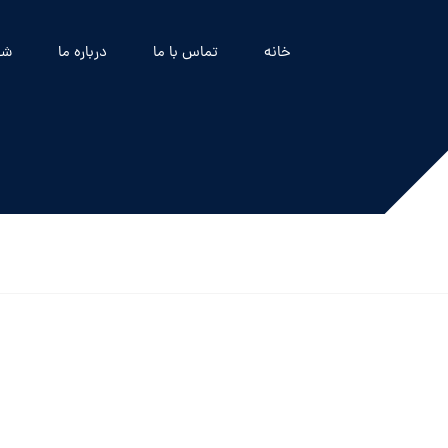
خانه
تماس با ما
درباره ما
شه