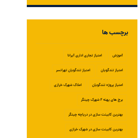
برچسب ها
آموزش
امتیاز تجاری اداری آیرانا
امتیاز تندگویان
امتیاز تندگویان تهرانسر
امتیاز پروژه تندگویان
املاک شهرک خرازی
برج های پهنه F شهرک چیتگر
بهترین کابینت سازی در دریاچه چیتگر
بهترین کابینت سازی در شهرک خرازی