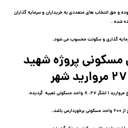
ه و حق انتخاب های متعددی به خریداران و سرمایه گذاران
ه شده .
 سرمایه گذاری و سکونت محسوب می شود.
 مسکونی پروژه شهید
ی تعبیه گردیده،
 باشد.