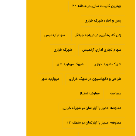
بهترین کابینت سازی در منطقه ۲۲
رهن و اجاره شهرک خرازی
زدن کد رهگیری در دریاچه چیتگر
سهام آرتمیس
سهام تجاری اداری آرتمیس
شهرک خرازی
شهرک شهید خرازی
شهرک مروارید شهر
طراحی و دکوراسیون در شهرک خرازی
مروارید شهر
مصاحبه
معاوضه امتیاز
معاوضه امتیاز با آپارتمان در شهرک خرازی
معاوضه امتیاز با آپارتمان در منطقه ۲۲