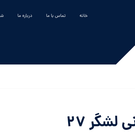
خانه
تماس با ما
درباره ما
شه
لشگر ۲۷