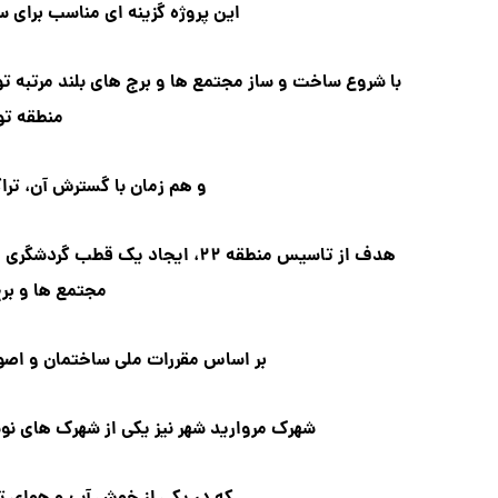
این پروژه گزینه ای مناسب برای س
منطقه تو
و هم زمان با گسترش آن، ترا
هدف از تاسیس منطقه ۲۲، ایجاد یک
مجتمع ها و برج
بر اساس مقررات ملی ساختمان و اصول 
شهرک مروارید شهر نیز یکی از شهرک های نوسا