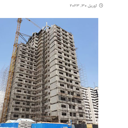
آوریل ۳۰, ۲۰۲۳