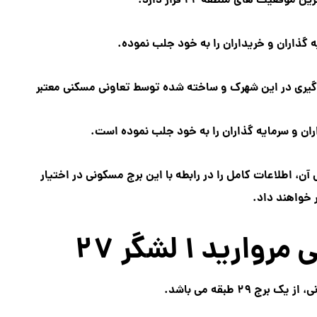
عیت های منطقه ۲۲ قرار دارد.
 گذاران و خریداران را به خود جلب نموده.
 آن، اطلاعات کامل را در رابطه با این برج مسکونی در اختیار
ر خواهند داد.
ید ۱ لشگر ۲۷
ج ۲۹ طبقه می باشد.