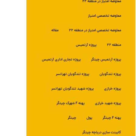
معاوضه امتیاز در منطقه ۲۲
معاوضه تخصصی امتیاز
معاوضه تخصصی امتیاز در منطقه ۲۲
مقاله
منطقه ۲۲
پروژه آرتمیس
پروژه آرتمیس چیتگر
پروژه تجاری اداری آرتمیس
پروژه تندگویان
پروژه تندگویان تهرانسر
پروژه خرازی
پروژه شهید تندگویان تهرانسر
پروژه شهید خرازی
پهنه F شهرک چیتگر
پهنه F چیتگر
پول
چیتگر
کابینت سازی دریاچه چیتگر