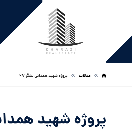
مقالات
پروژه شهید همدانی لشگر ۲۷
پروژه شهید همدانی 