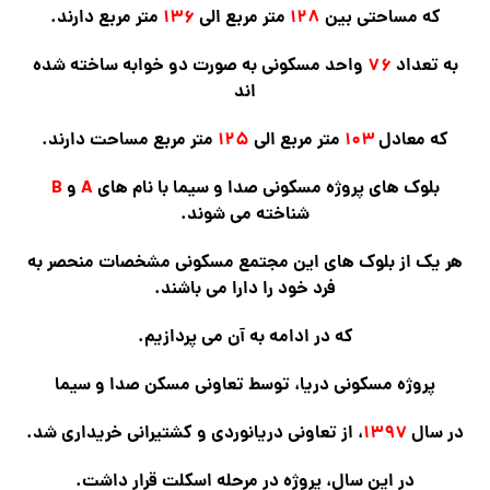
که مساحتی بین
۱۲۸
متر مربع الی
۱۳۶
متر مربع دارند.
به تعداد
۷۶
واحد مسکونی به صورت دو خوابه ساخته شده
اند
که معادل
۱۰۳
متر مربع الی
۱۲۵
متر مربع مساحت دارند.
بلوک های پروژه مسکونی صدا و سیما با نام های
A
و
B
شناخته می شوند.
هر یک از بلوک های این مجتمع مسکونی مشخصات منحصر به
فرد خود را دارا می باشند
.
که در ادامه به آن می پردازیم.
پروژه مسکونی دریا، توسط تعاونی مسکن صدا و سیما
در سال
۱۳۹۷
، از تعاونی دریانوردی و کشتیرانی خریداری شد.
در این سال، پروژه در مرحله اسکلت قرار داشت.