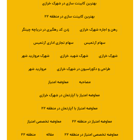
بهترین کابینت سازی در شهرک خرازی
بهترین کابینت سازی در منطقه ۲۲
رهن و اجاره شهرک خرازی
زدن کد رهگیری در دریاچه چیتگر
سهام آرتمیس
سهام تجاری اداری آرتمیس
شهرک خرازی
شهرک شهید خرازی
شهرک مروارید شهر
طراحی و دکوراسیون در شهرک خرازی
مروارید شهر
مصاحبه
معاوضه امتیاز
معاوضه امتیاز با آپارتمان در شهرک خرازی
معاوضه امتیاز با آپارتمان در منطقه ۲۲
معاوضه امتیاز در منطقه ۲۲
معاوضه تخصصی امتیاز
معاوضه تخصصی امتیاز در منطقه ۲۲
مقاله
منطقه ۲۲