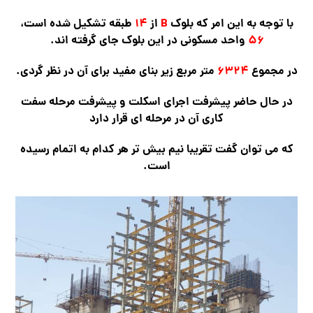
با توجه به این امر که بلوک
B
از
۱۴
طبقه تشکیل شده است،
۵۶
واحد مسکونی در این بلوک جای گرفته اند.
در مجموع
۶۳۲۴
متر مربع زیر بنای مفید برای آن در نظر گردی.
در حال حاضر پیشرفت اجرای اسکلت و پیشرفت مرحله سفت
کاری آن در مرحله ای قرار دارد
که می توان گفت تقریبا نیم بیش تر هر کدام به اتمام رسیده
است.