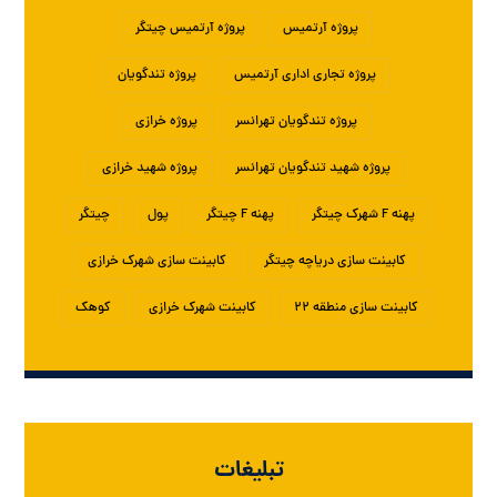
پروژه آرتمیس
پروژه آرتمیس چیتگر
پروژه تجاری اداری آرتمیس
پروژه تندگویان
پروژه تندگویان تهرانسر
پروژه خرازی
پروژه شهید تندگویان تهرانسر
پروژه شهید خرازی
پهنه F شهرک چیتگر
پهنه F چیتگر
پول
چیتگر
کابینت سازی دریاچه چیتگر
کابینت سازی شهرک خرازی
کابینت سازی منطقه ۲۲
کابینت شهرک خرازی
کوهک
تبلیغات