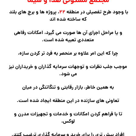
مجتمع مسکونی صدا و سیما
با وجود طرح تفصیلی در منطقه
۲۲
، پروژه ها و برج های بلند
که ساخته شده اند
و یا مراحل اجرای آن ها صورت می گیرد، امکانات رفاهی
متعددی تعبیه شده است.
چرا که این امر علاوه بر منحصر به فرد تر کردن سازه،
موجب جلب نظرات و توجهات سرمایه گذاران و خریداران نیز
می شود.
به همین خاطر، بازار رقابتی و تنگاتنگی در میان
تعاونی های سازنده در این منطقه ایجاد شده است.
تا با فراهم کردن امکانات و خدمات و تجهیزات مدرن و
لوکس،
افراد بیش تری را برای خرید و سرمایه گذاری ترغیب کنند.