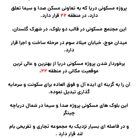
پروژه مسکونی دریا که به تعاونی مسکن صدا و سیما تعلق
دارد، در منطقه
۲۲
قرار دارد.
این مجتمع مسکونی در قالب دو بلوک، در شهرک گلستان،
میدان موج،
خیابان میلاد سوم در مرحله ساخت و اجرا قرار
دارد.
برخوردار شدن پروژه مسکونی دریا از بهترین و عالی ترین
موقعیت مکانی در منطقه
۲۲
،
آن را به گزینه ای ایده آل و فوق العاده برای سکونت و سرمایه
گذاری تبدیل نموده.
این بلوک های مسکونی پروژه صدا و سیما در شمال دریاچه
چیتگر
و در فاصله ای بسیار نزدیک به مجموعه تجاری و تفریحی بام
لند قرار دارد .