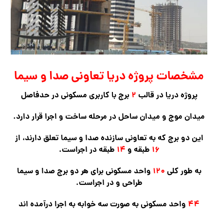
مشخصات پروژه دریا تعاونی صدا و سیما
پروژه دریا در قالب
۲
برج با کاربری مسکونی در حدفاصل
میدان موج و میدان ساحل در مرحله ساخت و اجرا قرار دارد.
این دو برج که به تعاونی سازنده صدا و سیما تعلق دارند، از
۱۶
طبقه و
۱۴
طبقه در اجراست.
به طور کلی
۱۲۰
واحد مسکونی برای هر دو برج صدا و سیما
طراحی و در اجراست.
۴۴
واحد مسکونی به صورت سه خوابه به اجرا درآمده اند