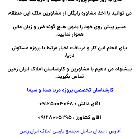
می توانید با اخذ مشاوره رایگان از مشاورین ملک این منطقه،
مسیر پیش روی خود را بدون هیچ گونه ضرر و زیان مالی
هموار نمایید.
برای انجام این کار و دریافت اخبار مرتبط با پروژه مسکونی
دریا،
پیشنهاد می دهیم با مشاورین و کارشناسان املاک ایران زمین
تماس بگیرید.
کارشناسان تخصصی پروژه دریا صدا و سیما
اقای دانش : ۰۹۱۲۵۰۰۳۰۴۸
اقای کشاورز : ۰۹۱۲۸۰۰۵۲۹۵
آدرس
: میدان ساحل مجتمع پارسی املاک ایران زمین