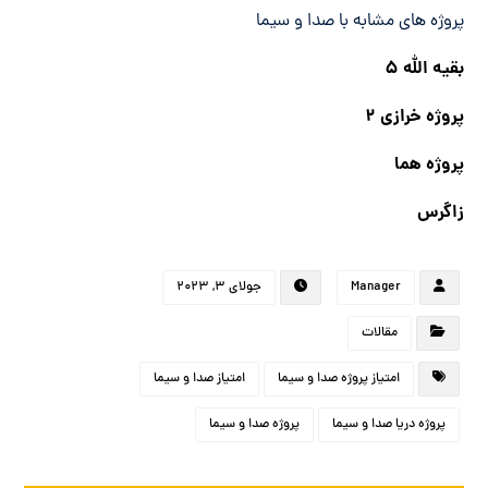
پروژه های مشابه با صدا و سیما
بقیه الله ۵
پروژه خرازی ۲
پروژه هما
زاگرس
Manager
جولای ۳, ۲۰۲۳
مقالات
امتیاز پروژه صدا و سیما
امتیاز صدا و سیما
پروژه دریا صدا و سیما
پروژه صدا و سیما