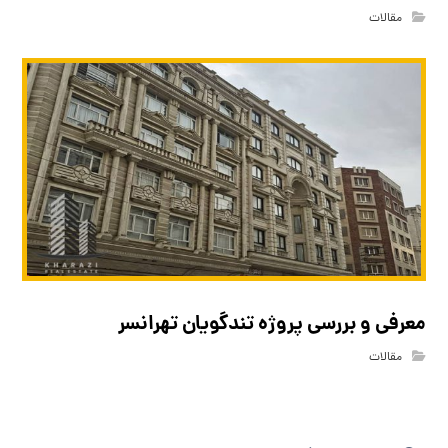
مقالات
معرفی و بررسی پروژه تندگویان تهرانسر
مقالات