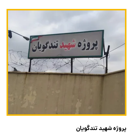
پروژه شهید تندگویان