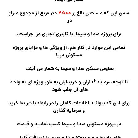
ضمن این که مساحتی بالغ بر
۲۵۰۰
متر مربع از مجموع متراژ
در
برای پروژه صدا و سیما، با کاربری تجاری در اجراست.
تمامی این موارد در کنار هم، از ویژگی ها و مزایای پروژه
مسکونی دریا
تعاونی مسکن صدا و سیما به شمار می آیند،
تا توجه سرمایه گذاران و خریداران به طور ویژه ای به واحد
های آن جلب شود.
برای این که بتوانید اطلاعات کاملی را در رابطه با شرایط خرید
و سرمایه گذاری
در پروژه مسکونی صدا و سیما کسب نمایید و قیمت
های به روز سهام پروژه صدا و سیما را دریافت کنید،