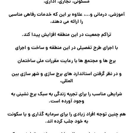
مسکونی، تجاری، اداری،
آموزشی، درمانی و…، علاوه بر این که خدمات رفاهی مناسبی
را ارائه می دهند،
تراکم جمعیت در این منطقه افزایش پیدا کند.
با اجرای طرح تفصیلی در این منطقه و ساخت و اجرای
برج ها و مجتمع ها با رعایت مقررات ملی ساختمان
و در نظر گرفتن استاندارد های برج سازی و شهر سازی بین
المللی،
شرایطی مناسب را برای تجربه زندگی به سبک برج نشینی به
وجود آورده است.
هم چنین توجه افراد زیادی را برای سرمایه گذاری و یا سکونت
به خود جلب کرده اند.