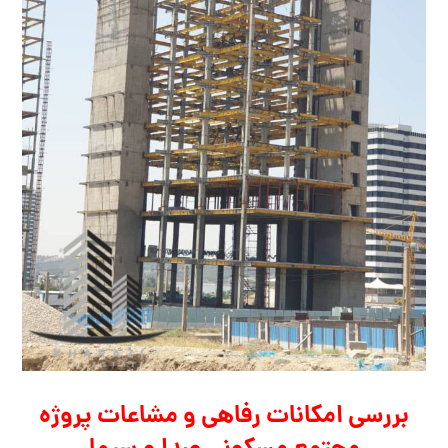
بررسی امکانات رفاهی و مشاعات پروژه