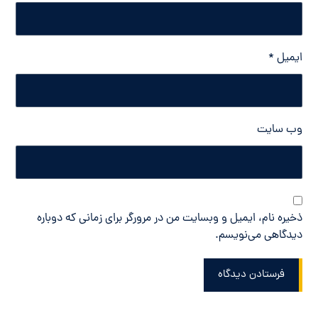
ایمیل
*
وب‌ سایت
ذخیره نام، ایمیل و وبسایت من در مرورگر برای زمانی که دوباره
دیدگاهی می‌نویسم.
فرستادن دیدگاه