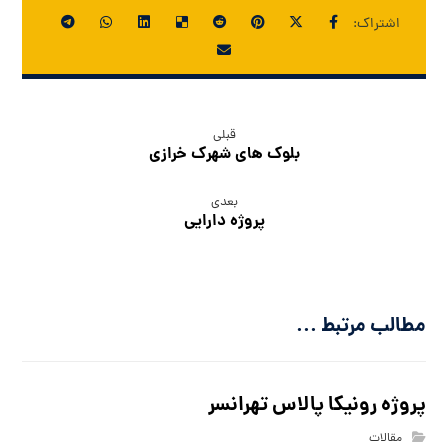
قبلی
بلوک های شهرک خرازی
بعدی
پروژه دارایی
مطالب مرتبط ...
پروژه رونیکا پالاس تهرانسر
مقالات