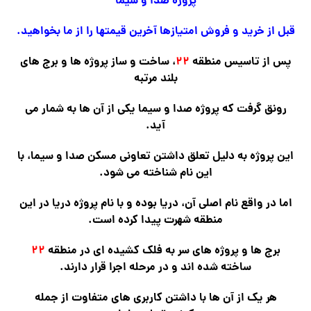
پروژه صدا و سیما
قبل از خرید و فروش امتیازها آخرین قیمتها را از ما بخواهید.
پس از تاسیس منطقه
۲۲
، ساخت و ساز پروژه ها و برج های
بلند مرتبه
رونق گرفت که پروژه صدا و سیما یکی از آن ها به شمار می
آید.
این پروژه به دلیل تعلق داشتن تعاونی مسکن صدا و سیما، با
این نام شناخته می شود.
اما در واقع نام اصلی آن، دریا بوده و با نام پروژه دریا در این
منطقه شهرت پیدا کرده است.
برج ها و پروژه های سر به فلک کشیده ای در منطقه
۲۲
ساخته شده اند و در مرحله اجرا قرار دارند.
هر یک از آن ها با داشتن کاربری های متفاوت از جمله