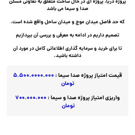
پروژه دریا، پروژه ای در حال ساخت متعلق به تعاونی مسکن
صدا و سیما می باشد
که حد فاصل میدان موج و میدان ساحل واقع شده است.
تصمیم داریم در ادامه به معرفی و بررسی آن بپردازیم
تا برای خرید و سرمایه گذاری اطلاعاتی کامل در مورد آن
داشته باشید.
قیمت امتیاز پروژه صدا سیما :
۵.۵۰۰.۰۰۰۰.۰۰۰
تومان
واریزی امتیاز پروژه صدا و سیما :
۷۰۰.۰۰۰.۰۰۰
تومان