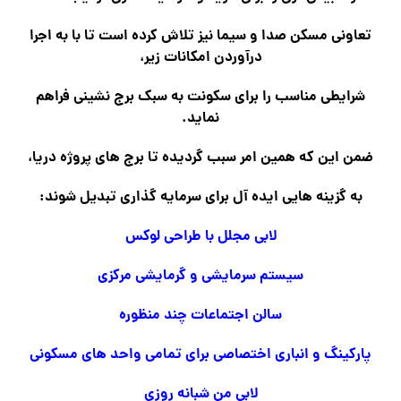
تعاونی مسکن صدا و سیما نیز تلاش کرده است تا با به اجرا
درآوردن امکانات زیر،
شرایطی مناسب را برای سکونت به سبک برج نشینی فراهم
نماید.
ضمن این که همین امر سبب گردیده تا برج های پروژه دریا،
به گزینه هایی ایده آل برای سرمایه گذاری تبدیل شوند:
لابی مجلل با طراحی لوکس
سیستم سرمایشی و گرمایشی مرکزی
سالن اجتماعات چند منظوره
پارکینگ و انباری اختصاصی برای تمامی واحد های مسکونی
لابی من شبانه روزی