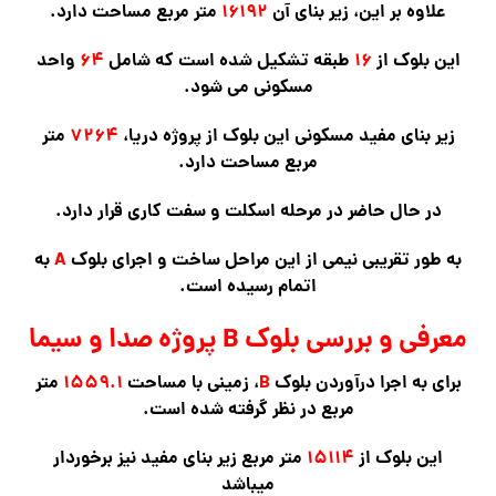
علاوه بر این، زیر بنای آن
۱۶۱۹۲
متر مربع مساحت دارد.
این بلوک از
۱۶
طبقه تشکیل شده است که شامل
۶۴
واحد
مسکونی می شود.
زیر بنای مفید مسکونی این بلوک از پروژه دریا،
۷۲۶۴
متر
مربع مساحت دارد.
در حال حاضر در مرحله اسکلت و سفت کاری قرار دارد.
به طور تقریبی نیمی از این مراحل ساخت و اجرای بلوک
A
به
اتمام رسیده است.
معرفی و بررسی بلوک B پروژه صدا و سیما
برای به اجرا درآوردن بلوک
B
، زمینی با مساحت
۱۵۵۹.۱
متر
مربع در نظر گرفته شده است.
این بلوک از
۱۵۱۱۴
متر مربع زیر بنای مفید نیز برخوردار
میباشد