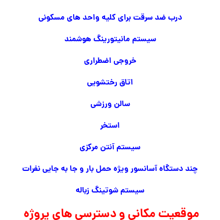
درب ضد سرقت برای کلیه واحد های مسکونی
سیستم مانیتورینگ هوشمند
خروجی اضطراری
اتاق رختشویی
سالن ورزشی
استخر
سیستم آنتن مرکزی
چند دستگاه آسانسور ویژه حمل بار و جا به جایی نفرات
سیستم شوتینگ زباله
موقعیت مکانی و دسترسی های پروژه