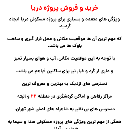
خرید و فروش پروژه دریا
ویژگی های متعدد و بسیاری برای پروژه مسکونی دریا ایجاد
گردید
،
که مهم ترین آن ها موقعیت مکانی و محل قرار گیری و ساخت
بلوک ها می باشد.
با توجه به این موقعیت مکانی، آب و هوای بسیار تمیز
و عاری از گرد و غبار نیز برای ساکنین فراهم می باشد.
دسترسی های نزدیک به بهترین و معروف ترین
مراکز رفاهی و اماکن گردشگری در منطقه
۲۲
و البته
دسترسی های بی نظیر به شاهراه های اصلی شهر تهران،
همگی از مهم ترین ویژگی های پروژه مسکونی صدا و سیما به
شمار می آیند.