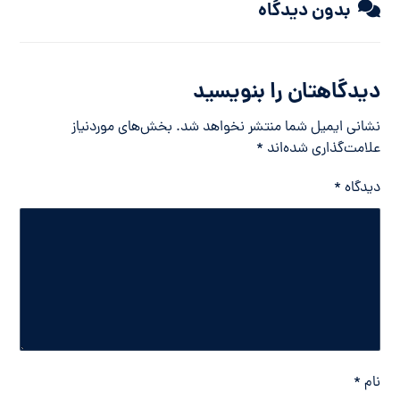
بدون دیدگاه
دیدگاهتان را بنویسید
نشانی ایمیل شما منتشر نخواهد شد.
بخش‌های موردنیاز
علامت‌گذاری شده‌اند
*
دیدگاه
*
نام
*