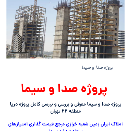
پروژه صدا و سیما
پروژه صدا و سیما
پروژه صدا و سیما معرفی و بررسی و بررسی کامل پروژه دریا
منطقه ۲۲ تهران
املاک ایران زمین شعبه خرازی مرجع قیمت گذاری امتیازهای