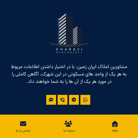
مشاورین املاک ایران زمین، با در اختیار داشتن اطلاعات مربوط
به هر یک از واحد های مسکونی در این شهرک، آگاهی کاملی را
در مورد هر یک از آن ها را به شما خواهند داد.
پروژه ها
خانه
درباره ما
تماس با ما