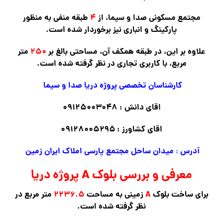
مجتمع مسکونی صدا و سیما، از
۴
طبقه منفی به منظور
پارکینگ و انباری نیز برخوردار شده است.
علاوه بر این، در طبقه همکف آن، مساحتی بالغ بر
۲۵۰
متر
مربع، با کاربری تجاری در نظر گرفته شده است.
کارشناسان تخصصی پروژه دریا صدا و سیما
اقای دانش : ۰۹۱۲۵۰۰۳۰۴۸
اقای کشاورز : ۰۹۱۲۸۰۰۵۲۹۵
آدرس
میدان ساحل مجتمع پارسی املاک ایران زمین
:
معرفی و بررسی بلوک A پروژه دریا
برای ساخت بلوک
A
زمینی به مساحت
۲۲۳۶.۵
متر مربع در
نظر گرفته شده است.