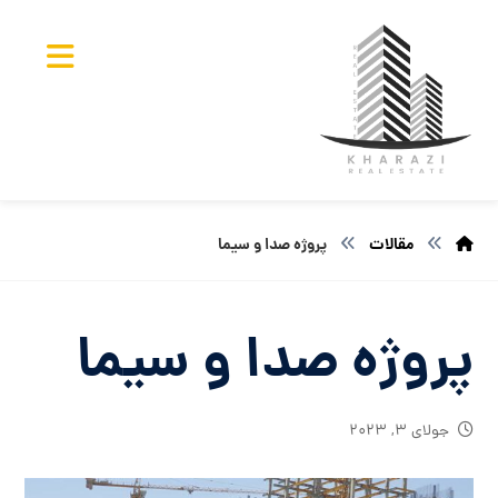
مقالات
پروژه صدا و سیما
پروژه صدا و سیما
جولای ۳, ۲۰۲۳