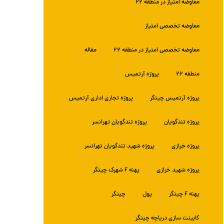
معاوضه امتیاز در منطقه ۲۲
معاوضه تخصصی امتیاز
معاوضه تخصصی امتیاز در منطقه ۲۲
مقاله
منطقه ۲۲
پروژه آرتمیس
پروژه آرتمیس چیتگر
پروژه تجاری اداری آرتمیس
پروژه تندگویان
پروژه تندگویان تهرانسر
پروژه خرازی
پروژه شهید تندگویان تهرانسر
پروژه شهید خرازی
پهنه F شهرک چیتگر
پهنه F چیتگر
پول
چیتگر
کابینت سازی دریاچه چیتگر