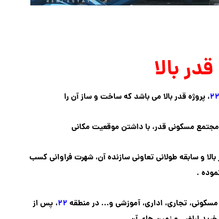
قدر بالا
۲
، پروژه قدر بالا می باشد که ساخت و ساز آن را
مجتمع مسکونی قدر، با داشتن موقعیت مکانی
بالا و سابقه طولانی تعاونی سازنده آن،
شهرت فراوانی کسب
موده .
 مسکونی، تجاری، اداری،
آموزشی و… در منطقه
۲۲
، پس از