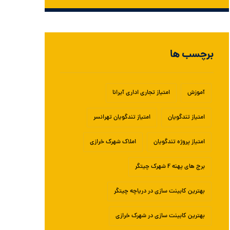
برچسب ها
آموزش
امتیاز تجاری اداری آیرانا
امتیاز تندگویان
امتیاز تندگویان تهرانسر
امتیاز پروژه تندگویان
املاک شهرک خرازی
برج های پهنه F شهرک چیتگر
بهترین کابینت سازی در دریاچه چیتگر
بهترین کابینت سازی در شهرک خرازی