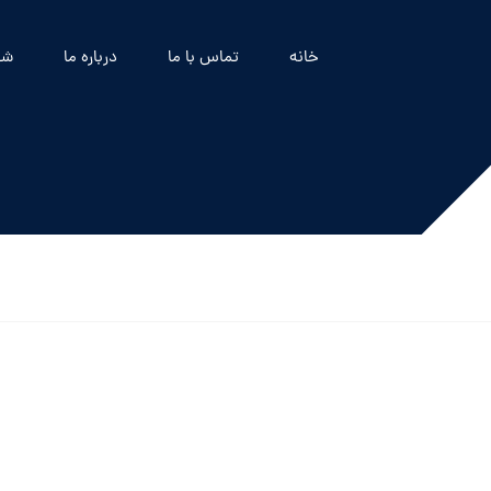
خانه
تماس با ما
درباره ما
شه