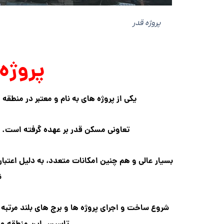
پروژه قدر
پروژه 
یکی از پروژه های به نام و معتبر در منطقه
۲
تعاونی مسکن قدر بر عهده گرفته است. 
بسیار عالی و هم چنین امکانات متعدد، به دلیل اعتبار 
ن
شروع ساخت و اجرای پروژه ها و برج های بلند مرتبه