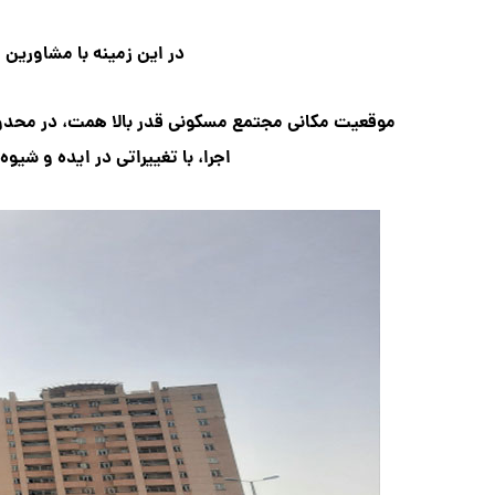
در این زمینه
با مشاورین ا
موقعیت مکانی مجتمع مسکونی قدر بالا همت، در محدو
اجرا، با تغییراتی در ایده و شیوه