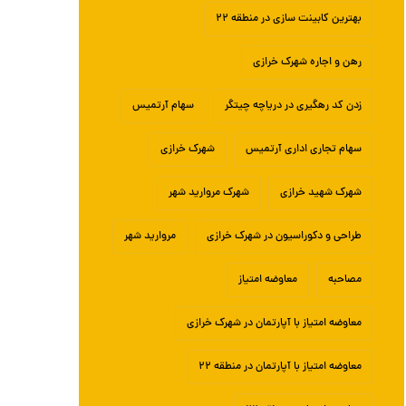
بهترین کابینت سازی در منطقه ۲۲
رهن و اجاره شهرک خرازی
زدن کد رهگیری در دریاچه چیتگر
سهام آرتمیس
سهام تجاری اداری آرتمیس
شهرک خرازی
شهرک شهید خرازی
شهرک مروارید شهر
طراحی و دکوراسیون در شهرک خرازی
مروارید شهر
مصاحبه
معاوضه امتیاز
معاوضه امتیاز با آپارتمان در شهرک خرازی
معاوضه امتیاز با آپارتمان در منطقه ۲۲