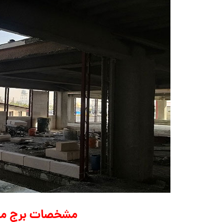
مشخصات برج مسک