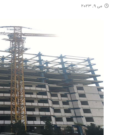
می ۹, ۲۰۲۳