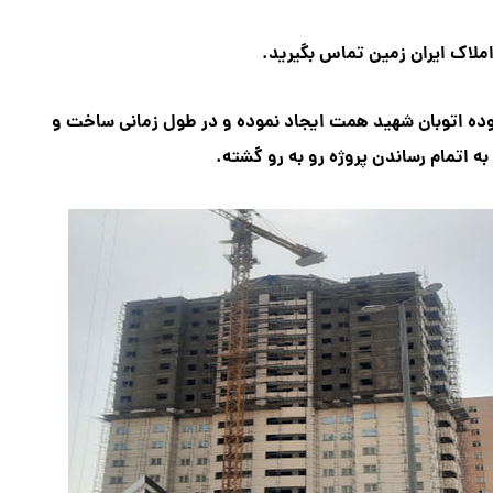
ملاک ایران زمین تماس بگیرید.
ده اتوبان شهید همت ایجاد نموده
و در طول زمانی ساخت و
 به اتمام رساندن پروژه رو به رو گشته.