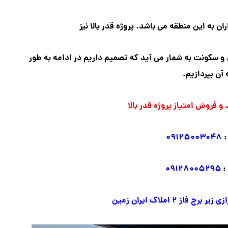
ن به این منطقه می باشد. پروژه قدر بالا نیز
 و سکونت به شمار می آید
که تصمیم داریم در ادامه به طور
 آن بپردازیم.
 فروش امتیاز پروژه قدر بالا
:
۰۹۱۲۵۰۰۳۰۴۸
:
۰۹۱۲۸۰۰۵۲۹۵
ز ۲ املاک ایران زمین