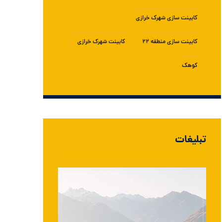
کابینت سازی شهرک خرازی
کابینت سازی منطقه ۲۲
کابینت شهرک خرازی
کوهک
تبلیغات