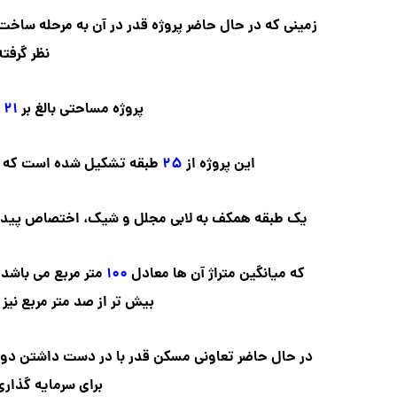
زمینی که در حال حاضر پروژه قدر در آن به مرحله ساخ
نظر
گرفته
پروژه مساحتی بالغ بر
۲۱
ه
این پروژه از
۲۵
طبقه تشکیل شده است که
یک طبقه همکف به لابی مجلل و شیک، اختصاص پیدا
که میانگین متراژ آن ها معادل
۱۰۰
متر مربع می باشد.
بیش تر از صد متر مربع نیز
در حال حاضر تعاونی مسکن قدر با در دست داشتن دو پر
برای سرمایه گذاری