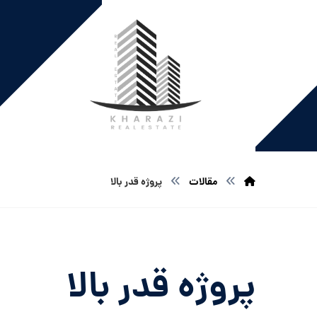
مقالات
پروژه قدر بالا
پروژه قدر بالا