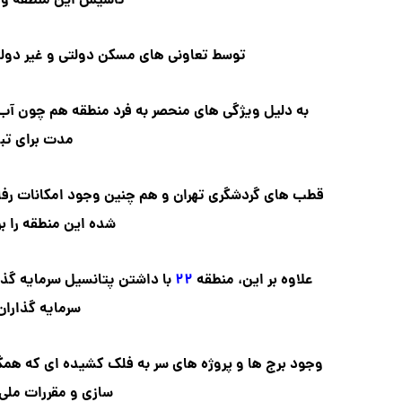
تاسیس این منطقه و خ
توسط تعاونی های مسکن دولتی و غیر دولتی
به دلیل ویژگی های منحصر به فرد منطقه هم چون آب 
مدت برای تبد
قطب های گردشگری تهران و هم چنین وجود امکانات رفا
شده این منطقه را ب
علاوه بر این، منطقه
۲۲
با داشتن پتانسیل سرمایه گذ
سرمایه گذارا
وجود برج ها و پروژه های سر به فلک کشیده ای که هم
سازی و مقررات ملی