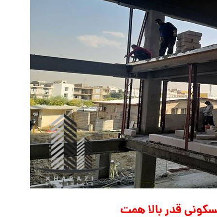
ونی قدر بالا همت