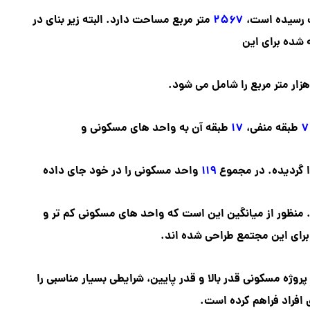
ت رسیده است،
۲۵۶۷
متر مربع مساحت دارد.
البته
زیر بنای در
 شده برای این
زار متر مربع را شامل می شود.
۷
طبقه منفی،
۱۷
طبقه آن به
واحد های مسکونی و
 گردیده.
در مجموع
۱۱۹
واحد مسکونی را در خود جای داده
 منظور از میانگین این است که
واحد های مسکونی کم تر و
 برای این مجتمع طراحی شده اند.
وژه مسکونی قدر بالا و قدر پایین،
شرایطی بسیار مناسبی را
 افراد فراهم کرده است.