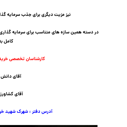
نیز مزیت دیگری برای جذب سرمایه گذارا
در دسته همین سازه های متناسب برای سرمایه گذاری
کامل به
کارشناسان تخصصی خرید و
آقای دانش 
آقای کشاورز 
آدرس دفتر : شهرک شهید خرازی زیر برج فا