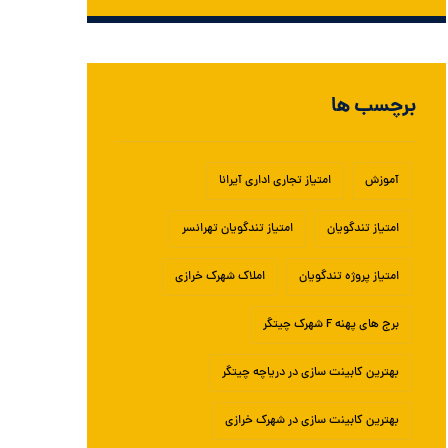
برچسب ها
آموزش
امتیاز تجاری اداری آیرانا
امتیاز تندگویان
امتیاز تندگویان تهرانسر
امتیاز پروژه تندگویان
املاک شهرک خرازی
برج های پهنه F شهرک چیتگر
بهترین کابینت سازی در دریاچه چیتگر
بهترین کابینت سازی در شهرک خرازی