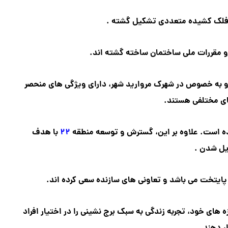
ه فلک کشیده متعددی تشکیل گشته .
 مقررات ملی ساختمان ساخته گشته اند.
و به خصوص در شهرک مروارید شهر، دارای ویژگی های منحصر
یای مختلفی هستند.
ده است. علاوه بر این، گسترش و توسعه منطقه
۲۲
با هدف
یل شدن .
پایتخت می باشد و تعاونی های سازنده سعی کرده اند.
زه های خود، تجربه زندگی به سبک برج نشینی را در اختیار افراد