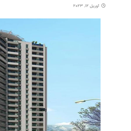
آوریل ۱۲, ۲۰۲۳