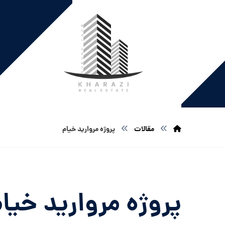
مقالات
پروژه مروارید خیام
پروژه مروارید خیا