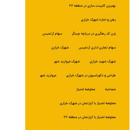
بهترین کابینت سازی در منطقه ۲۲
رهن و اجاره شهرک خرازی
زدن کد رهگیری در دریاچه چیتگر
سهام آرتمیس
سهام تجاری اداری آرتمیس
شهرک خرازی
شهرک شهید خرازی
شهرک مروارید شهر
طراحی و دکوراسیون در شهرک خرازی
مروارید شهر
مصاحبه
معاوضه امتیاز
معاوضه امتیاز با آپارتمان در شهرک خرازی
معاوضه امتیاز با آپارتمان در منطقه ۲۲