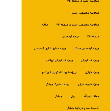
معاوضه امتیاز در منطقه ۲۲
معاوضه تخصصی امتیاز
معاوضه تخصصی امتیاز در منطقه ۲۲
مقاله
منطقه ۲۲
پروژه آرتمیس
پروژه آرتمیس چیتگر
پروژه تجاری اداری آرتمیس
پروژه تندگویان
پروژه تندگویان تهرانسر
پروژه خرازی
پروژه شهید تندگویان تهرانسر
پروژه شهید خرازی
پهنه F شهرک چیتگر
پهنه F چیتگر
پول
چیتگر
کابینت سازی دریاچه چیتگر