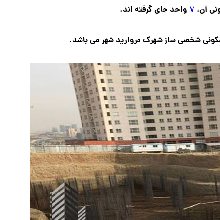
نی آن،
۷
واحد جای گرفته اند.
سکونی شخصی ساز شهرک مروارید شهر می باشد.