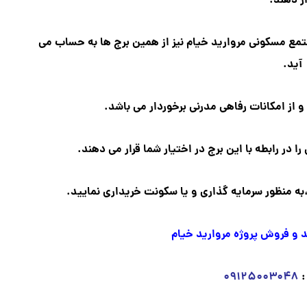
ار دهند.
تمع مسکونی مروارید خیام نیز از همین برج ها به حساب می
آید.
و از امکانات رفاهی مدرنی برخوردار می باشد.
ا در رابطه با این برج در اختیار شما قرار می دهند.
،به منظور سرمایه گذاری و یا سکونت خریداری نمایید.
و فروش پروژه مروارید خیام
:
۰۹۱۲۵۰۰۳۰۴۸