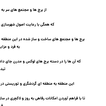
از برج ها و مجتمع های سر ب
که همگی با رعایت اصول شهرسازی و
برج ها و مجتمع های ساخت و ساز شده در این منطقه 
به فرد و مزا
که آن ها را در دسته برج های لوکس و مدرن جای دا
تبد
این منطقه به منطقه ای گردشگری و توریستی در 
تا با فراهم آوردن امکانات رفاهی به روز و لاکچری در سا