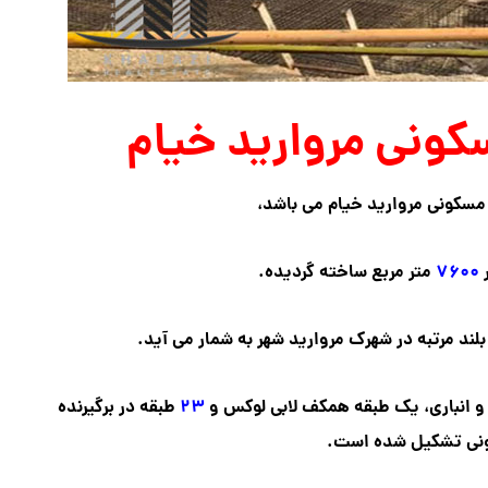
ونی مروارید خیام
سکونی مروارید خیام می باشد،
ر
۷۶۰۰
متر مربع ساخته گردیده.
لند مرتبه در شهرک مروارید شهر به شمار می آید.
و انباری، یک طبقه همکف لابی لوکس و
۲۳
طبقه در برگیرنده
نی تشکیل شده است.