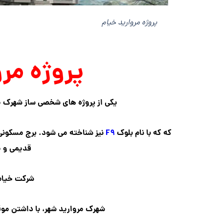
پروژه مروارید خیام
پروژه مرو
یکی از پروژه های شخصی ساز شهرک مرو
که که با نام بلوک
F۹
نیز شناخته می شود. برج مسکونی 
قدیمی و م
شرکت خیام 
شهرک مروارید شهر، با داشتن مو