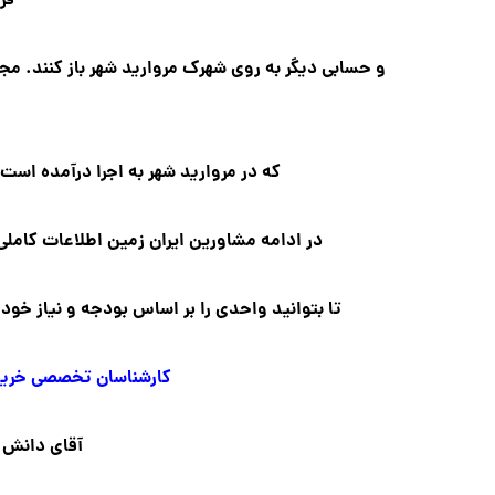
قر
و حسابی دیگر به روی شهرک مروارید شهر باز کنند. مج
که در مروارید شهر به اجرا درآمده است 
در ادامه مشاورین ایران زمین اطلاعات کاملی ر
تا بتوانید واحدی را بر اساس بودجه و نیاز خود
کارشناسان تخصصی خرید 
آقای دانش 