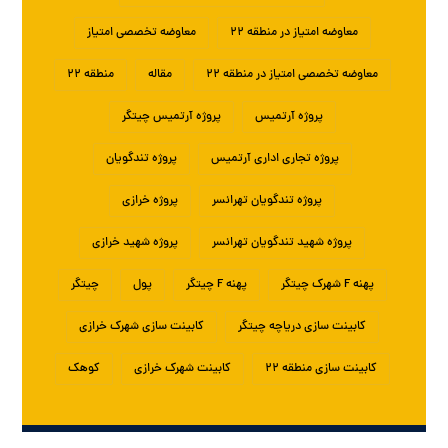
معاوضه امتیاز در منطقه ۲۲
معاوضه تخصصی امتیاز
معاوضه تخصصی امتیاز در منطقه ۲۲
مقاله
منطقه ۲۲
پروژه آرتمیس
پروژه آرتمیس چیتگر
پروژه تجاری اداری آرتمیس
پروژه تندگویان
پروژه تندگویان تهرانسر
پروژه خرازی
پروژه شهید تندگویان تهرانسر
پروژه شهید خرازی
پهنه F شهرک چیتگر
پهنه F چیتگر
پول
چیتگر
کابینت سازی دریاچه چیتگر
کابینت سازی شهرک خرازی
کابینت سازی منطقه ۲۲
کابینت شهرک خرازی
کوهک