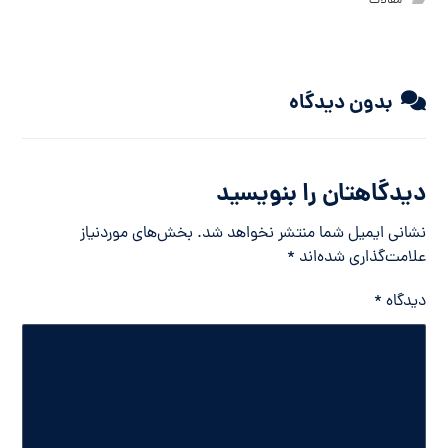
مقالات
بدون دیدگاه
دیدگاهتان را بنویسید
نشانی ایمیل شما منتشر نخواهد شد.
بخش‌های موردنیاز
علامت‌گذاری شده‌اند
*
دیدگاه
*