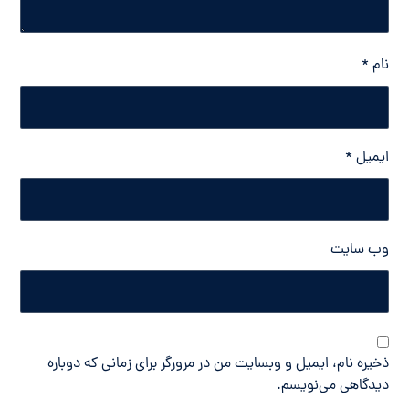
نام
*
ایمیل
*
وب‌ سایت
ذخیره نام، ایمیل و وبسایت من در مرورگر برای زمانی که دوباره
دیدگاهی می‌نویسم.