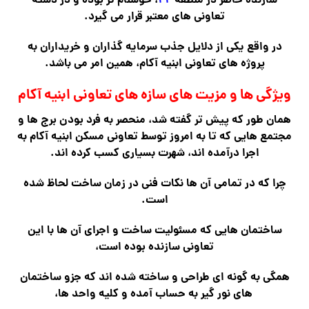
سازنده حاضر در منطقه
۲۲
، خوشنام تر بوده و در دسته
تعاونی های معتبر قرار می گیرد.
در واقع یکی از دلایل جذب سرمایه گذاران و خریداران به
پروژه های تعاونی ابنیه آکام، همین امر می باشد.
ویژگی ها و مزیت های سازه های تعاونی ابنیه آکام
همان طور که پیش تر گفته شد، منحصر به فرد بودن برج ها و
مجتمع هایی که تا به امروز توسط تعاونی مسکن ابنیه آکام به
اجرا درآمده اند، شهرت بسیاری کسب کرده اند.
چرا که در تمامی آن ها نکات فنی در زمان ساخت لحاظ شده
است.
ساختمان هایی که مسئولیت ساخت و اجرای آن ها با این
تعاونی سازنده بوده است،
همگی به گونه ای طراحی و ساخته شده اند که جزو ساختمان
های نور گیر به حساب آمده و کلیه واحد ها،