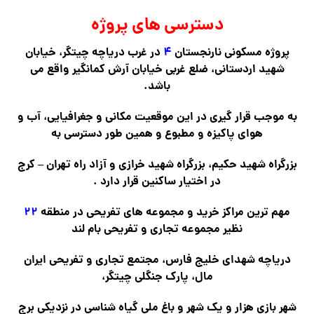
دسترسی های پروژه
پروژه مسکونی نارنجستان
۴
در غرب دریاچه چیتگر، خیابان
شهید اردستانی، ضلع غربی خیابان آرش کمانگیر واقع می
باشد.
به موجب قرار گیری در این موقعیت مکانی و جغرافیایی، آب و
هوای پاکیزه و مطبوع و همین طور دسترسی به
بزرگراه شهید حکیم، بزرگراه شهید خرازی و آزاد راه تهران – کرج
در اختیار ساکنین قرار دارد .
مهم ترین مراکز خرید و مجموعه های تفریحی در منطقه
۲۲
نظیر مجموعه تجاری و تفریحی بام لند
دریاچه شهدای خلیج فارس، مجتمع تجاری و تفریحی ایران
مال، پارک جنگلی چیتگر،
شهر بازی هزار و یک شهر و باغ ملی گیاه شناسی در نزدیکی برج