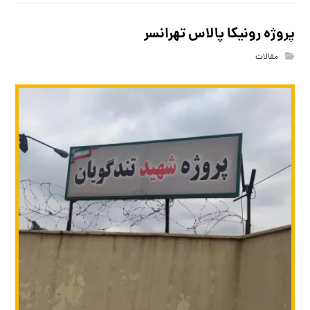
پروژه رونیکا پالاس تهرانسر
مقالات