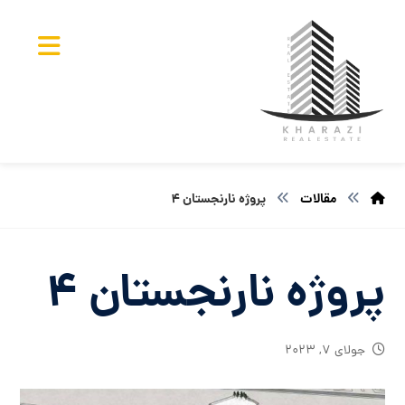
مقالات
پروژه نارنجستان ۴
پروژه نارنجستان ۴
جولای ۷, ۲۰۲۳