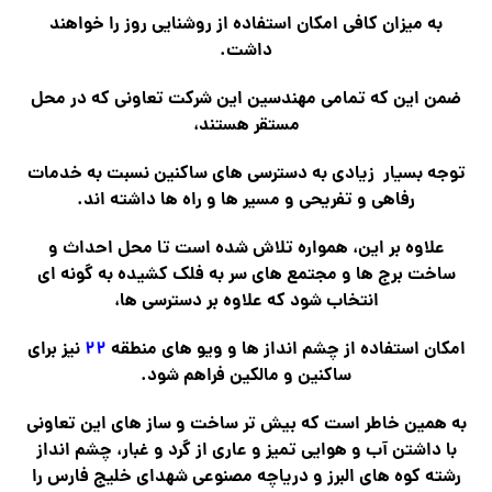
به میزان کافی امکان استفاده از روشنایی روز را خواهند
داشت.
ضمن این که تمامی مهندسین این شرکت تعاونی که در محل
مستقر هستند،
توجه بسیار زیادی به دسترسی های ساکنین نسبت به خدمات
رفاهی و تفریحی و مسیر ها و راه ها داشته اند.
علاوه بر این، همواره تلاش شده است تا محل احداث و
ساخت برج ها و مجتمع های سر به فلک کشیده به گونه ای
انتخاب شود که علاوه بر دسترسی ها،
امکان استفاده از چشم انداز ها و ویو های منطقه
۲۲
نیز برای
ساکنین و مالکین فراهم شود.
به همین خاطر است که بیش تر ساخت و ساز های این تعاونی
با داشتن آب و هوایی تمیز و عاری از گرد و غبار، چشم انداز
رشته کوه های البرز و دریاچه مصنوعی شهدای خلیج فارس را