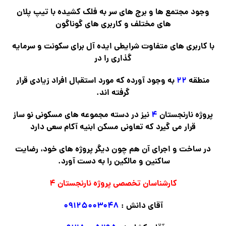
وجود مجتمع ها و برج های سر به فلک کشیده با تیپ پلان
های مختلف و کاربری های گوناگون
با کاربری های متفاوت شرایطی ایده آل برای سکونت و سرمایه
گذاری را در
منطقه
۲۲
به وجود آورده که مورد استقبال افراد زیادی قرار
گرفته اند.
پروژه نارنجستان
۴
نیز در دسته مجموعه های مسکونی نو ساز
قرار می گیرد که تعاونی مسکن ابنیه آکام سعی دارد
در ساخت و اجرای آن هم چون دیگر پروژه های خود، رضایت
ساکنین و مالکین را به دست آورد.
کارشناسان تخصصی پروژه نارنجستان ۴
آقای دانش :
۰۹۱۲۵۰۰۳۰۴۸