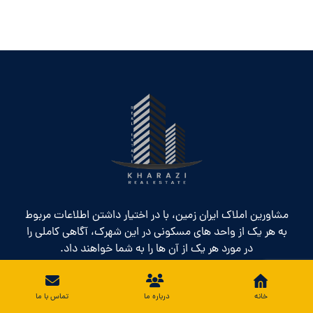
مشاورین املاک ایران زمین، با در اختیار داشتن اطلاعات مربوط
به هر یک از واحد های مسکونی در این شهرک، آگاهی کاملی را
در مورد هر یک از آن ها را به شما خواهند داد.
خانه
درباره ما
تماس با ما