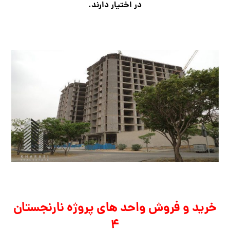
در اختیار دارند.
خرید و فروش واحد های پروژه نارنجستان
۴