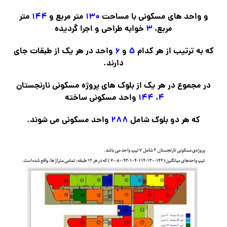
و واحد های مسکونی با مساحت
۱۳۰
متر مربع و
۱۴۴
متر
مربع،
۳
خوابه طراحی و اجرا گردیده
که به ترتیب از هر کدام
۵
و
۶
واحد در هر یک از طبقات جای
دارند.
در مجموع در هر یک از بلوک های پروژه مسکونی نارنجستان
۴
،
۱۴۴
واحد مسکونی ساخته
که هر دو بلوک شامل
۲۸۸
واحد مسکونی می شوند.