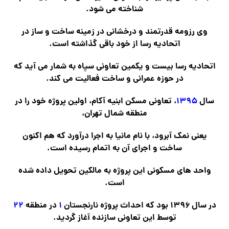
شناخته می شود.
وی رزومه قدرتمند و درخشانی در زمینه ساخت و ساز در
اتحادیه رسا از خود باقی گذاشته است.
اتحادیه رسا بیست و یکمین تعاونی سپاه به شمار می آید که
در حوزه عمرانی و ساخت فعالیت می کند.
سال
۱۳۹۵
، تعاونی مسکن ابنیه آکام، اولین پروژه خود را در
منطقه شمال تهران،
یعنی نمک آبرود، با نام مانیا به اجرا درآورد که هم اکنون
ساخت و اجرای آن به اتمام رسیده است.
واحد های مسکونی این پروژه به مالکین تحویل داده شده
است.
در سال ۱۳۹۶ بود که احداث پروژه نارنجستان
۱
در منطقه
۲۲
توسط این تعاونی سازنده آغاز گردید.