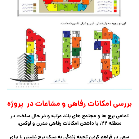
بررسی امکانات رفاهی و مشاعات در پروژه
تمامی برج ها و مجتمع های بلند مرتبه و در حال ساخت در
منطقه ۲۲، با داشتن امکانات رفاهی مدرن و لوکس،
سعی در فراهم کردن تجربه زندگی به سبک برج نشینی را برای