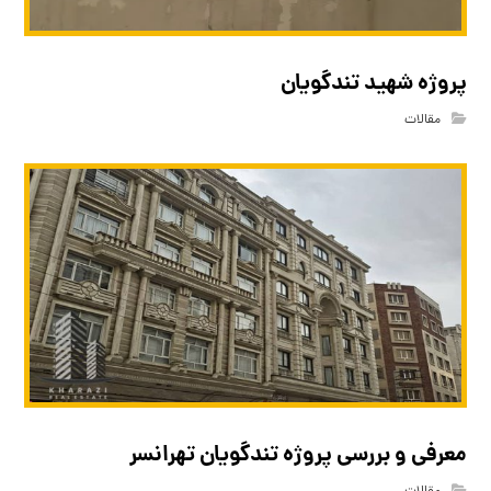
پروژه شهید تندگویان
مقالات
معرفی و بررسی پروژه تندگویان تهرانسر