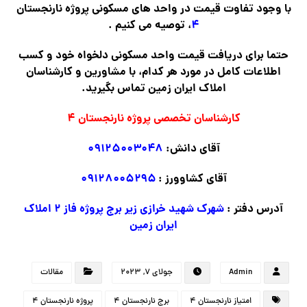
با وجود تفاوت قیمت در واحد های مسکونی پروژه نارنجستان
۴
، توصیه می کنیم .
حتما برای دریافت قیمت واحد مسکونی دلخواه خود و کسب
اطلاعات کامل در مورد هر کدام، با مشاورین و کارشناسان
املاک ایران زمین تماس بگیرید.
کارشناسان تخصصی پروژه نارنجستان ۴
آقای دانش:
۰۹۱۲۵۰۰۳۰۴۸
آقای کشاوورز :
۰۹۱۲۸۰۰۵۲۹۵
آدرس دفتر :
شهرک شهید خرازی زیر برج پروژه فاز ۲ املاک
ایران زمین
Admin
جولای ۷, ۲۰۲۳
مقالات
امتیاز نارنجستان ۴
برج نارنجستان ۴
پروژه نارنجستان ۴