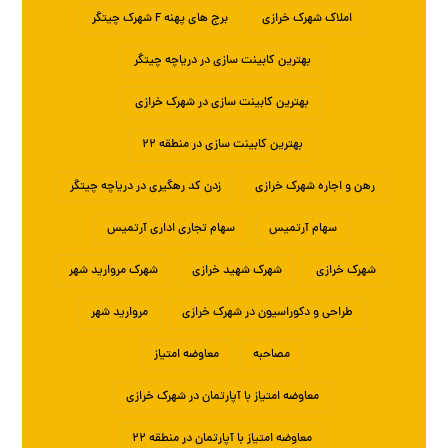
املاک شهرک خرازی
برج های پهنه F شهرک چیتگر
بهترین کابینت سازی در دریاچه چیتگر
بهترین کابینت سازی در شهرک خرازی
بهترین کابینت سازی در منطقه ۲۲
رهن و اجاره شهرک خرازی
زدن کد رهگیری در دریاچه چیتگر
سهام آرتمیس
سهام تجاری اداری آرتمیس
شهرک خرازی
شهرک شهید خرازی
شهرک مروارید شهر
طراحی و دکوراسیون در شهرک خرازی
مروارید شهر
مصاحبه
معاوضه امتیاز
معاوضه امتیاز با آپارتمان در شهرک خرازی
معاوضه امتیاز با آپارتمان در منطقه ۲۲