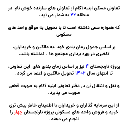
تعاونی مسکن ابنیه آکام از تعاونی های سازنده خوش نام در
منطقه
۲۲
به شمار می آید.
که همواره سعی داشته است تا با تحویل به موقع واحد های
مسکونی
بر اساس جدول زمان بندی خود ،به مالکین و خریداران،
تاخیری در بهره برداری مجتمع ها ، نداشته باشد.
پروژه نارنجستان
۴
نیز بر اساس زمان بندی های این تعاونی،
تا انتهای سال
۱۴۰۲
تحویل مالکین و اعضا می گردد.
و نقل و انتقال آن در دفتر تعاونی ابنیه آکام به صورت قطعی
صورت می پذیرد.
از این سرمایه گذاران و خریداران با اطمینان خاطر بیش تری
خرید و فروش واحد های مسکونی پروژه نارنجستان
چهار
را
انجام می دهند.