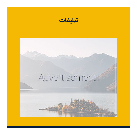
تبلیغات