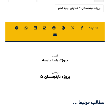
پروژه نارنجستان ۴ تعاونی ابنیه آکام
قبلی
پروژه هما پارسه
بعدی
پروژه نارنجستان ۵
مطالب مرتبط ...