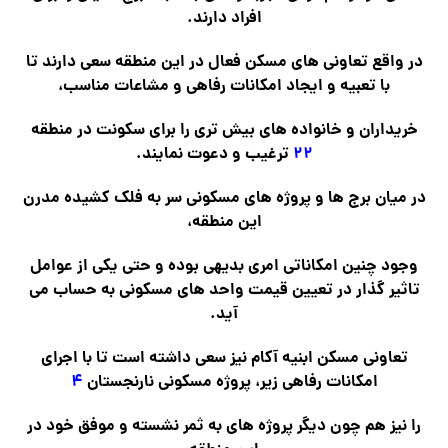
افراد دارند.
در واقع تعاونی های مسکن فعال در این منطقه سعی دارند تا
با تعبیه و ایجاد امکانات رفاهی و مشاعات مناسب،
خریداران و خانواده های بیش تری را برای سکونت در منطقه
۲۲
ترغیب و دعوت نمایند.
در میان برج ها و پروژه های مسکونی سر به فلک کشیده مدرن
این منطقه،
وجود چنین امکاناتی امری بدیهی بوده و حتی یکی از عوامل
تاثیر گذار در تعیین قیمت واحد های مسکونی به حساب می
آید.
تعاونی مسکن ابنیه آکام نیز سعی داشته است تا با اجرای
امکانات رفاهی زیر، پروژه مسکونی نارنجستان
۴
را نیز هم چون دیگر پروژه های به ثمر نشسته و موفق خود در