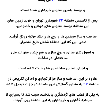
منطقه
۲۲
می باشد
و توسط همین تعاونی خریداری شده است.
پس از تاسیس منطقه
۲۲
شهرداری تهران و خرید زمین های
این منطقه توسط تعاونی های دولتی و خصوصی،
ساخت و ساز مجتمع ها و برج های بلند مرتبه رونق گرفت.
ضمن این که این منطقه شامل طرح تفصیلی
و اصول شهر سازی و برج سازی و هم چنین مقررات ملی
ساختمان در ساخت
و اجرای تمامی ساختمان ها رعایت شده است.
علاوه بر این، ساخت و ساز مراکز تجاری و اماکن تفریحی در
منطقه
۲۲
به منظور گسترش این منطقه در جهت تبدیل شده
به یکی از قطب های گردشگری پایتخت، سبب شد تا بسیاری از
سرمایه گذاران و خریداران به این منطقه روی آورند.