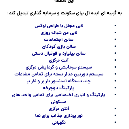
این منطقه
به گزینه ای ایده آل برای سکونت و سرمایه گذاری تبدیل کند:
لابی مجلل با طراحی لوکس
لابی من شبانه روزی
سالن اجتماعات
سالن بازی کودکان
سالن بیلیارد و فوتبال دستی
آنت مرکزی
سیستم سرمایشی و گرمایشی مرکزی
سیستم دوربین مدار بسته برای تمامی مشاعات
چند دستگاه آسانسور بار بر و نفر بر
پارکینگ دوچرخه
پارکینگ و انباری اختصاصی برای تمامی واحد های
مسکونی
آنتن مرکزی
نور پردازی جذاب برای نما
نگهبانی