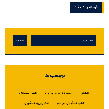
فرستادن دیدگاه
جستجو
برچسب ها
آموزش
امتیاز تجاری اداری آیرانا
امتیاز تندگویان
امتیاز تندگویان تهرانسر
امتیاز پروژه تندگویان