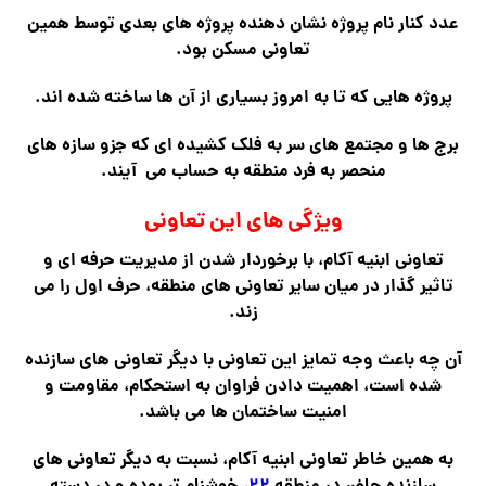
عدد کنار نام پروژه نشان دهنده پروژه های بعدی توسط همین
تعاونی مسکن بود.
پروژه هایی که تا به امروز بسیاری از آن ها ساخته شده اند.
برج ها و مجتمع های سر به فلک کشیده ای که جزو سازه های
منحصر به فرد منطقه به حساب می آیند.
ویژگی های این تعاونی
تعاونی ابنیه آکام، با برخوردار شدن از مدیریت حرفه ای و
تاثیر گذار در میان سایر تعاونی های منطقه، حرف اول را می
زند.
آن چه باعث وجه تمایز این تعاونی با دیگر تعاونی های سازنده
شده است، اهمیت دادن فراوان به استحکام، مقاومت و
امنیت ساختمان ها می باشد.
به همین خاطر تعاونی ابنیه آکام، نسبت به دیگر تعاونی های