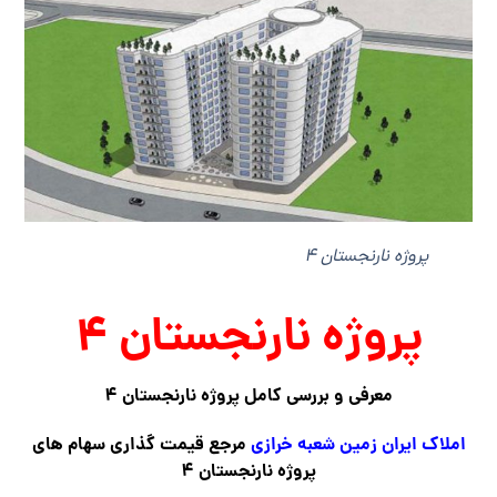
پروژه نارنجستان ۴
پروژه نارنجستان ۴
معرفی و بررسی کامل پروژه نارنجستان ۴
املاک ایران زمین شعبه خرازی
مرجع قیمت گذاری سهام های
پروژه نارنجستان ۴