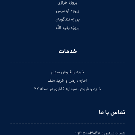
پروژه خرازی
پروژه آرتمیس
پروژه تندگویان
پروژه بقیه الله
خدمات
خرید و فروش سهام
اجاره ، رهن و خرید ملک
خرید و فروش سرمایه گذاری در منطه ۲۲
تماس با ما
شماره تماس : ۰۹۱۲۵۰۰۳۰۴۸