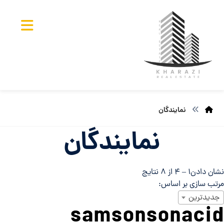
نمایندگان
نمایندگان
نشان دادن
۱
–
۴
از ۸ نتایج
مرتب سازی بر اساس:
جدیدترین
samsonsonacid