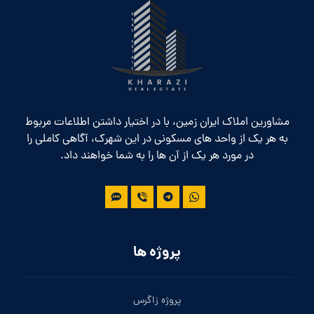
مشاورین املاک ایران زمین، با در اختیار داشتن اطلاعات مربوط
به هر یک از واحد های مسکونی در این شهرک، آگاهی کاملی را
در مورد هر یک از آن ها را به شما خواهند داد.
پروژه ها
پروژه زاگرس