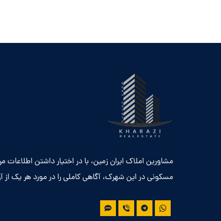
مشاورین املاک ایران زمین، با در اختیار داشتن اطلاعات م
مسکونی در این شهرک، آگاهی کاملی را در مورد هر یک از آن