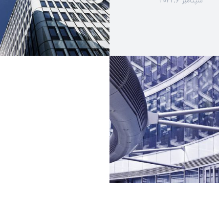
سپتامبر ۶, ۲۰۲۱