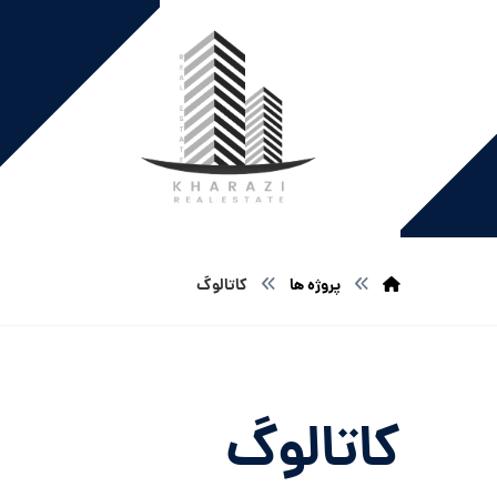
پروژه ها
کاتالوگ
کاتالوگ