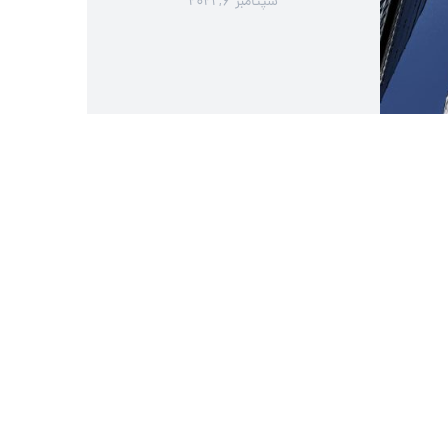
سپتامبر ۶, ۲۰۲۱