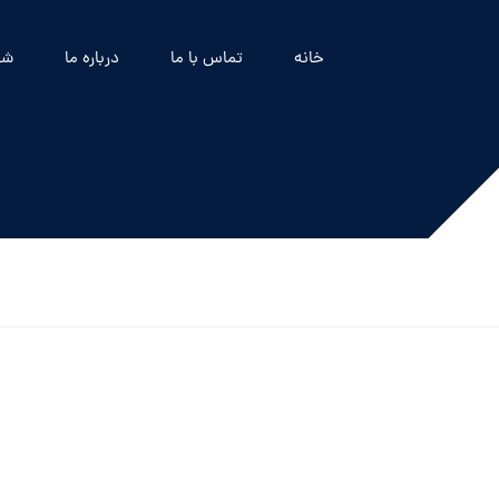
خانه
تماس با ما
درباره ما
شه