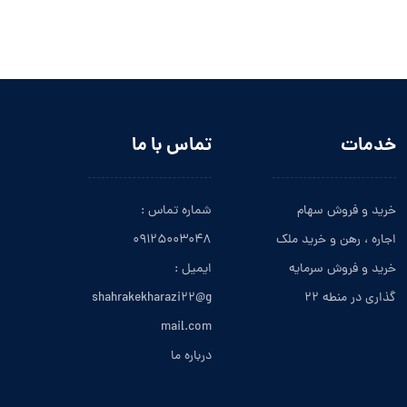
خدمات
تماس با ما
خرید و فروش سهام
شماره تماس :
اجاره ، رهن و خرید ملک
۰۹۱۲۵۰۰۳۰۴۸
خرید و فروش سرمایه
ایمیل :
گذاری در منطه ۲۲
shahrakekharazi۲۲@g
mail.com
درباره ما