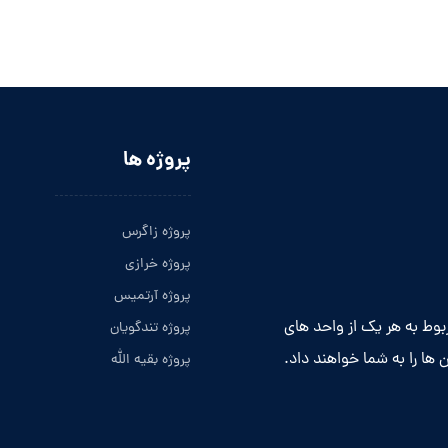
پروژه ها
پروژه زاگرس
پروژه خرازی
پروژه آرتمیس
ربوط به هر یک از واحد های
پروژه تندگویان
 ها را به شما خواهند داد.
پروژه بقیه الله