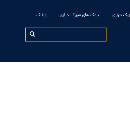
رک خرازی
بلوک های شهرک خرازی
وبلاگ