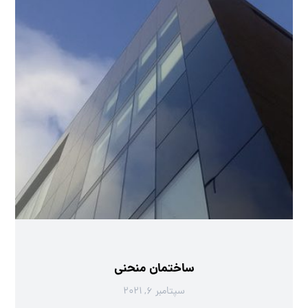
ساختمان منحنی
سپتامبر ۶, ۲۰۲۱