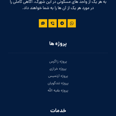
به هر یک از واحد های مسکونی در این شهرک، آگاهی کاملی را
در مورد هر یک از آن ها را به شما خواهند داد.
پروژه ها
پروژه زاگرس
پروژه خرازی
پروژه آرتمیس
پروژه تندگویان
پروژه بقیه الله
خدمات