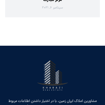
مرکز تجارت
سپتامبر ۶, ۲۰۲۱
مشاورین املاک ایران زمین، با در اختیار داشتن اطلاعات مربوط