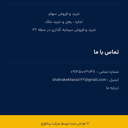
خرید و فروش سهام
اجاره ، رهن و خرید ملک
خرید و فروش سرمایه گذاری در منطه ۲۲
تماس با ما
شماره تماس : ۰۹۱۲۵۰۰۳۰۴۸
ایمیل : shahrakekharazi۲۲@gmail.com
درباره ما
© طراحی شده توسط شرکت برناطرح.