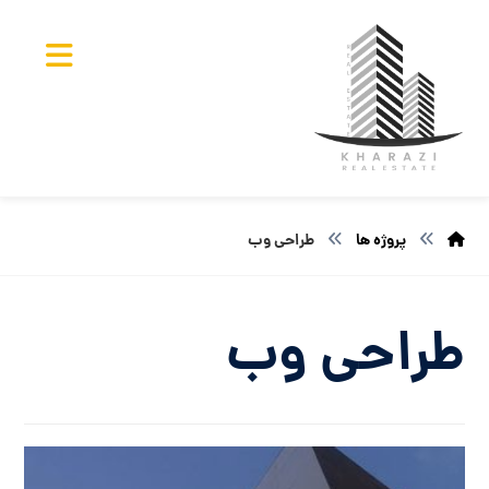
پروژه ها
طراحی وب
طراحی وب