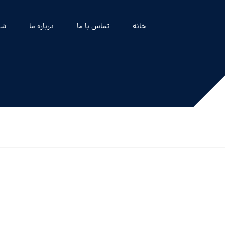
خانه
تماس با ما
درباره ما
شه