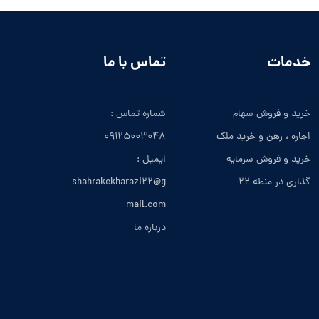
خدمات
تماس با ما
خرید و فروش سهام
شماره تماس :
اجاره ، رهن و خرید ملک
۰۹۱۲۵۰۰۳۰۴۸
خرید و فروش سرمایه
ایمیل :
گذاری در منطه ۲۲
shahrakekharazi۲۲@g
mail.com
درباره ما