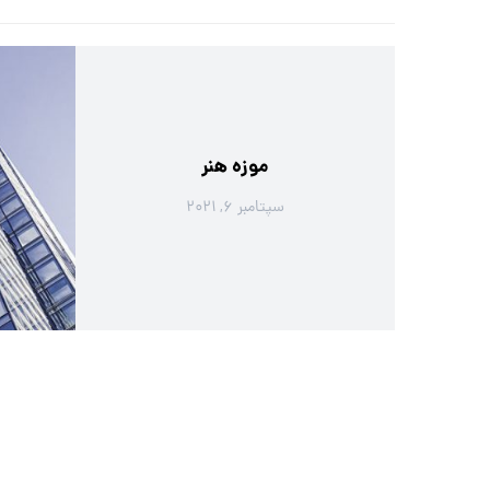
موزه هنر
سپتامبر ۶, ۲۰۲۱