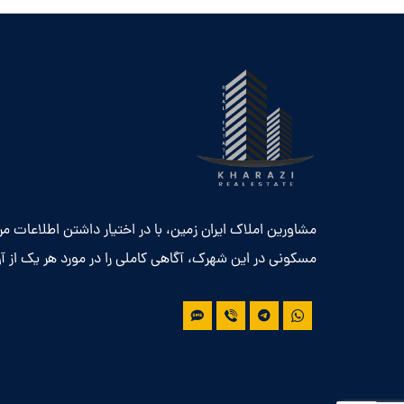
مشاورین املاک ایران زمین، با در اختیار داشتن اطلاعات م
مسکونی در این شهرک، آگاهی کاملی را در مورد هر یک از آن