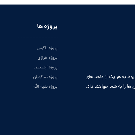
پروژه ها
پروژه زاگرس
پروژه خرازی
پروژه آرتمیس
ربوط به هر یک از واحد های
پروژه تندگویان
 ها را به شما خواهند داد.
پروژه بقیه الله