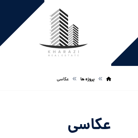
پروژه ها
عکاسی
عکاسی