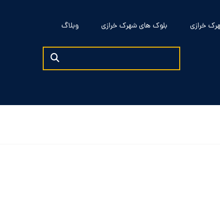
رک خرازی
بلوک های شهرک خرازی
وبلاگ