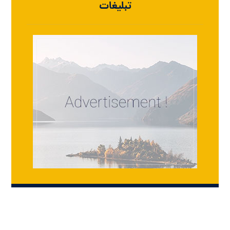
تبلیغات