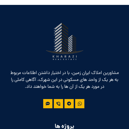
مشاورین املاک ایران زمین، با در اختیار داشتن اطلاعات مربوط
به هر یک از واحد های مسکونی در این شهرک، آگاهی کاملی را
در مورد هر یک از آن ها را به شما خواهند داد.
پروژه ها