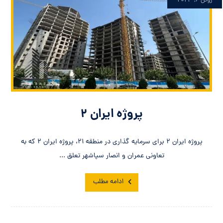
ژوئن ۶, ۲۰۲۳
پروژه ایران ۲
پروژه ایران ۲ برای سرمایه گذاری در منطقه ۲۱، پروژه ایران ۲ که به
تعاونی عمران و انصار سپاشهر تعلق ...
ادامه مطلب