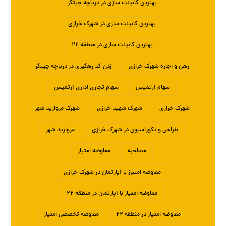
بهترین کابینت سازی در دریاچه چیتگر
بهترین کابینت سازی در شهرک خرازی
بهترین کابینت سازی در منطقه ۲۲
رهن و اجاره شهرک خرازی
زدن کد رهگیری در دریاچه چیتگر
سهام آرتمیس
سهام تجاری اداری آرتمیس
شهرک خرازی
شهرک شهید خرازی
شهرک مروارید شهر
طراحی و دکوراسیون در شهرک خرازی
مروارید شهر
مصاحبه
معاوضه امتیاز
معاوضه امتیاز با آپارتمان در شهرک خرازی
معاوضه امتیاز با آپارتمان در منطقه ۲۲
معاوضه امتیاز در منطقه ۲۲
معاوضه تخصصی امتیاز