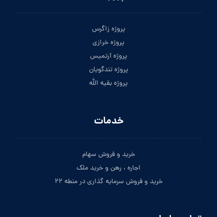
پروژه زاگرس
پروژه خرازی
پروژه آرتمیس
پروژه تندگویان
پروژه بقیه الله
خدمات
خرید و فروش سهام
اجاره ، رهن و خرید ملک
خرید و فروش سرمایه گذاری در منطه ۲۲