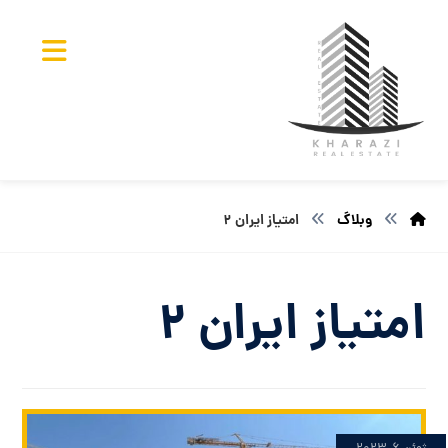
وبلاگ
امتیاز ایران ۲
امتیاز ایران ۲