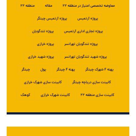
معاوضه تخصصی امتیاز در منطقه ۲۲
مقاله
منطقه ۲۲
پروژه آرتمیس
پروژه آرتمیس چیتگر
پروژه تجاری اداری آرتمیس
پروژه تندگویان
پروژه تندگویان تهرانسر
پروژه خرازی
پروژه شهید تندگویان تهرانسر
پروژه شهید خرازی
پهنه F شهرک چیتگر
پهنه F چیتگر
پول
چیتگر
کابینت سازی دریاچه چیتگر
کابینت سازی شهرک خرازی
کابینت سازی منطقه ۲۲
کابینت شهرک خرازی
کوهک