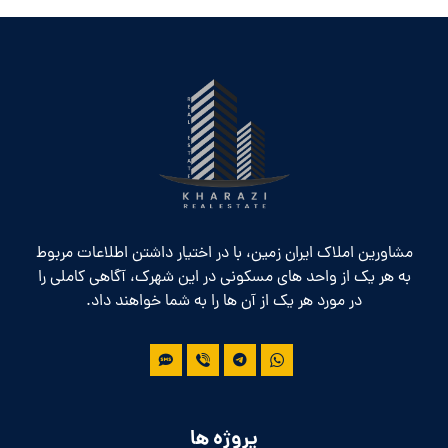
مشاورین املاک ایران زمین، با در اختیار داشتن اطلاعات مربوط
به هر یک از واحد های مسکونی در این شهرک، آگاهی کاملی را
در مورد هر یک از آن ها را به شما خواهند داد.
پروژه ها