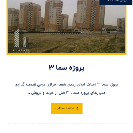
ژوئن ۵, ۲۰۲۳
پروژه سما ۳
پروژه سما ۳ املاک ایران زمین شعبه خرازی مرجع قیمت گذاری
امتیازهای پروژه سماء ۳ قبل از خرید و فروش ...
ادامه مطلب