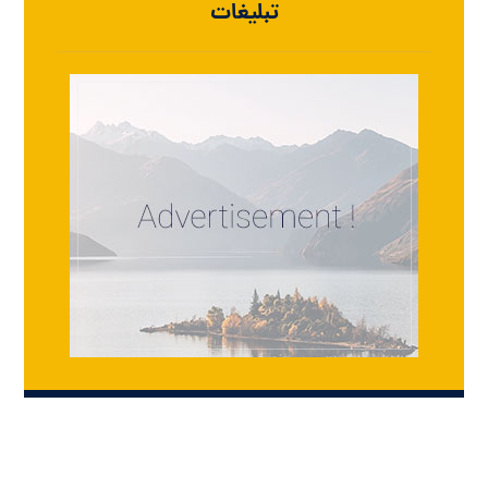
تبلیغات