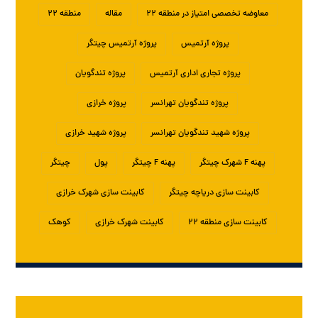
معاوضه تخصصی امتیاز در منطقه ۲۲
مقاله
منطقه ۲۲
پروژه آرتمیس
پروژه آرتمیس چیتگر
پروژه تجاری اداری آرتمیس
پروژه تندگویان
پروژه تندگویان تهرانسر
پروژه خرازی
پروژه شهید تندگویان تهرانسر
پروژه شهید خرازی
پهنه F شهرک چیتگر
پهنه F چیتگر
پول
چیتگر
کابینت سازی دریاچه چیتگر
کابینت سازی شهرک خرازی
کابینت سازی منطقه ۲۲
کابینت شهرک خرازی
کوهک