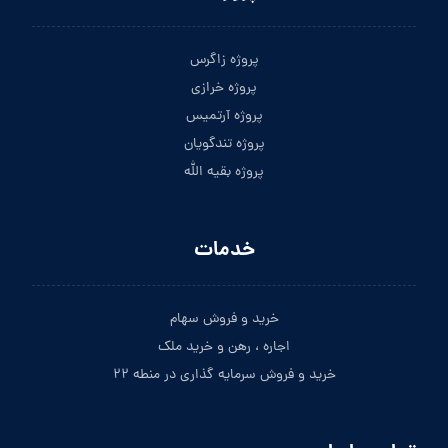
پروژه زاگرس
پروژه خرازی
پروژه آرتمیس
پروژه تندگویان
پروژه بقیه الله
خدمات
خرید و فروش سهام
اجاره ، رهن و خرید ملک
خرید و فروش سرمایه گذاری در منطه ۲۲