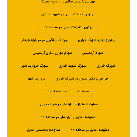
بهترین کابینت سازی در دریاچه چیتگر
بهترین کابینت سازی در شهرک خرازی
بهترین کابینت سازی در منطقه ۲۲
رهن و اجاره شهرک خرازی
زدن کد رهگیری در دریاچه چیتگر
سهام آرتمیس
سهام تجاری اداری آرتمیس
شهرک خرازی
شهرک شهید خرازی
شهرک مروارید شهر
طراحی و دکوراسیون در شهرک خرازی
مروارید شهر
مصاحبه
معاوضه امتیاز
معاوضه امتیاز با آپارتمان در شهرک خرازی
معاوضه امتیاز با آپارتمان در منطقه ۲۲
معاوضه امتیاز در منطقه ۲۲
معاوضه تخصصی امتیاز