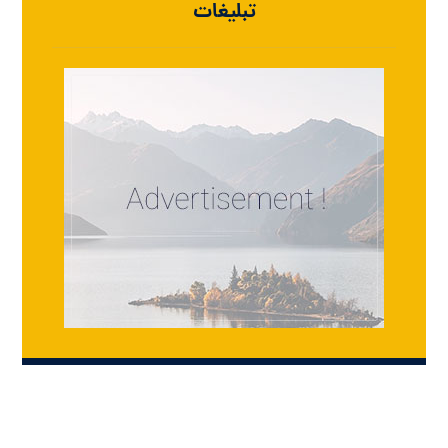
تبلیغات