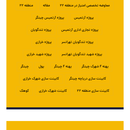
معاوضه تخصصی امتیاز در منطقه ۲۲
مقاله
منطقه ۲۲
پروژه آرتمیس
پروژه آرتمیس چیتگر
پروژه تجاری اداری آرتمیس
پروژه تندگویان
پروژه تندگویان تهرانسر
پروژه خرازی
پروژه شهید تندگویان تهرانسر
پروژه شهید خرازی
پهنه F شهرک چیتگر
پهنه F چیتگر
پول
چیتگر
کابینت سازی دریاچه چیتگر
کابینت سازی شهرک خرازی
کابینت سازی منطقه ۲۲
کابینت شهرک خرازی
کوهک