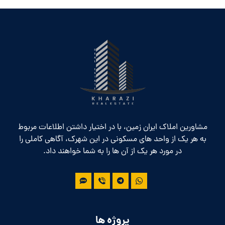
مشاورین املاک ایران زمین، با در اختیار داشتن اطلاعات مربوط
به هر یک از واحد های مسکونی در این شهرک، آگاهی کاملی را
در مورد هر یک از آن ها را به شما خواهند داد.
پروژه ها