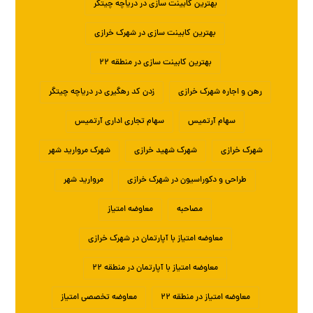
بهترین کابینت سازی در دریاچه چیتگر
بهترین کابینت سازی در شهرک خرازی
بهترین کابینت سازی در منطقه ۲۲
رهن و اجاره شهرک خرازی
زدن کد رهگیری در دریاچه چیتگر
سهام آرتمیس
سهام تجاری اداری آرتمیس
شهرک خرازی
شهرک شهید خرازی
شهرک مروارید شهر
طراحی و دکوراسیون در شهرک خرازی
مروارید شهر
مصاحبه
معاوضه امتیاز
معاوضه امتیاز با آپارتمان در شهرک خرازی
معاوضه امتیاز با آپارتمان در منطقه ۲۲
معاوضه امتیاز در منطقه ۲۲
معاوضه تخصصی امتیاز