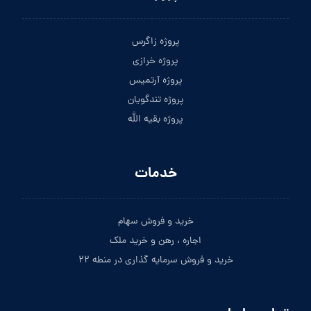
پروژه زاگرس
پروژه خرازی
پروژه آرتمیس
پروژه تندگویان
پروژه بقیه الله
خدمات
خرید و فروش سهام
اجاره ، رهن و خرید ملک
خرید و فروش سرمایه گذاری در منطه ۲۲