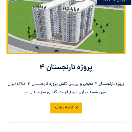
جولای ۷, ۲۰۲۳
پروژه نارنجستان ۴
پروژه نارنجستان ۴ معرفی و بررسی کامل پروژه نارنجستان ۴ املاک ایران
زمین شعبه خرازی مرجع قیمت گذاری سهام های ...
ادامه مطلب