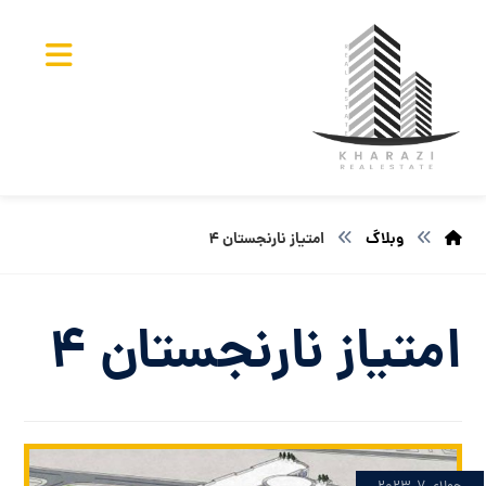
وبلاگ
امتیاز نارنجستان ۴
امتیاز نارنجستان ۴