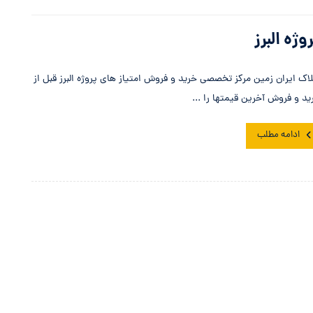
وژه البرز
لاک ایران زمین مرکز تخصصی خرید و فروش امتیاز های پروژه البرز قبل از
ید و فروش آخرین قیمتها را ...
ادامه مطلب