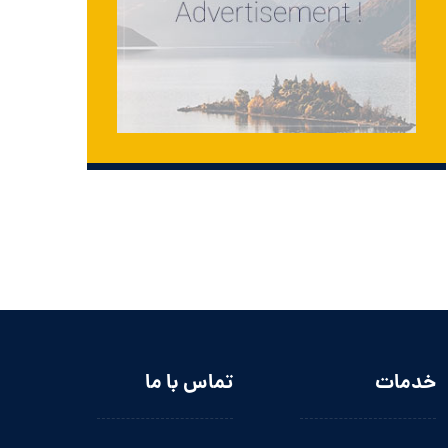
خدمات
تماس با ما