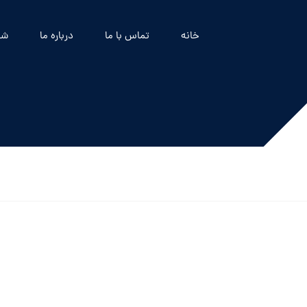
خانه
تماس با ما
درباره ما
شه