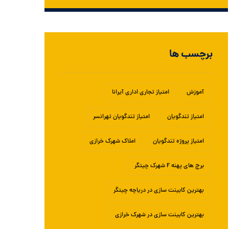
برچسب ها
آموزش
امتیاز تجاری اداری آیرانا
امتیاز تندگویان
امتیاز تندگویان تهرانسر
امتیاز پروژه تندگویان
املاک شهرک خرازی
برج های پهنه F شهرک چیتگر
بهترین کابینت سازی در دریاچه چیتگر
بهترین کابینت سازی در شهرک خرازی