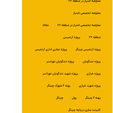
معاوضه امتیاز در منطقه ۲۲
معاوضه تخصصی امتیاز
معاوضه تخصصی امتیاز در منطقه ۲۲
مقاله
منطقه ۲۲
پروژه آرتمیس
پروژه آرتمیس چیتگر
پروژه تجاری اداری آرتمیس
پروژه تندگویان
پروژه تندگویان تهرانسر
پروژه خرازی
پروژه شهید تندگویان تهرانسر
پروژه شهید خرازی
پهنه F شهرک چیتگر
پهنه F چیتگر
پول
چیتگر
کابینت سازی دریاچه چیتگر