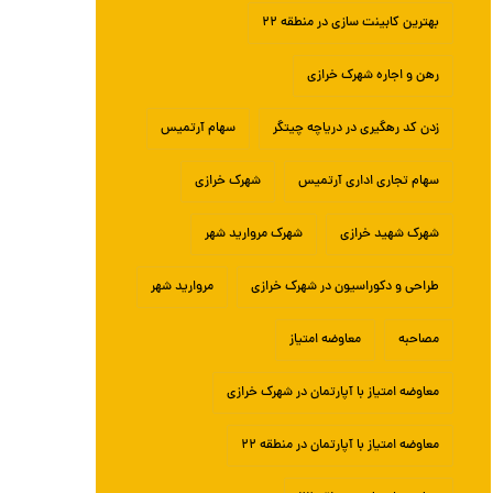
بهترین کابینت سازی در منطقه ۲۲
رهن و اجاره شهرک خرازی
زدن کد رهگیری در دریاچه چیتگر
سهام آرتمیس
سهام تجاری اداری آرتمیس
شهرک خرازی
شهرک شهید خرازی
شهرک مروارید شهر
طراحی و دکوراسیون در شهرک خرازی
مروارید شهر
مصاحبه
معاوضه امتیاز
معاوضه امتیاز با آپارتمان در شهرک خرازی
معاوضه امتیاز با آپارتمان در منطقه ۲۲