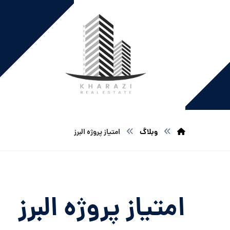
وبلاگ
امتیاز پروژه البرز
امتیاز پروژه البرز