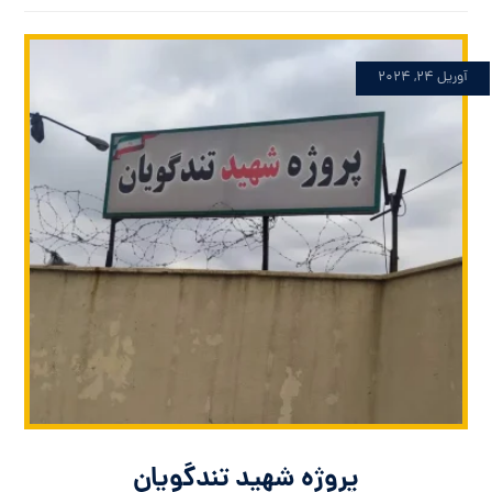
آوریل ۲۴, ۲۰۲۴
پروژه شهید تندگویان