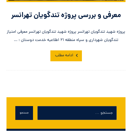
معرفی و بررسی پروژه تندگویان تهرانسر
پروژه شهید تندگویان تهرانسر پروژه شهید تندگویان تهرانسر معرفی امتیاز
تندگویان شهرداری و سپاه منطقه ۲۱ اطلاعیه خدمت دوستان : ...
ادامه مطلب
جستجو