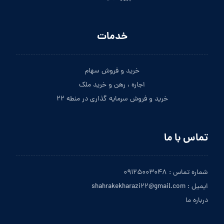
خدمات
خرید و فروش سهام
اجاره ، رهن و خرید ملک
خرید و فروش سرمایه گذاری در منطه ۲۲
تماس با ما
شماره تماس : ۰۹۱۲۵۰۰۳۰۴۸
ایمیل : shahrakekharazi۲۲@gmail.com
درباره ما