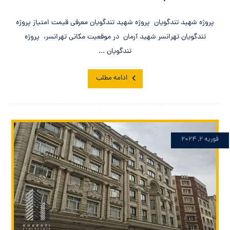
پروژه شهید تندگویان پروژه شهید تندگویان معرفی قیمت امتیاز پروژه
تندگویان تهرانسر شهید آرمان در موقعیت مکانی تهرانسر، پروژه
تندگویان ...
ادامه مطلب
فوریه ۲, ۲۰۲۴