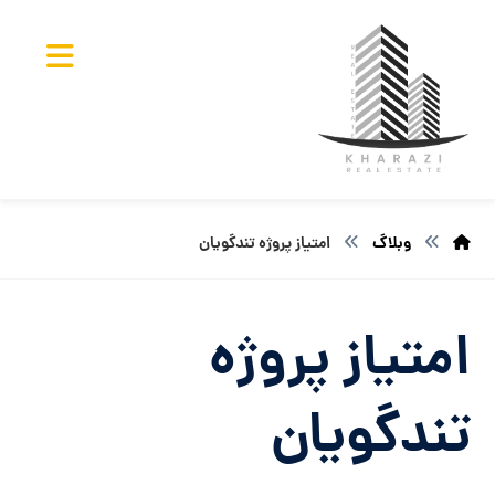
وبلاگ
امتیاز پروژه تندگویان
امتیاز پروژه
تندگویان