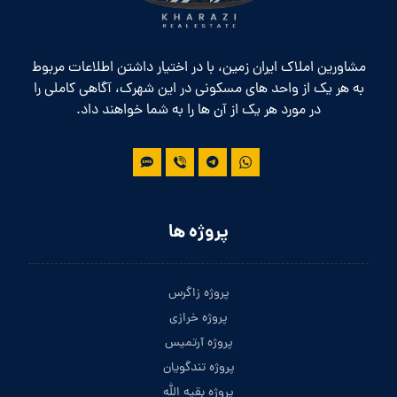
مشاورین املاک ایران زمین، با در اختیار داشتن اطلاعات مربوط
به هر یک از واحد های مسکونی در این شهرک، آگاهی کاملی را
در مورد هر یک از آن ها را به شما خواهند داد.
پروژه ها
پروژه زاگرس
پروژه خرازی
پروژه آرتمیس
پروژه تندگویان
پروژه بقیه الله