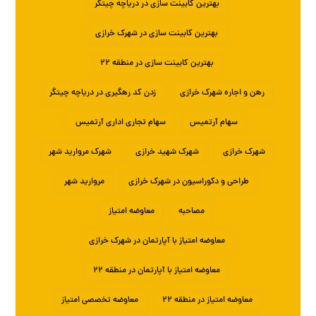
بهترین کابینت سازی در دریاچه چیتگر
بهترین کابینت سازی در شهرک خرازی
بهترین کابینت سازی در منطقه ۲۲
رهن و اجاره شهرک خرازی
زدن کد رهگیری در دریاچه چیتگر
سهام آرتمیس
سهام تجاری اداری آرتمیس
شهرک خرازی
شهرک شهید خرازی
شهرک مروارید شهر
طراحی و دکوراسیون در شهرک خرازی
مروارید شهر
مصاحبه
معاوضه امتیاز
معاوضه امتیاز با آپارتمان در شهرک خرازی
معاوضه امتیاز با آپارتمان در منطقه ۲۲
معاوضه امتیاز در منطقه ۲۲
معاوضه تخصصی امتیاز