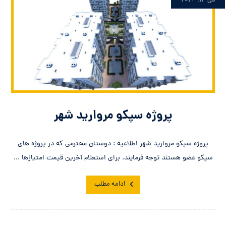
می ۱۴, ۲۰۲۳
پروژه سپکو مروارید شهر
پروژه سپکو مروارید شهر اطلاعیه : دوستان محترمی که در پروژه های
سپکو عضو هستند توجه فرمایند. برای استعلام آخرین قیمت امتیازها ...
ادامه مطلب