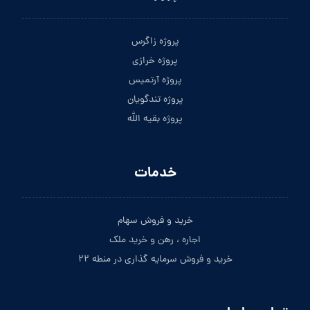
پروژه زاگرس
پروژه خرازی
پروژه آرتمیس
پروژه تندگویان
پروژه بقیه الله
خدمات
خرید و فروش سهام
اجاره ، رهن و خرید ملک
خرید و فروش سرمایه گذاری در منطه ۲۲