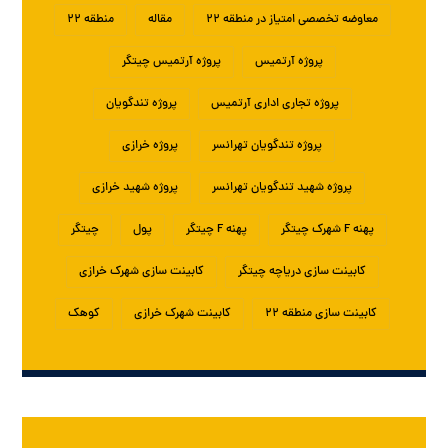
معاوضه تخصصی امتیاز در منطقه ۲۲
مقاله
منطقه ۲۲
پروژه آرتمیس
پروژه آرتمیس چیتگر
پروژه تجاری اداری آرتمیس
پروژه تندگویان
پروژه تندگویان تهرانسر
پروژه خرازی
پروژه شهید تندگویان تهرانسر
پروژه شهید خرازی
پهنه F شهرک چیتگر
پهنه F چیتگر
پول
چیتگر
کابینت سازی دریاچه چیتگر
کابینت سازی شهرک خرازی
کابینت سازی منطقه ۲۲
کابینت شهرک خرازی
کوهک