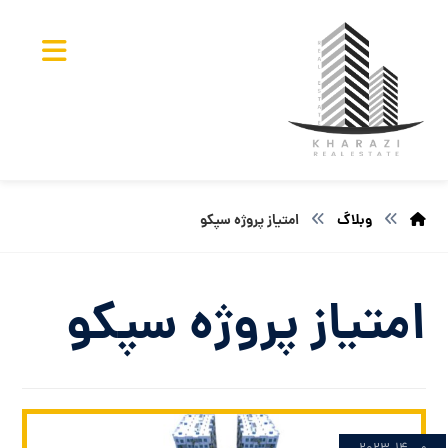
وبلاگ
امتیاز پروژه سپکو
امتیاز پروژه سپکو