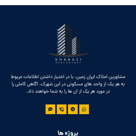
مشاورین املاک ایران زمین، با در اختیار داشتن اطلاعات مربوط
به هر یک از واحد های مسکونی در این شهرک، آگاهی کاملی را
در مورد هر یک از آن ها را به شما خواهند داد.
پروژه ها