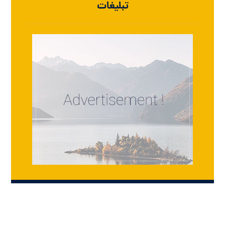
تبلیغات