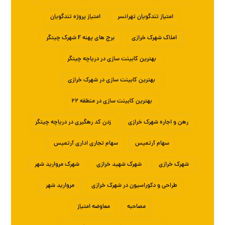
امتیاز تندگویان تهرانسر
امتیاز پروژه تندگویان
املاک شهرک خرازی
برج های پهنه F شهرک چیتگر
بهترین کابینت سازی در دریاچه چیتگر
بهترین کابینت سازی در شهرک خرازی
بهترین کابینت سازی در منطقه ۲۲
رهن و اجاره شهرک خرازی
زدن کد رهگیری در دریاچه چیتگر
سهام آرتمیس
سهام تجاری اداری آرتمیس
شهرک خرازی
شهرک شهید خرازی
شهرک مروارید شهر
طراحی و دکوراسیون در شهرک خرازی
مروارید شهر
مصاحبه
معاوضه امتیاز