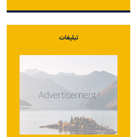
تبلیغات