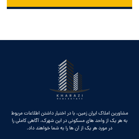
مشاورین املاک ایران زمین، با در اختیار داشتن اطلاعات مربوط
به هر یک از واحد های مسکونی در این شهرک، آگاهی کاملی را
در مورد هر یک از آن ها را به شما خواهند داد.