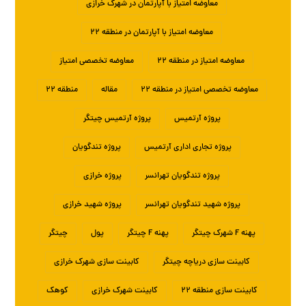
معاوضه امتیاز با آپارتمان در شهرک خرازی
معاوضه امتیاز با آپارتمان در منطقه ۲۲
معاوضه امتیاز در منطقه ۲۲
معاوضه تخصصی امتیاز
معاوضه تخصصی امتیاز در منطقه ۲۲
مقاله
منطقه ۲۲
پروژه آرتمیس
پروژه آرتمیس چیتگر
پروژه تجاری اداری آرتمیس
پروژه تندگویان
پروژه تندگویان تهرانسر
پروژه خرازی
پروژه شهید تندگویان تهرانسر
پروژه شهید خرازی
پهنه F شهرک چیتگر
پهنه F چیتگر
پول
چیتگر
کابینت سازی دریاچه چیتگر
کابینت سازی شهرک خرازی
کابینت سازی منطقه ۲۲
کابینت شهرک خرازی
کوهک