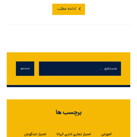
ادامه مطلب
جستجو
برچسب ها
آموزش
امتیاز تجاری اداری آیرانا
امتیاز تندگویان