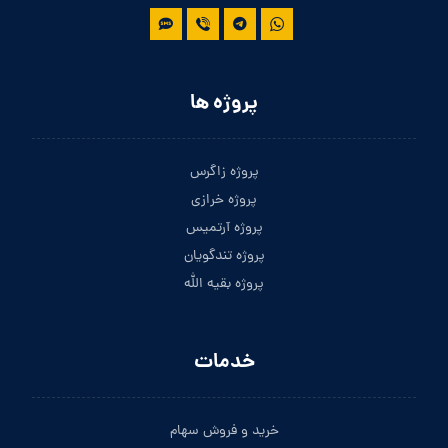
پروژه ها
پروژه زاگرس
پروژه خرازی
پروژه آرتمیس
پروژه تندگویان
پروژه بقیه الله
خدمات
خرید و فروش سهام