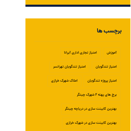
برچسب ها
آموزش
امتیاز تجاری اداری آیرانا
امتیاز تندگویان
امتیاز تندگویان تهرانسر
امتیاز پروژه تندگویان
املاک شهرک خرازی
برج های پهنه F شهرک چیتگر
بهترین کابینت سازی در دریاچه چیتگر
بهترین کابینت سازی در شهرک خرازی