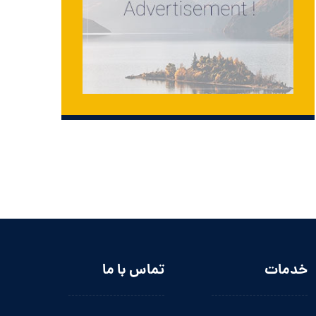
خدمات
تماس با ما