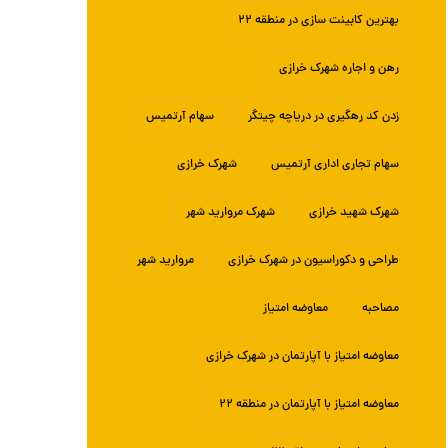
بهترین کابینت سازی در منطقه ۲۲
رهن و اجاره شهرک خرازی
زدن کد رهگیری در دریاچه چیتگر
سهام آرتمیس
سهام تجاری اداری آرتمیس
شهرک خرازی
شهرک شهید خرازی
شهرک مروارید شهر
طراحی و دکوراسیون در شهرک خرازی
مروارید شهر
مصاحبه
معاوضه امتیاز
معاوضه امتیاز با آپارتمان در شهرک خرازی
معاوضه امتیاز با آپارتمان در منطقه ۲۲