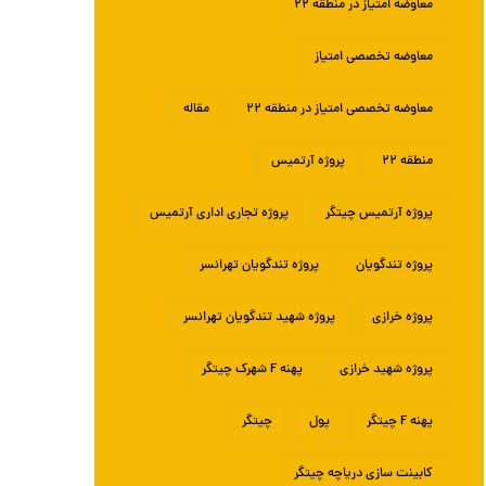
معاوضه امتیاز در منطقه ۲۲
معاوضه تخصصی امتیاز
معاوضه تخصصی امتیاز در منطقه ۲۲
مقاله
منطقه ۲۲
پروژه آرتمیس
پروژه آرتمیس چیتگر
پروژه تجاری اداری آرتمیس
پروژه تندگویان
پروژه تندگویان تهرانسر
پروژه خرازی
پروژه شهید تندگویان تهرانسر
پروژه شهید خرازی
پهنه F شهرک چیتگر
پهنه F چیتگر
پول
چیتگر
کابینت سازی دریاچه چیتگر