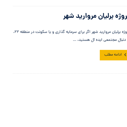
وژه برلیان مروارید شهر
پروژه برلیان مروارید شهر اگر برای سرمایه گذاری و یا سکونت در منطقه ۲۲،
 دنبال مجتمعی ایده آل هستید، ...
ادامه مطلب