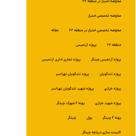
معاوضه امتیاز در منطقه ۲۲
معاوضه تخصصی امتیاز
معاوضه تخصصی امتیاز در منطقه ۲۲
مقاله
منطقه ۲۲
پروژه آرتمیس
پروژه آرتمیس چیتگر
پروژه تجاری اداری آرتمیس
پروژه تندگویان
پروژه تندگویان تهرانسر
پروژه خرازی
پروژه شهید تندگویان تهرانسر
پروژه شهید خرازی
پهنه F شهرک چیتگر
پهنه F چیتگر
پول
چیتگر
کابینت سازی دریاچه چیتگر