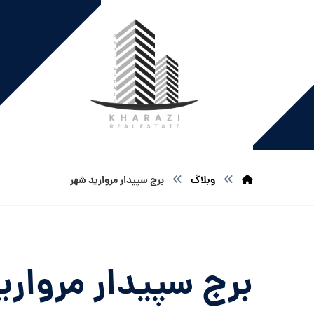
وبلاگ
برج سپیدار مروارید شهر
برج سپیدار مرواری