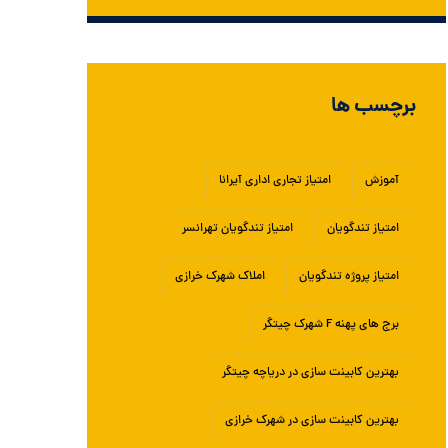
برچسب ها
آموزش
امتیاز تجاری اداری آیرانا
امتیاز تندگویان
امتیاز تندگویان تهرانسر
امتیاز پروژه تندگویان
املاک شهرک خرازی
برج های پهنه F شهرک چیتگر
بهترین کابینت سازی در دریاچه چیتگر
بهترین کابینت سازی در شهرک خرازی