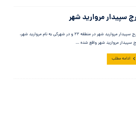
ج سپیدار مروارید شهر
برج سپیدار مروارید شهر در منطقه ۲۲ و در شهرکی به نام مروارید شهر،
ج سپیدار مروارید شهر واقع شده ...
ادامه مطلب