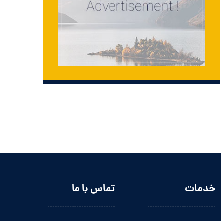
خدمات
تماس با ما