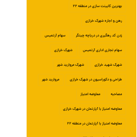
بهترین کابینت سازی در منطقه ۲۲
رهن و اجاره شهرک خرازی
زدن کد رهگیری در دریاچه چیتگر
سهام آرتمیس
سهام تجاری اداری آرتمیس
شهرک خرازی
شهرک شهید خرازی
شهرک مروارید شهر
طراحی و دکوراسیون در شهرک خرازی
مروارید شهر
مصاحبه
معاوضه امتیاز
معاوضه امتیاز با آپارتمان در شهرک خرازی
معاوضه امتیاز با آپارتمان در منطقه ۲۲