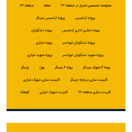
معاوضه تخصصی امتیاز در منطقه ۲۲
مقاله
منطقه ۲۲
پروژه آرتمیس
پروژه آرتمیس چیتگر
پروژه تجاری اداری آرتمیس
پروژه تندگویان
پروژه تندگویان تهرانسر
پروژه خرازی
پروژه شهید تندگویان تهرانسر
پروژه شهید خرازی
پهنه F شهرک چیتگر
پهنه F چیتگر
پول
چیتگر
کابینت سازی دریاچه چیتگر
کابینت سازی شهرک خرازی
کابینت سازی منطقه ۲۲
کابینت شهرک خرازی
کوهک