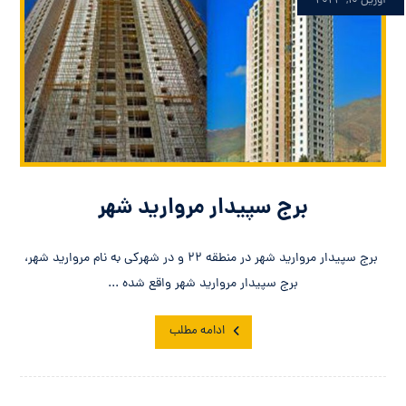
آوریل ۱۰, ۲۰۲۳
برج سپیدار مروارید شهر
برج سپیدار مروارید شهر در منطقه ۲۲ و در شهرکی به نام مروارید شهر،
برج سپیدار مروارید شهر واقع شده ...
ادامه مطلب