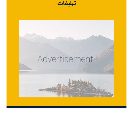
تبلیغات