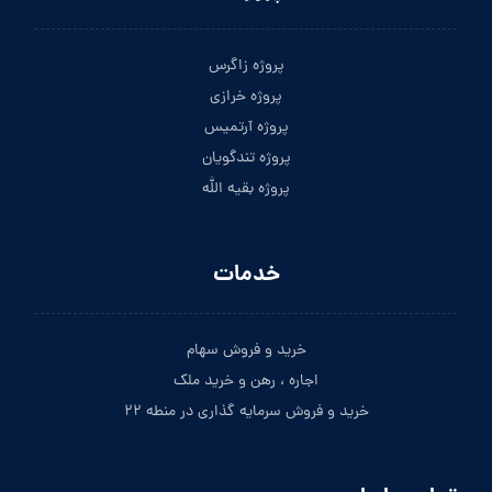
پروژه زاگرس
پروژه خرازی
پروژه آرتمیس
پروژه تندگویان
پروژه بقیه الله
خدمات
خرید و فروش سهام
اجاره ، رهن و خرید ملک
خرید و فروش سرمایه گذاری در منطه ۲۲