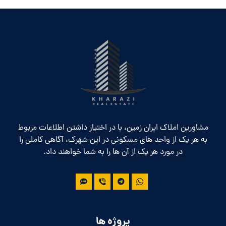
مشاورین املاک ایران زمین، با در اختیار داشتن اطلاعات مربوط
به هر یک از واحد های مسکونی در این شهرک، آگاهی کاملی را
در مورد هر یک از آن ها را به شما خواهند داد.
پروژه ها