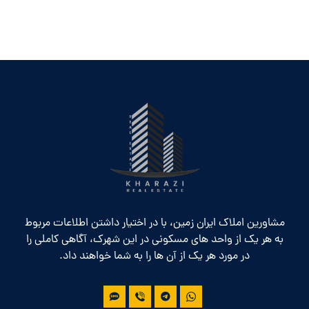
مشاورین املاک ایران زمین، با در اختیار داشتن اطلاعات مربوط
به هر یک از واحد های مسکونی در این شهرک، آگاهی کاملی را
در مورد هر یک از آن ها را به شما خواهند داد.