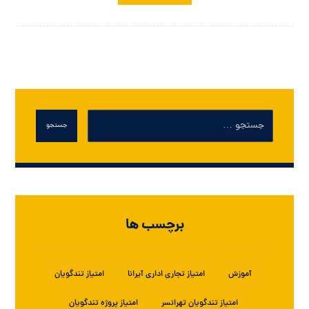
جستجو
برچسب ها
آموزش
امتیاز تجاری اداری آیرانا
امتیاز تندگویان
امتیاز تندگویان تهرانسر
امتیاز پروژه تندگویان