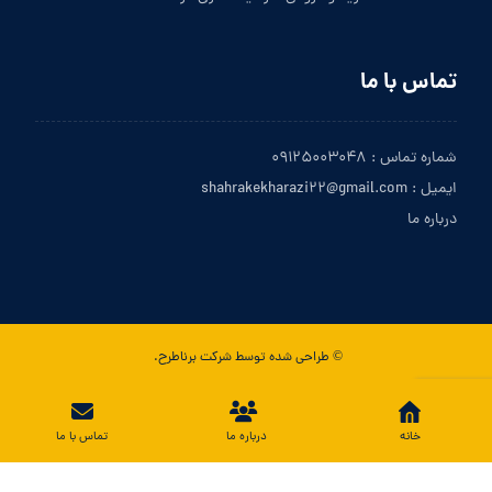
تماس با ما
شماره تماس : ۰۹۱۲۵۰۰۳۰۴۸
ایمیل : shahrakekharazi۲۲@gmail.com
درباره ما
© طراحی شده توسط شرکت برناطرح.
تماس با ما
خانه
درباره ما
تماس با ما