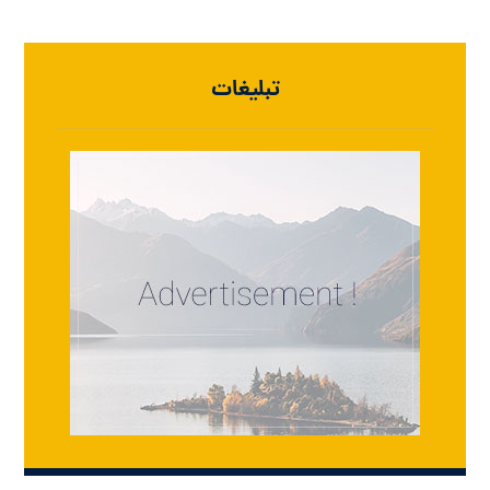
تبلیغات