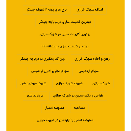
املاک شهرک خرازی
برج های پهنه F شهرک چیتگر
بهترین کابینت سازی در دریاچه چیتگر
بهترین کابینت سازی در شهرک خرازی
بهترین کابینت سازی در منطقه ۲۲
رهن و اجاره شهرک خرازی
زدن کد رهگیری در دریاچه چیتگر
سهام آرتمیس
سهام تجاری اداری آرتمیس
شهرک خرازی
شهرک شهید خرازی
شهرک مروارید شهر
طراحی و دکوراسیون در شهرک خرازی
مروارید شهر
مصاحبه
معاوضه امتیاز
معاوضه امتیاز با آپارتمان در شهرک خرازی