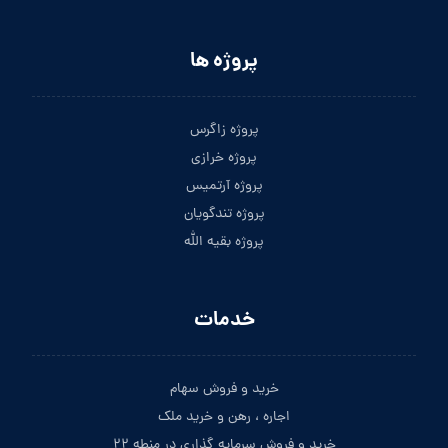
پروژه ها
پروژه زاگرس
پروژه خرازی
پروژه آرتمیس
پروژه تندگویان
پروژه بقیه الله
خدمات
خرید و فروش سهام
اجاره ، رهن و خرید ملک
خرید و فروش سرمایه گذاری در منطه ۲۲