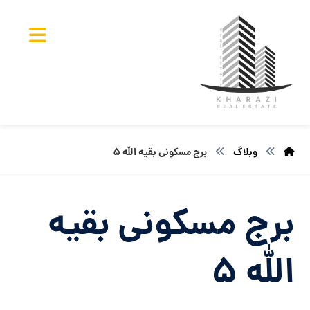
وبلاگ
برج مسکونی بقیه الله ۵
برج مسکونی بقیه
الله ۵