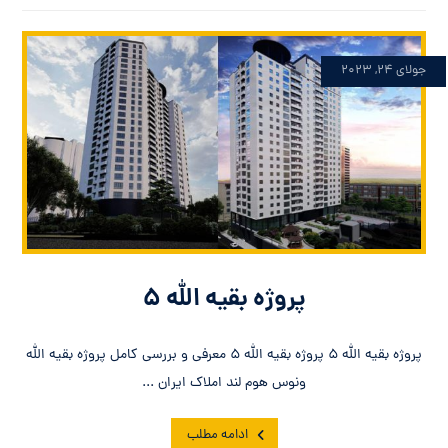
جولای ۲۴, ۲۰۲۳
پروژه بقیه الله ۵
پروژه بقیه الله ۵ پروژه بقیه الله ۵ معرفی و بررسی کامل پروژه بقیه الله
ونوس هوم لند املاک ایران ...
ادامه مطلب