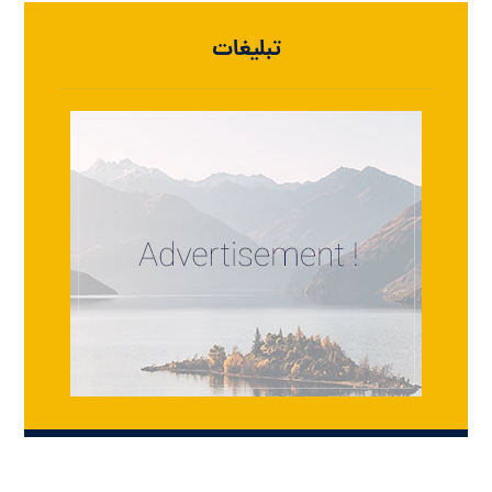
تبلیغات