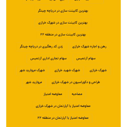
بهترین کابینت سازی در دریاچه چیتگر
بهترین کابینت سازی در شهرک خرازی
بهترین کابینت سازی در منطقه ۲۲
رهن و اجاره شهرک خرازی
زدن کد رهگیری در دریاچه چیتگر
سهام آرتمیس
سهام تجاری اداری آرتمیس
شهرک خرازی
شهرک شهید خرازی
شهرک مروارید شهر
طراحی و دکوراسیون در شهرک خرازی
مروارید شهر
مصاحبه
معاوضه امتیاز
معاوضه امتیاز با آپارتمان در شهرک خرازی
معاوضه امتیاز با آپارتمان در منطقه ۲۲