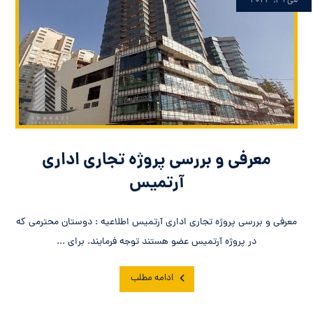
می ۳۱, ۲۰۲۳
معرفی و بررسی پروژه تجاری اداری
آرتمیس
معرفی و بررسی پروژه تجاری اداری آرتمیس اطلاعیه : دوستان محترمی که
در پروژه آرتمیس عضو هستند توجه فرمایند. برای ...
ادامه مطلب