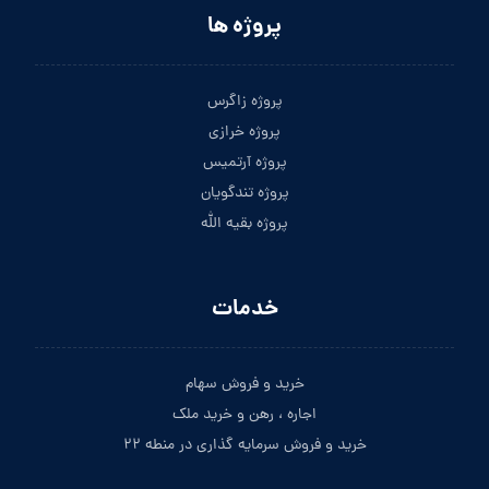
پروژه ها
پروژه زاگرس
پروژه خرازی
پروژه آرتمیس
پروژه تندگویان
پروژه بقیه الله
خدمات
خرید و فروش سهام
اجاره ، رهن و خرید ملک
خرید و فروش سرمایه گذاری در منطه ۲۲