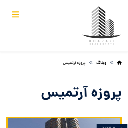
وبلاگ
پروزه آرتمیس
پروزه آرتمیس