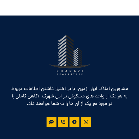
مشاورین املاک ایران زمین، با در اختیار داشتن اطلاعات مربوط
به هر یک از واحد های مسکونی در این شهرک، آگاهی کاملی را
در مورد هر یک از آن ها را به شما خواهند داد.