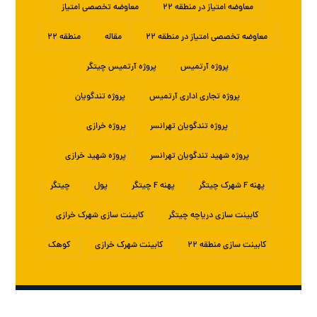
معاوضه امتیاز در منطقه ۲۲
معاوضه تخصصی امتیاز
معاوضه تخصصی امتیاز در منطقه ۲۲
مقاله
منطقه ۲۲
پروژه آرتمیس
پروژه آرتمیس چیتگر
پروژه تجاری اداری آرتمیس
پروژه تندگویان
پروژه تندگویان تهرانسر
پروژه خرازی
پروژه شهید تندگویان تهرانسر
پروژه شهید خرازی
پهنه F شهرک چیتگر
پهنه F چیتگر
پول
چیتگر
کابینت سازی دریاچه چیتگر
کابینت سازی شهرک خرازی
کابینت سازی منطقه ۲۲
کابینت شهرک خرازی
کوهک