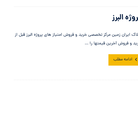
وژه البرز
لاک ایران زمین مرکز تخصصی خرید و فروش امتیاز های پروژه البرز قبل از
ید و فروش آخرین قیمتها را ...
ادامه مطلب