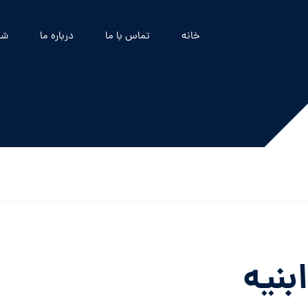
خانه
تماس با ما
درباره ما
شه
ابنیه