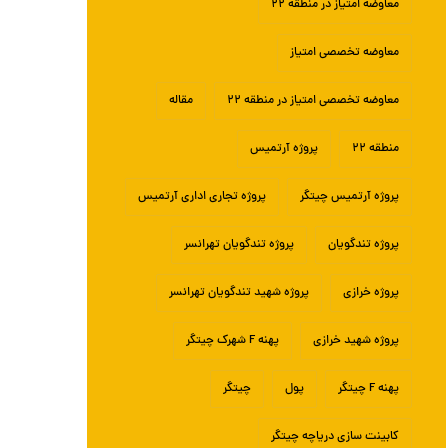
معاوضه امتیاز در منطقه ۲۲
معاوضه تخصصی امتیاز
معاوضه تخصصی امتیاز در منطقه ۲۲
مقاله
منطقه ۲۲
پروژه آرتمیس
پروژه آرتمیس چیتگر
پروژه تجاری اداری آرتمیس
پروژه تندگویان
پروژه تندگویان تهرانسر
پروژه خرازی
پروژه شهید تندگویان تهرانسر
پروژه شهید خرازی
پهنه F شهرک چیتگر
پهنه F چیتگر
پول
چیتگر
کابینت سازی دریاچه چیتگر