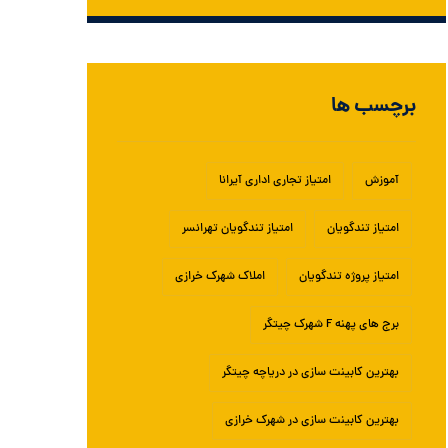
برچسب ها
آموزش
امتیاز تجاری اداری آیرانا
امتیاز تندگویان
امتیاز تندگویان تهرانسر
امتیاز پروژه تندگویان
املاک شهرک خرازی
برج های پهنه F شهرک چیتگر
بهترین کابینت سازی در دریاچه چیتگر
بهترین کابینت سازی در شهرک خرازی