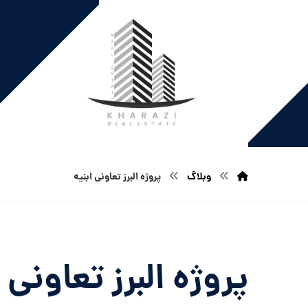
وبلاگ
پروژه البرز تعاونی ابنیه
پروژه البرز تعاونی 