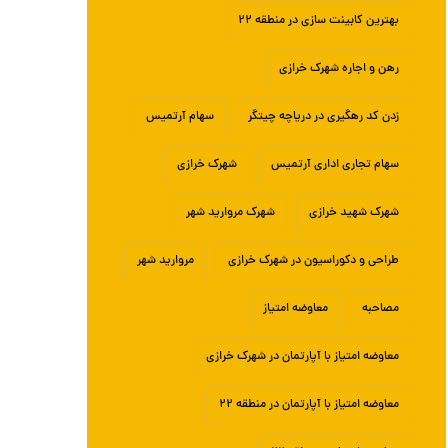
بهترین کابینت سازی در منطقه ۲۲
رهن و اجاره شهرک خرازی
زدن کد رهگیری در دریاچه چیتگر
سهام آرتمیس
سهام تجاری اداری آرتمیس
شهرک خرازی
شهرک شهید خرازی
شهرک مروارید شهر
طراحی و دکوراسیون در شهرک خرازی
مروارید شهر
مصاحبه
معاوضه امتیاز
معاوضه امتیاز با آپارتمان در شهرک خرازی
معاوضه امتیاز با آپارتمان در منطقه ۲۲