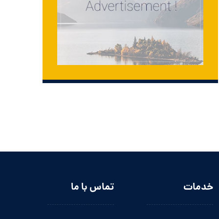
خدمات
تماس با ما