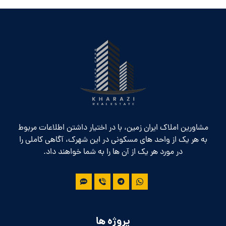
مشاورین املاک ایران زمین، با در اختیار داشتن اطلاعات مربوط
به هر یک از واحد های مسکونی در این شهرک، آگاهی کاملی را
در مورد هر یک از آن ها را به شما خواهند داد.
پروژه ها