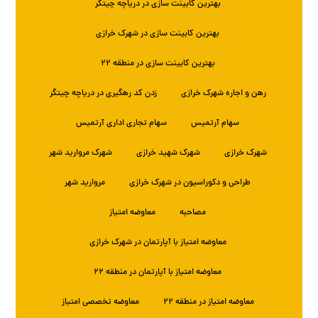
بهترین کابینت سازی در دریاچه چیتگر
بهترین کابینت سازی در شهرک خرازی
بهترین کابینت سازی در منطقه ۲۲
رهن و اجاره شهرک خرازی
زدن کد رهگیری در دریاچه چیتگر
سهام آرتمیس
سهام تجاری اداری آرتمیس
شهرک خرازی
شهرک شهید خرازی
شهرک مروارید شهر
طراحی و دکوراسیون در شهرک خرازی
مروارید شهر
مصاحبه
معاوضه امتیاز
معاوضه امتیاز با آپارتمان در شهرک خرازی
معاوضه امتیاز با آپارتمان در منطقه ۲۲
معاوضه امتیاز در منطقه ۲۲
معاوضه تخصصی امتیاز