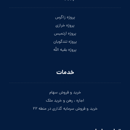
پروژه زاگرس
پروژه خرازی
پروژه آرتمیس
پروژه تندگویان
پروژه بقیه الله
خدمات
خرید و فروش سهام
اجاره ، رهن و خرید ملک
خرید و فروش سرمایه گذاری در منطه ۲۲