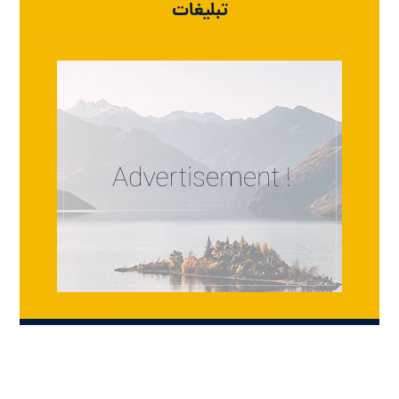
تبلیغات