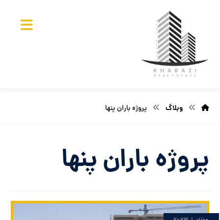
وبلاگ
پروژه باران پنها
پروژه باران پنها