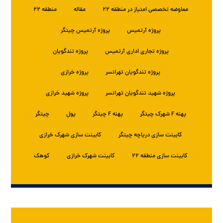
معاوضه تخصصی امتیاز در منطقه ۲۲
مقاله
منطقه ۲۲
پروژه آرتمیس
پروژه آرتمیس چیتگر
پروژه تجاری اداری آرتمیس
پروژه تندگویان
پروژه تندگویان تهرانسر
پروژه خرازی
پروژه شهید تندگویان تهرانسر
پروژه شهید خرازی
پهنه F شهرک چیتگر
پهنه F چیتگر
پول
چیتگر
کابینت سازی دریاچه چیتگر
کابینت سازی شهرک خرازی
کابینت سازی منطقه ۲۲
کابینت شهرک خرازی
کوهک