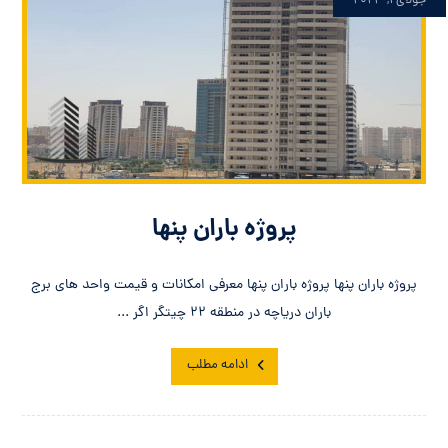
جولای ۱, ۲۰۲۳
پروژه باران پنها
پروژه باران پنها پروژه باران پنها معرفی امکانات و قیمت واحد های برج
باران دریاچه در منطقه ۲۲ چیتگر اگر ...
ادامه مطلب