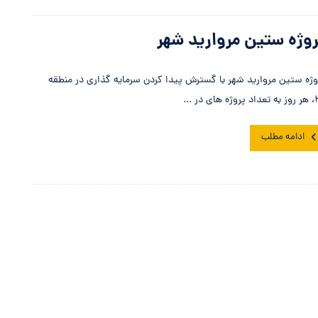
وژه ستین مروارید شهر
وژه ستین مروارید شهر با گسترش پیدا کردن سرمایه گذاری در منطقه
 های در ...
ادامه مطلب