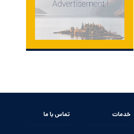
خدمات
تماس با ما