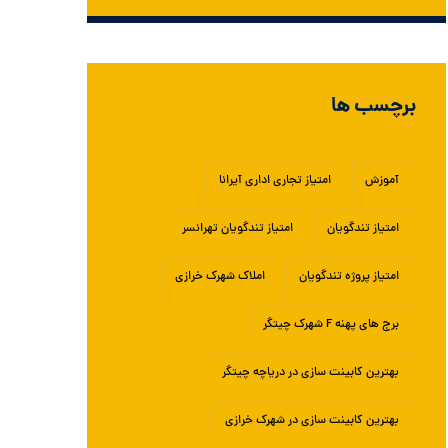
برچسب ها
آموزش
امتیاز تجاری اداری آیرانا
امتیاز تندگویان
امتیاز تندگویان تهرانسر
امتیاز پروژه تندگویان
املاک شهرک خرازی
برج های پهنه F شهرک چیتگر
بهترین کابینت سازی در دریاچه چیتگر
بهترین کابینت سازی در شهرک خرازی