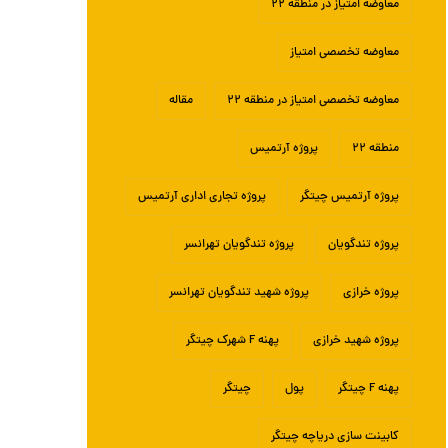
معاوضه امتیاز در منطقه ۲۲
معاوضه تخصصی امتیاز
معاوضه تخصصی امتیاز در منطقه ۲۲
مقاله
منطقه ۲۲
پروژه آرتمیس
پروژه آرتمیس چیتگر
پروژه تجاری اداری آرتمیس
پروژه تندگویان
پروژه تندگویان تهرانسر
پروژه خرازی
پروژه شهید تندگویان تهرانسر
پروژه شهید خرازی
پهنه F شهرک چیتگر
پهنه F چیتگر
پول
چیتگر
کابینت سازی دریاچه چیتگر