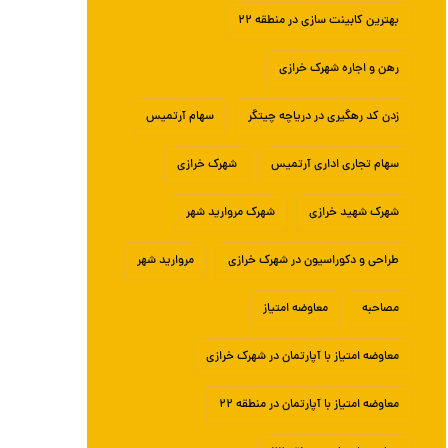
بهترین کابینت سازی در منطقه ۲۲
رهن و اجاره شهرک خرازی
زدن کد رهگیری در دریاچه چیتگر
سهام آرتمیس
سهام تجاری اداری آرتمیس
شهرک خرازی
شهرک شهید خرازی
شهرک مروارید شهر
طراحی و دکوراسیون در شهرک خرازی
مروارید شهر
مصاحبه
معاوضه امتیاز
معاوضه امتیاز با آپارتمان در شهرک خرازی
معاوضه امتیاز با آپارتمان در منطقه ۲۲