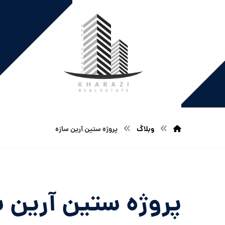
وبلاگ
پروژه ستین آرین سازه
پروژه ستین آرین س