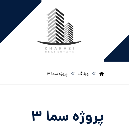
وبلاگ
پروژه سما ۳
پروژه سما ۳