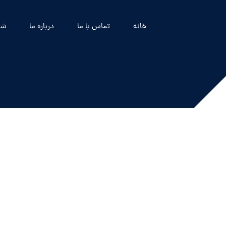
خانه
تماس با ما
درباره ما
شه