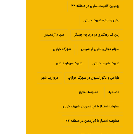
بهترین کابینت سازی در منطقه ۲۲
رهن و اجاره شهرک خرازی
زدن کد رهگیری در دریاچه چیتگر
سهام آرتمیس
سهام تجاری اداری آرتمیس
شهرک خرازی
شهرک شهید خرازی
شهرک مروارید شهر
طراحی و دکوراسیون در شهرک خرازی
مروارید شهر
مصاحبه
معاوضه امتیاز
معاوضه امتیاز با آپارتمان در شهرک خرازی
معاوضه امتیاز با آپارتمان در منطقه ۲۲