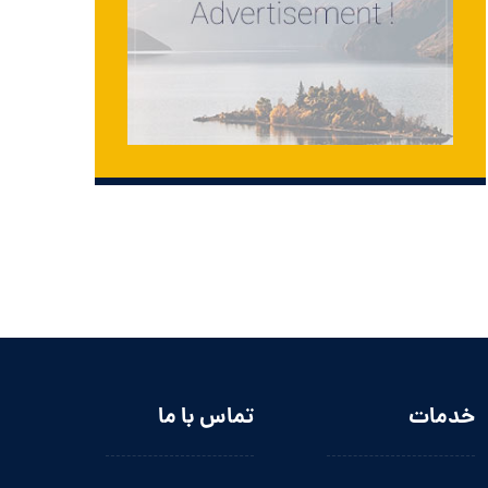
خدمات
تماس با ما