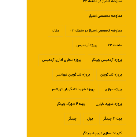
معاوضه امتیاز در منطقه ۲۲
معاوضه تخصصی امتیاز
معاوضه تخصصی امتیاز در منطقه ۲۲
مقاله
منطقه ۲۲
پروژه آرتمیس
پروژه آرتمیس چیتگر
پروژه تجاری اداری آرتمیس
پروژه تندگویان
پروژه تندگویان تهرانسر
پروژه خرازی
پروژه شهید تندگویان تهرانسر
پروژه شهید خرازی
پهنه F شهرک چیتگر
پهنه F چیتگر
پول
چیتگر
کابینت سازی دریاچه چیتگر