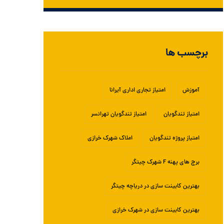
برچسب ها
آموزش
امتیاز تجاری اداری آیرانا
امتیاز تندگویان
امتیاز تندگویان تهرانسر
امتیاز پروژه تندگویان
املاک شهرک خرازی
برج های پهنه F شهرک چیتگر
بهترین کابینت سازی در دریاچه چیتگر
بهترین کابینت سازی در شهرک خرازی