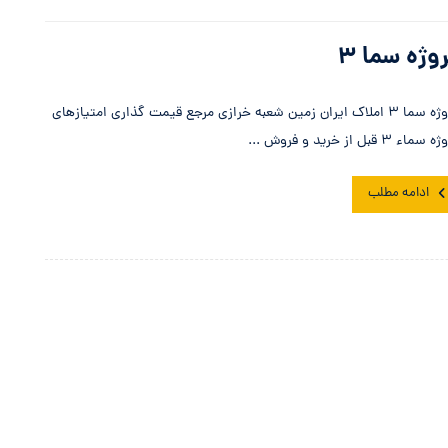
وژه سما ۳
پروژه سما ۳ املاک ایران زمین شعبه خرازی مرجع قیمت گذاری امتیازهای
سماء ۳ قبل از خرید و فروش ...
ادامه مطلب