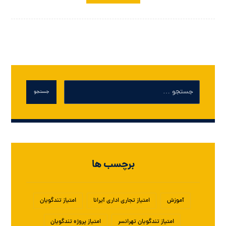
جستجو
برچسب ها
آموزش
امتیاز تجاری اداری آیرانا
امتیاز تندگویان
امتیاز تندگویان تهرانسر
امتیاز پروژه تندگویان