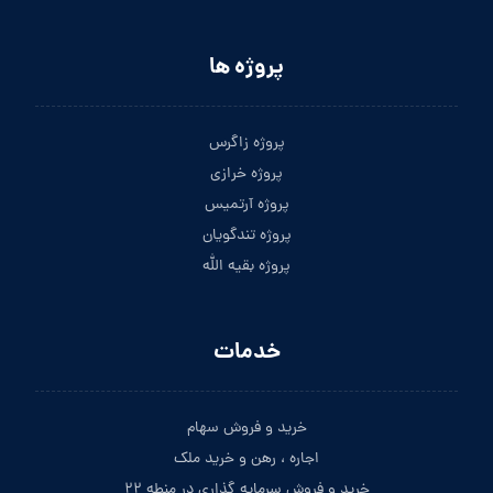
پروژه ها
پروژه زاگرس
پروژه خرازی
پروژه آرتمیس
پروژه تندگویان
پروژه بقیه الله
خدمات
خرید و فروش سهام
اجاره ، رهن و خرید ملک
خرید و فروش سرمایه گذاری در منطه ۲۲