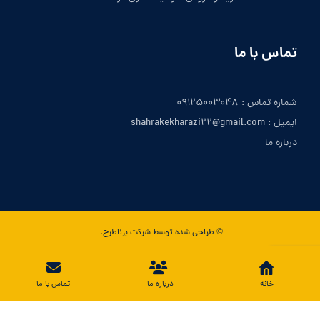
تماس با ما
شماره تماس : ۰۹۱۲۵۰۰۳۰۴۸
ایمیل : shahrakekharazi۲۲@gmail.com
درباره ما
© طراحی شده توسط شرکت برناطرح.
تماس با ما
خانه
درباره ما
تماس با ما