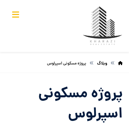
وبلاگ
پروژه مسکونی اسپرلوس
پروژه مسکونی
اسپرلوس