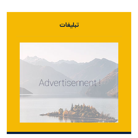
تبلیغات