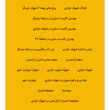
املاک شهرک خرازی
برج های پهنه F شهرک چیتگر
بهترین کابینت سازی در دریاچه چیتگر
بهترین کابینت سازی در شهرک خرازی
بهترین کابینت سازی در منطقه ۲۲
رهن و اجاره شهرک خرازی
زدن کد رهگیری در دریاچه چیتگر
سهام آرتمیس
سهام تجاری اداری آرتمیس
شهرک خرازی
شهرک شهید خرازی
شهرک مروارید شهر
طراحی و دکوراسیون در شهرک خرازی
مروارید شهر
مصاحبه
معاوضه امتیاز
معاوضه امتیاز با آپارتمان در شهرک خرازی