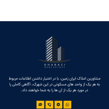
مشاورین املاک ایران زمین، با در اختیار داشتن اطلاعات مربوط
به هر یک از واحد های مسکونی در این شهرک، آگاهی کاملی را
در مورد هر یک از آن ها را به شما خواهند داد.