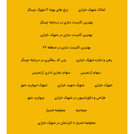
املاک شهرک خرازی
برج های پهنه F شهرک چیتگر
بهترین کابینت سازی در دریاچه چیتگر
بهترین کابینت سازی در شهرک خرازی
بهترین کابینت سازی در منطقه ۲۲
رهن و اجاره شهرک خرازی
زدن کد رهگیری در دریاچه چیتگر
سهام آرتمیس
سهام تجاری اداری آرتمیس
شهرک خرازی
شهرک شهید خرازی
شهرک مروارید شهر
طراحی و دکوراسیون در شهرک خرازی
مروارید شهر
مصاحبه
معاوضه امتیاز
معاوضه امتیاز با آپارتمان در شهرک خرازی