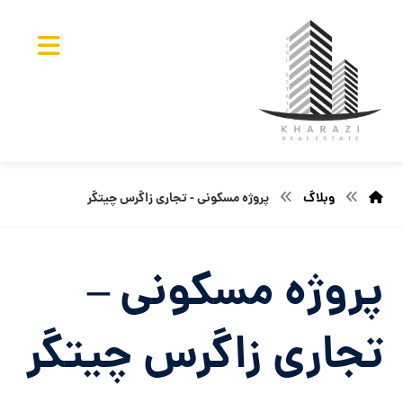
وبلاگ
پروژه مسکونی - تجاری زاگرس چیتگر
پروژه مسکونی –
تجاری زاگرس چیتگر