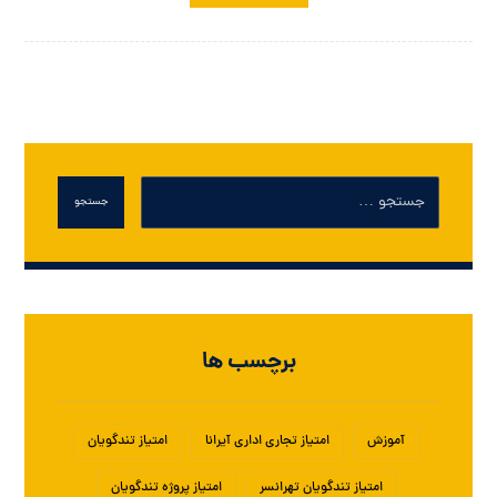
جستجو
برچسب ها
آموزش
امتیاز تجاری اداری آیرانا
امتیاز تندگویان
امتیاز تندگویان تهرانسر
امتیاز پروژه تندگویان