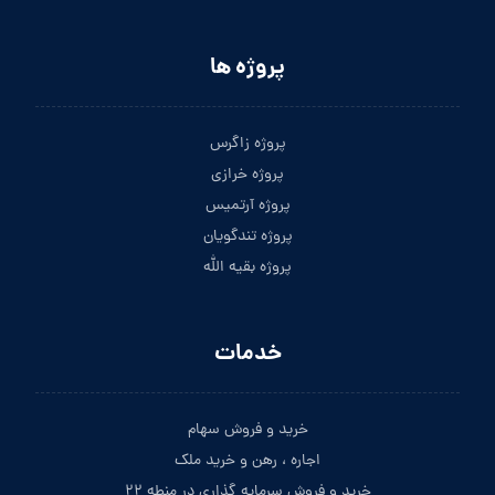
پروژه ها
پروژه زاگرس
پروژه خرازی
پروژه آرتمیس
پروژه تندگویان
پروژه بقیه الله
خدمات
خرید و فروش سهام
اجاره ، رهن و خرید ملک
خرید و فروش سرمایه گذاری در منطه ۲۲