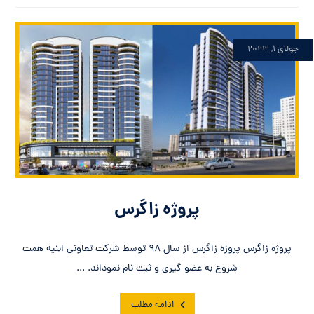
جولای ۱, ۲۰۲۳
پروژه زاگرس
پروژه زاگرس پروزه زاگرس از سال ۹۸ توسط شرکت تعاونی ابنیه همت
شروع به عضو گیری و ثبت نام نموداند. ...
ادامه مطلب