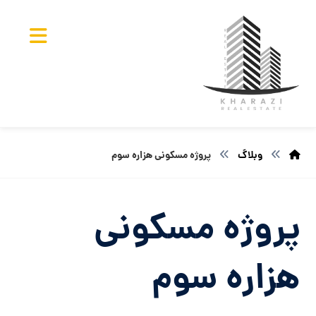
وبلاگ
پروژه مسکونی هزاره سوم
پروژه مسکونی
هزاره سوم