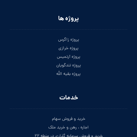
پروژه ها
پروژه زاگرس
پروژه خرازی
پروژه آرتمیس
پروژه تندگویان
پروژه بقیه الله
خدمات
خرید و فروش سهام
اجاره ، رهن و خرید ملک
خرید و فروش سرمایه گذاری در منطه ۲۲