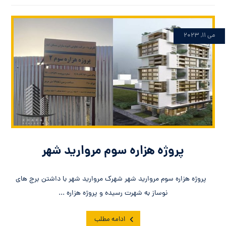
می ۱۱, ۲۰۲۳
پروژه هزاره سوم مروارید شهر
پروژه هزاره سوم مروارید شهر شهرک مروارید شهر با داشتن برج های
نوساز به شهرت رسیده و پروژه هزاره ...
ادامه مطلب