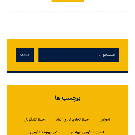
جستجو
برچسب ها
آموزش
امتیاز تجاری اداری آیرانا
امتیاز تندگویان
امتیاز تندگویان تهرانسر
امتیاز پروژه تندگویان