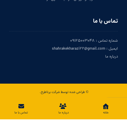
تماس با ما
شماره تماس : ۰۹۱۲۵۰۰۳۰۴۸
ایمیل : shahrakekharazi۲۲@gmail.com
درباره ما
© طراحی شده توسط شرکت برناطرح.
تماس با ما
خانه
درباره ما
تماس با ما