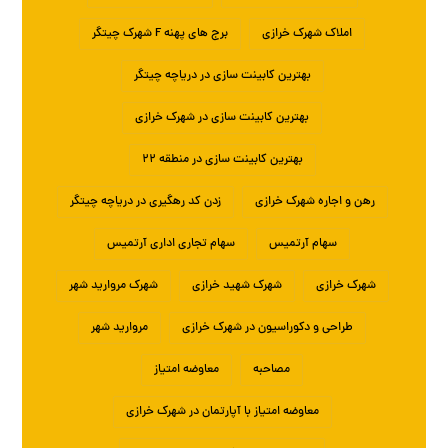
املاک شهرک خرازی
برج های پهنه F شهرک چیتگر
بهترین کابینت سازی در دریاچه چیتگر
بهترین کابینت سازی در شهرک خرازی
بهترین کابینت سازی در منطقه ۲۲
رهن و اجاره شهرک خرازی
زدن کد رهگیری در دریاچه چیتگر
سهام آرتمیس
سهام تجاری اداری آرتمیس
شهرک خرازی
شهرک شهید خرازی
شهرک مروارید شهر
طراحی و دکوراسیون در شهرک خرازی
مروارید شهر
مصاحبه
معاوضه امتیاز
معاوضه امتیاز با آپارتمان در شهرک خرازی