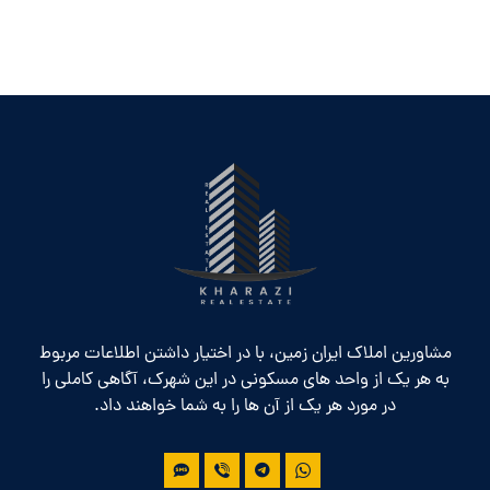
مشاورین املاک ایران زمین، با در اختیار داشتن اطلاعات مربوط
به هر یک از واحد های مسکونی در این شهرک، آگاهی کاملی را
در مورد هر یک از آن ها را به شما خواهند داد.