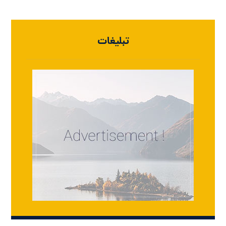
تبلیغات