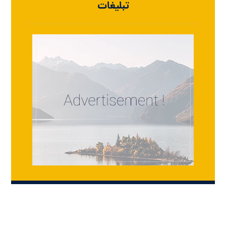
تبلیغات