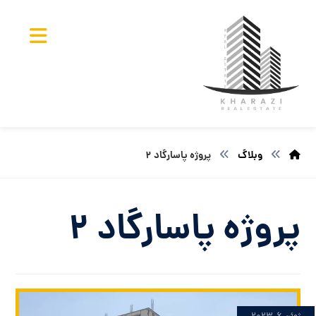
وبلاگ
پروژه پاسارگاد ۲
پروژه پاسارگاد ۲