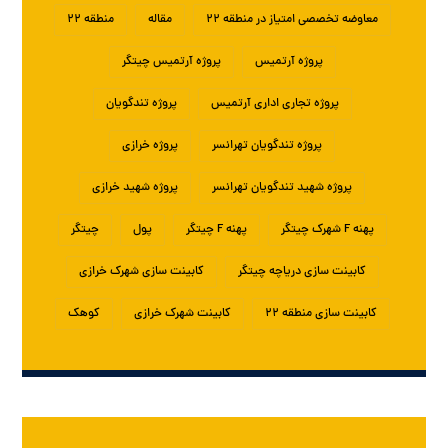
معاوضه تخصصی امتیاز در منطقه ۲۲
مقاله
منطقه ۲۲
پروژه آرتمیس
پروژه آرتمیس چیتگر
پروژه تجاری اداری آرتمیس
پروژه تندگویان
پروژه تندگویان تهرانسر
پروژه خرازی
پروژه شهید تندگویان تهرانسر
پروژه شهید خرازی
پهنه F شهرک چیتگر
پهنه F چیتگر
پول
چیتگر
کابینت سازی دریاچه چیتگر
کابینت سازی شهرک خرازی
کابینت سازی منطقه ۲۲
کابینت شهرک خرازی
کوهک