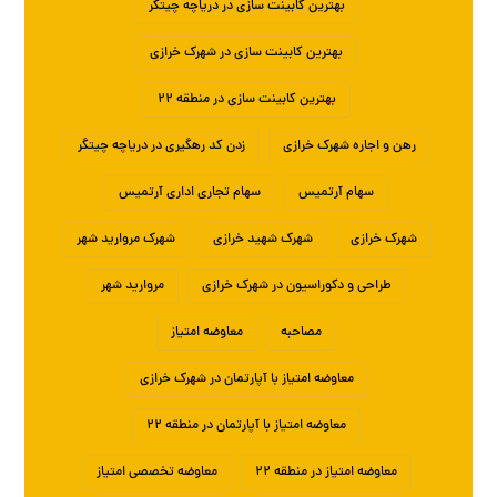
بهترین کابینت سازی در دریاچه چیتگر
بهترین کابینت سازی در شهرک خرازی
بهترین کابینت سازی در منطقه ۲۲
رهن و اجاره شهرک خرازی
زدن کد رهگیری در دریاچه چیتگر
سهام آرتمیس
سهام تجاری اداری آرتمیس
شهرک خرازی
شهرک شهید خرازی
شهرک مروارید شهر
طراحی و دکوراسیون در شهرک خرازی
مروارید شهر
مصاحبه
معاوضه امتیاز
معاوضه امتیاز با آپارتمان در شهرک خرازی
معاوضه امتیاز با آپارتمان در منطقه ۲۲
معاوضه امتیاز در منطقه ۲۲
معاوضه تخصصی امتیاز