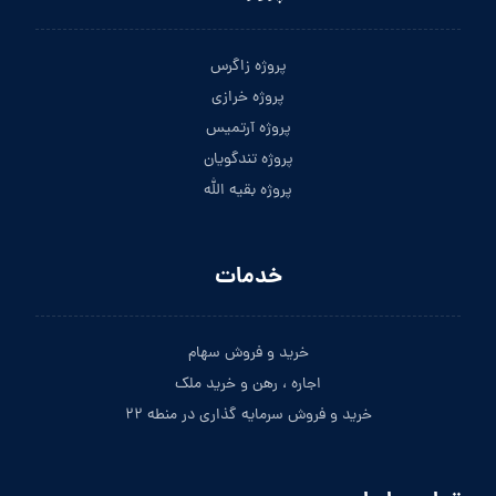
پروژه زاگرس
پروژه خرازی
پروژه آرتمیس
پروژه تندگویان
پروژه بقیه الله
خدمات
خرید و فروش سهام
اجاره ، رهن و خرید ملک
خرید و فروش سرمایه گذاری در منطه ۲۲