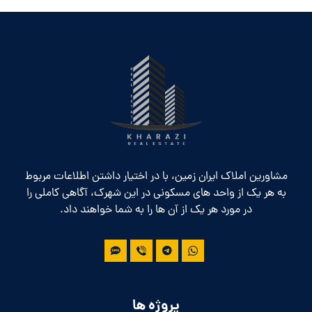
مشاورین املاک ایران زمین، با در اختیار داشتن اطلاعات مربوط
به هر یک از واحد های مسکونی در این شهرک، آگاهی کاملی را
در مورد هر یک از آن ها را به شما خواهند داد.
پروژه ها