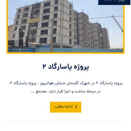
ژوئن ۶, ۲۰۲۳
پروژه پاسارگاد ۲
پروژه پاسارگاد ۲ در شهرک گلستان خیابان هوانیروز ، پروژه پاسارگاد ۲،
در مرحله ساخت و اجرا قرار دارد. مجتمع ...
ادامه مطلب