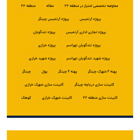
معاوضه تخصصی امتیاز در منطقه ۲۲
مقاله
منطقه ۲۲
پروژه آرتمیس
پروژه آرتمیس چیتگر
پروژه تجاری اداری آرتمیس
پروژه تندگویان
پروژه تندگویان تهرانسر
پروژه خرازی
پروژه شهید تندگویان تهرانسر
پروژه شهید خرازی
پهنه F شهرک چیتگر
پهنه F چیتگر
پول
چیتگر
کابینت سازی دریاچه چیتگر
کابینت سازی شهرک خرازی
کابینت سازی منطقه ۲۲
کابینت شهرک خرازی
کوهک