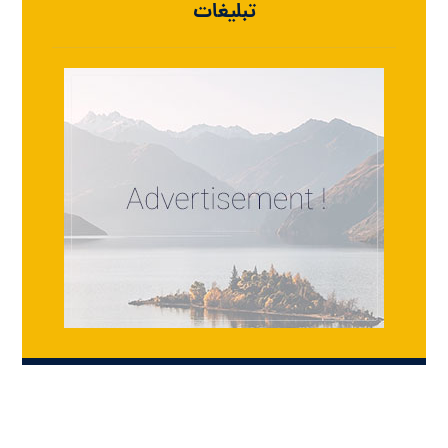
تبلیغات