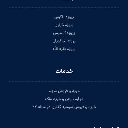
پروژه زاگرس
پروژه خرازی
پروژه آرتمیس
پروژه تندگویان
پروژه بقیه الله
خدمات
خرید و فروش سهام
اجاره ، رهن و خرید ملک
خرید و فروش سرمایه گذاری در منطه ۲۲