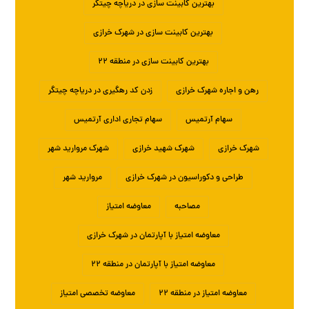
بهترین کابینت سازی در دریاچه چیتگر
بهترین کابینت سازی در شهرک خرازی
بهترین کابینت سازی در منطقه ۲۲
رهن و اجاره شهرک خرازی
زدن کد رهگیری در دریاچه چیتگر
سهام آرتمیس
سهام تجاری اداری آرتمیس
شهرک خرازی
شهرک شهید خرازی
شهرک مروارید شهر
طراحی و دکوراسیون در شهرک خرازی
مروارید شهر
مصاحبه
معاوضه امتیاز
معاوضه امتیاز با آپارتمان در شهرک خرازی
معاوضه امتیاز با آپارتمان در منطقه ۲۲
معاوضه امتیاز در منطقه ۲۲
معاوضه تخصصی امتیاز