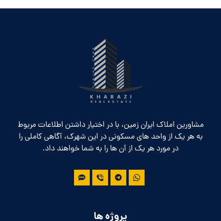
مشاورین املاک ایران زمین، با در اختیار داشتن اطلاعات مربوط
به هر یک از واحد های مسکونی در این شهرک، آگاهی کاملی را
در مورد هر یک از آن ها را به شما خواهند داد.
پروژه ها