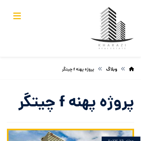
وبلاگ
پروژه پهنه f چیتگر
پروژه پهنه f چیتگر