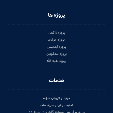
پروژه ها
پروژه زاگرس
پروژه خرازی
پروژه آرتمیس
پروژه تندگویان
پروژه بقیه الله
خدمات
خرید و فروش سهام
اجاره ، رهن و خرید ملک
خرید و فروش سرمایه گذاری در منطه ۲۲