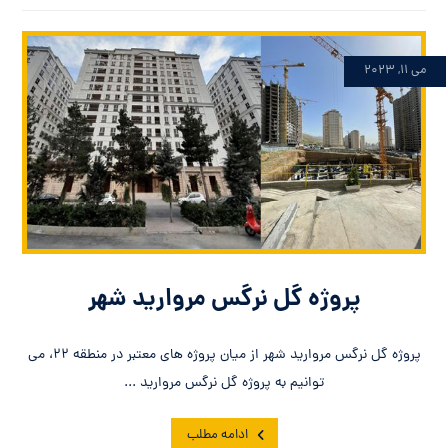
می ۱۱, ۲۰۲۳
پروژه گل نرگس مروارید شهر
پروژه گل نرگس مروارید شهر از میان پروژه های معتبر در منطقه ۲۲، می
توانیم به پروژه گل نرگس مروارید ...
ادامه مطلب