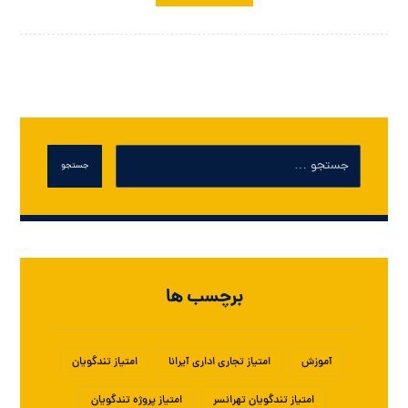
جستجو
برچسب ها
آموزش
امتیاز تجاری اداری آیرانا
امتیاز تندگویان
امتیاز تندگویان تهرانسر
امتیاز پروژه تندگویان