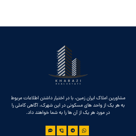
مشاورین املاک ایران زمین، با در اختیار داشتن اطلاعات مربوط
به هر یک از واحد های مسکونی در این شهرک، آگاهی کاملی را
در مورد هر یک از آن ها را به شما خواهند داد.