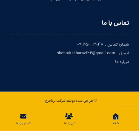
تماس با ما
شماره تماس : ۰۹۱۲۵۰۰۳۰۴۸
ایمیل : shahrakekharazi۲۲@gmail.com
درباره ما
© طراحی شده توسط شرکت برناطرح.
تماس با ما
خانه
درباره ما
تماس با ما