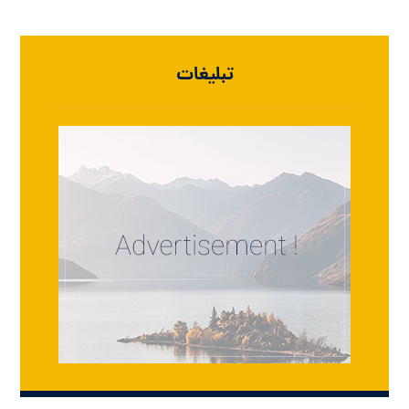
تبلیغات