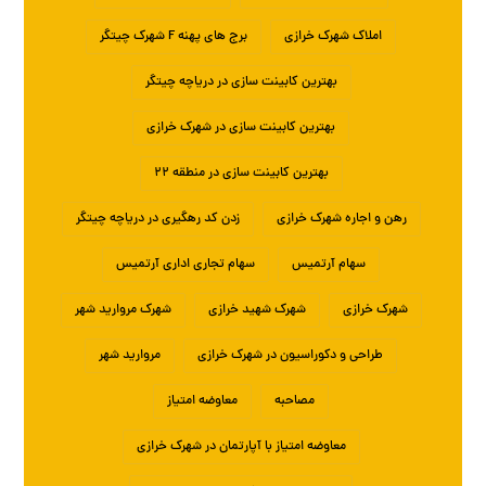
املاک شهرک خرازی
برج های پهنه F شهرک چیتگر
بهترین کابینت سازی در دریاچه چیتگر
بهترین کابینت سازی در شهرک خرازی
بهترین کابینت سازی در منطقه ۲۲
رهن و اجاره شهرک خرازی
زدن کد رهگیری در دریاچه چیتگر
سهام آرتمیس
سهام تجاری اداری آرتمیس
شهرک خرازی
شهرک شهید خرازی
شهرک مروارید شهر
طراحی و دکوراسیون در شهرک خرازی
مروارید شهر
مصاحبه
معاوضه امتیاز
معاوضه امتیاز با آپارتمان در شهرک خرازی