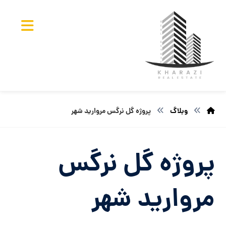
وبلاگ
پروژه گل نرگس مروارید شهر
پروژه گل نرگس
مروارید شهر