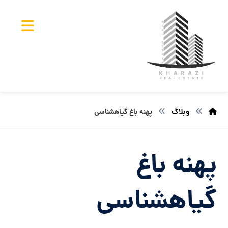
وبلاگ
پهنه باغ گیاهشناسی
پهنه باغ
گیاهشناسی