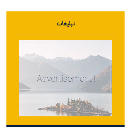
تبلیغات