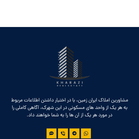
مشاورین املاک ایران زمین، با در اختیار داشتن اطلاعات مربوط
به هر یک از واحد های مسکونی در این شهرک، آگاهی کاملی را
در مورد هر یک از آن ها را به شما خواهند داد.