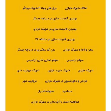
املاک شهرک خرازی
برج های پهنه F شهرک چیتگر
بهترین کابینت سازی در دریاچه چیتگر
بهترین کابینت سازی در شهرک خرازی
بهترین کابینت سازی در منطقه ۲۲
رهن و اجاره شهرک خرازی
زدن کد رهگیری در دریاچه چیتگر
سهام آرتمیس
سهام تجاری اداری آرتمیس
شهرک خرازی
شهرک شهید خرازی
شهرک مروارید شهر
طراحی و دکوراسیون در شهرک خرازی
مروارید شهر
مصاحبه
معاوضه امتیاز
معاوضه امتیاز با آپارتمان در شهرک خرازی