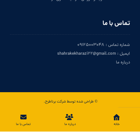
تماس با ما
شماره تماس : ۰۹۱۲۵۰۰۳۰۴۸
ایمیل : shahrakekharazi۲۲@gmail.com
درباره ما
© طراحی شده توسط شرکت برناطرح.
تماس با ما
خانه
درباره ما
تماس با ما