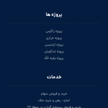
پروژه ها
پروژه زاگرس
پروژه خرازی
پروژه آرتمیس
پروژه تندگویان
پروژه بقیه الله
خدمات
خرید و فروش سهام
اجاره ، رهن و خرید ملک
خرید و فروش سرمایه گذاری در منطه ۲۲