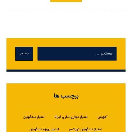
جستجو
برچسب ها
آموزش
امتیاز تجاری اداری آیرانا
امتیاز تندگویان
امتیاز تندگویان تهرانسر
امتیاز پروژه تندگویان