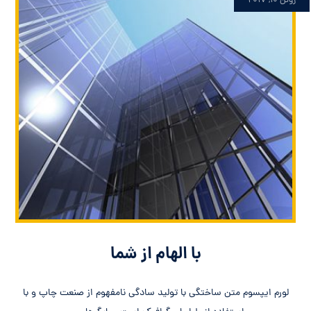
ژوئن ۱۰, ۲۰۱۷
با الهام از شما
لورم ایپسوم متن ساختگی با تولید سادگی نامفهوم از صنعت چاپ و با