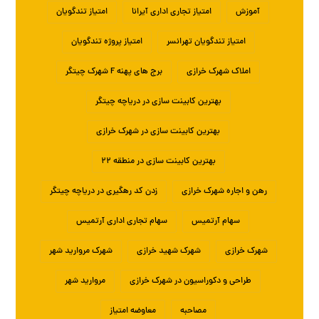
آموزش
امتیاز تجاری اداری آیرانا
امتیاز تندگویان
امتیاز تندگویان تهرانسر
امتیاز پروژه تندگویان
املاک شهرک خرازی
برج های پهنه F شهرک چیتگر
بهترین کابینت سازی در دریاچه چیتگر
بهترین کابینت سازی در شهرک خرازی
بهترین کابینت سازی در منطقه ۲۲
رهن و اجاره شهرک خرازی
زدن کد رهگیری در دریاچه چیتگر
سهام آرتمیس
سهام تجاری اداری آرتمیس
شهرک خرازی
شهرک شهید خرازی
شهرک مروارید شهر
طراحی و دکوراسیون در شهرک خرازی
مروارید شهر
مصاحبه
معاوضه امتیاز