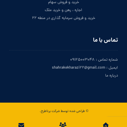
خرید و فروش سهام
اجاره ، رهن و خرید ملک
خرید و فروش سرمایه گذاری در منطه ۲۲
تماس با ما
شماره تماس : ۰۹۱۲۵۰۰۳۰۴۸
ایمیل : shahrakekharazi۲۲@gmail.com
درباره ما
© طراحی شده توسط شرکت برناطرح.