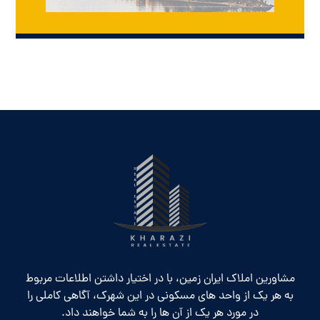
مشاورین املاک ایران زمین، با در اختیار داشتن اطلاعات مربوط
به هر یک از واحد های مسکونی در این شهرک، آگاهی کاملی را
در مورد هر یک از آن ها را به شما خواهند داد.