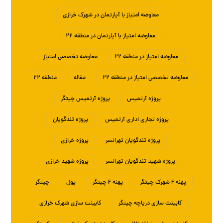
معاوضه امتیاز با آپارتمان در شهرک خرازی
معاوضه امتیاز با آپارتمان در منطقه ۲۲
معاوضه امتیاز در منطقه ۲۲
معاوضه تخصصی امتیاز
معاوضه تخصصی امتیاز در منطقه ۲۲
مقاله
منطقه ۲۲
پروژه آرتمیس
پروژه آرتمیس چیتگر
پروژه تجاری اداری آرتمیس
پروژه تندگویان
پروژه تندگویان تهرانسر
پروژه خرازی
پروژه شهید تندگویان تهرانسر
پروژه شهید خرازی
پهنه F شهرک چیتگر
پهنه F چیتگر
پول
چیتگر
کابینت سازی دریاچه چیتگر
کابینت سازی شهرک خرازی