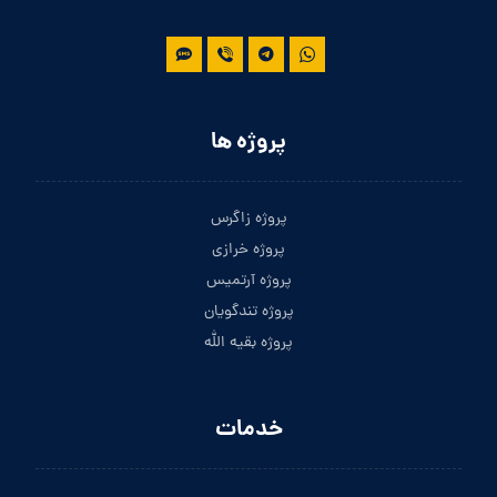
پروژه ها
پروژه زاگرس
پروژه خرازی
پروژه آرتمیس
پروژه تندگویان
پروژه بقیه الله
خدمات