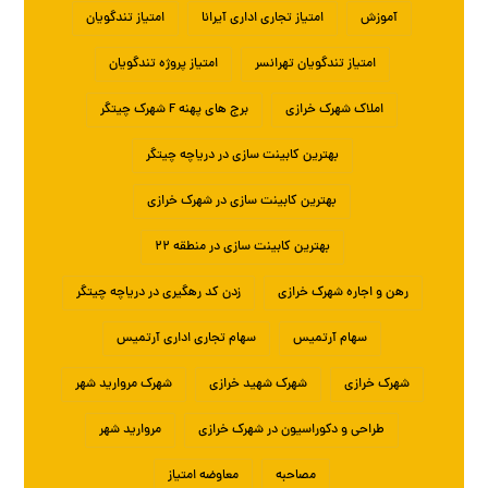
آموزش
امتیاز تجاری اداری آیرانا
امتیاز تندگویان
امتیاز تندگویان تهرانسر
امتیاز پروژه تندگویان
املاک شهرک خرازی
برج های پهنه F شهرک چیتگر
بهترین کابینت سازی در دریاچه چیتگر
بهترین کابینت سازی در شهرک خرازی
بهترین کابینت سازی در منطقه ۲۲
رهن و اجاره شهرک خرازی
زدن کد رهگیری در دریاچه چیتگر
سهام آرتمیس
سهام تجاری اداری آرتمیس
شهرک خرازی
شهرک شهید خرازی
شهرک مروارید شهر
طراحی و دکوراسیون در شهرک خرازی
مروارید شهر
مصاحبه
معاوضه امتیاز