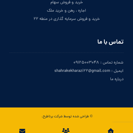
خرید و فروش سهام
اجاره ، رهن و خرید ملک
خرید و فروش سرمایه گذاری در منطه ۲۲
تماس با ما
شماره تماس : ۰۹۱۲۵۰۰۳۰۴۸
ایمیل : shahrakekharazi۲۲@gmail.com
درباره ما
© طراحی شده توسط شرکت برناطرح.