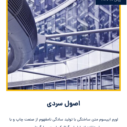
ژوئن ۱۰, ۲۰۱۷
اصول سردی
لورم ایپسوم متن ساختگی با تولید سادگی نامفهوم از صنعت چاپ و با