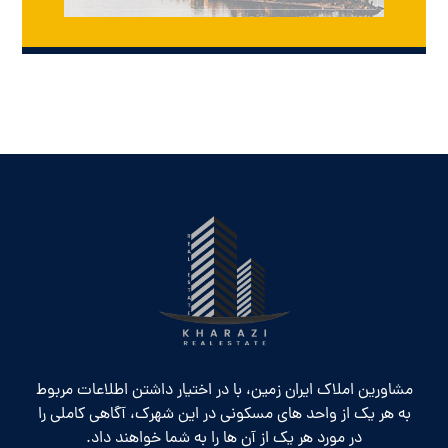
مشاورین املاک ایران زمین، با در اختیار داشتن اطلاعات مربوط
به هر یک از واحد های مسکونی در این شهرک، آگاهی کاملی را
در مورد هر یک از آن ها را به شما خواهند داد.