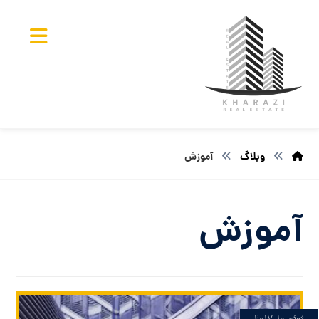
وبلاگ
آموزش
آموزش