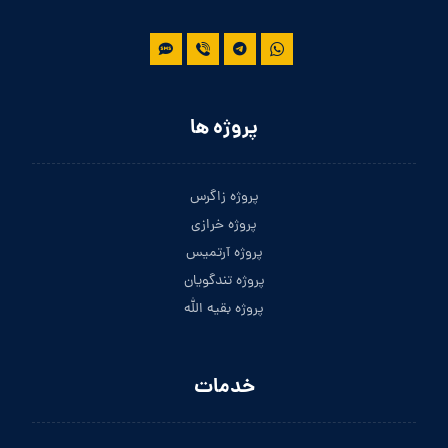
پروژه ها
پروژه زاگرس
پروژه خرازی
پروژه آرتمیس
پروژه تندگویان
پروژه بقیه الله
خدمات