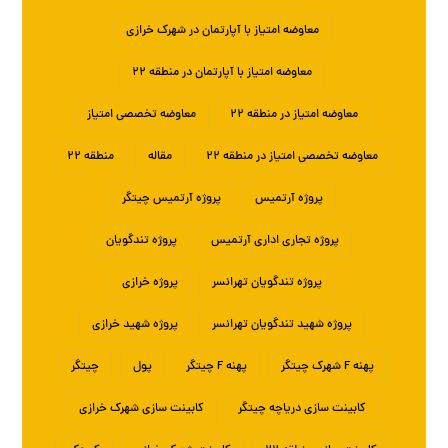
معاوضه امتیاز با آپارتمان در شهرک خرازی
معاوضه امتیاز با آپارتمان در منطقه ۲۲
معاوضه امتیاز در منطقه ۲۲
معاوضه تخصصی امتیاز
معاوضه تخصصی امتیاز در منطقه ۲۲
مقاله
منطقه ۲۲
پروژه آرتمیس
پروژه آرتمیس چیتگر
پروژه تجاری اداری آرتمیس
پروژه تندگویان
پروژه تندگویان تهرانسر
پروژه خرازی
پروژه شهید تندگویان تهرانسر
پروژه شهید خرازی
پهنه F شهرک چیتگر
پهنه F چیتگر
پول
چیتگر
کابینت سازی دریاچه چیتگر
کابینت سازی شهرک خرازی