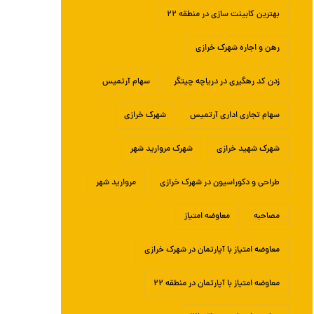
بهترین کابینت سازی در منطقه ۲۲
رهن و اجاره شهرک خرازی
زدن کد رهگیری در دریاچه چیتگر
سهام آرتمیس
سهام تجاری اداری آرتمیس
شهرک خرازی
شهرک شهید خرازی
شهرک مروارید شهر
طراحی و دکوراسیون در شهرک خرازی
مروارید شهر
مصاحبه
معاوضه امتیاز
معاوضه امتیاز با آپارتمان در شهرک خرازی
معاوضه امتیاز با آپارتمان در منطقه ۲۲