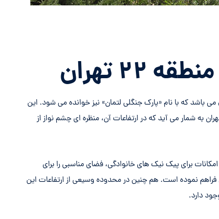
۲۲ تهران
می باشد که با نام «پارک جنگلی لتمان» نیز خوانده می شود. این
 تفریحی و گردشگری منطقه ۲۲ شهرداری تهران به شمار می آید که در ارتفاعات آن، منظره ای چشم نواز از
امکانات برای پیک نیک های خانوادگی، فضای مناسبی را برای
ده روی و کوه پیمایی فراهم نموده است. هم چنین در محدوده وسیعی از ارتفاعات این
جود دارد.