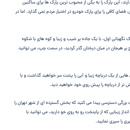
رند، این پارک را به یکی از محبوب ترین پارک ها برای ساکنین
ن، فضای کافی را برای پارک خودرو در اختیار مردم نمی گذارد. اما در
 نگهبانی اول، با یک جاده پر شیب و زیبا و کوه های با شکوه
 پر هیجان در میان درختان گذر کردید، در سمت چپ، می توانید
ی از یک دریاچه زیبا و آبی را پشت سر خواهید گذاشت و با
 تر از دریاچه را پیش روی خود خواهید دید.
بزرگی دسترسی پیدا می کنید که بخش گسترده ای از شهر تهران را
از زیبایی که از پایتخت رو به روی خو دارید، می توانید با
ی را سپری نمایید.