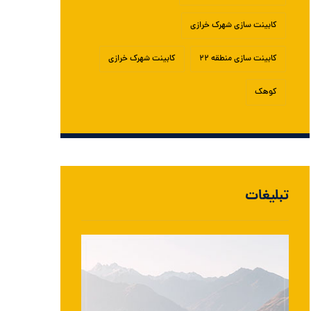
کابینت سازی شهرک خرازی
کابینت سازی منطقه ۲۲
کابینت شهرک خرازی
کوهک
تبلیغات