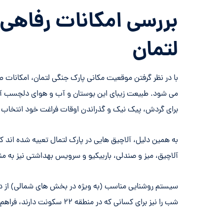
بررسی امکانات رفاهی 
لتمان
با در نظر گرفتن موقعیت مکانی پارک جنگی لتمان، امکانات ط
برای گردش، پیک نیک و گذراندن اوقات فراغت خود انتخاب ک
به همین دلیل، آلاچیق هایی در پارک لتمال تعبیه شده اند که 
آلاچیق، میز و صندلی، باربیکیو و سرویس بهداشتی نیز به منظ
سیستم روشنایی مناسب (به ویژه در بخش های شمالی) از دیگ
شب را نیز برای کسانی که در منطقه ۲۲ سکونت دارند، فراهم نموده است.