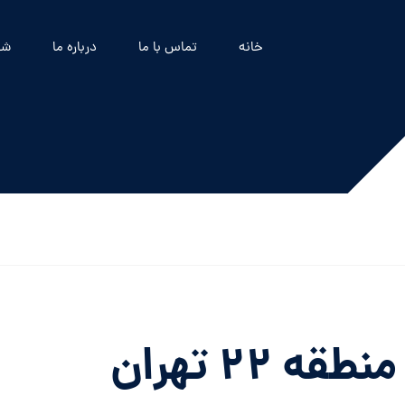
خانه
تماس با ما
درباره ما
شه
۲۲ تهران