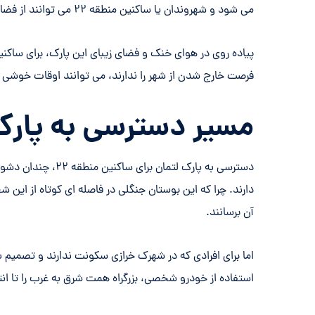
می شود و شهروندان یا ساکنین منطقه ۲۲ می توانند از فضای موجود در این پارک برای برپایی آت و پیک نیک استفاده نمایند.
پیاده روی در هوای خنک و فضای زیبای این پارک، برای ساکن
فرصت خارج شدن از شهر را ندارند، می توانند اوقات خوشی را 
مسیر دسترسی به پارک ل
دسترسی به پارک لتم
دارند. چرا که این بوستان جنگلی در فاصله ای کوتاه از این 
آن برسانند.
استفاده از خودرو شخصی، بزرگراه همت شرق به غرب را تا انتها