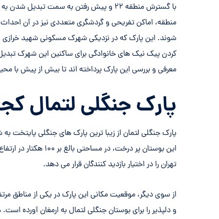
با گسترش منطقه ۲۲ و پیش رفتن به سمت تبدی
منطقه، اماکن تفریحی و گردشگری متعددی نیز در آن احداث ش
شوند. این پارک که در نزدیکی شهرک مسکونی شهید خرازی و
کردن پیک نیک های خانوادگی برای ساکنین این شهرک تبدیل 
معرفی و بررسی این پارک پرداخته اند تا بیش از پیش با محی
پارک جنگلی لتمال کج
پارک جنگلی لتمان از زیبا ترین پارک های جنگلی پایتخت به
تهران را در اختیار بازدید کنندگان قرار می دهد.
از سوی دیگر، موقعیت مکانی این پارک در یکی از مناطق مرت
و دلپذیر را برای بوستان جنگلی لتمال به ارمغان آورده است. 