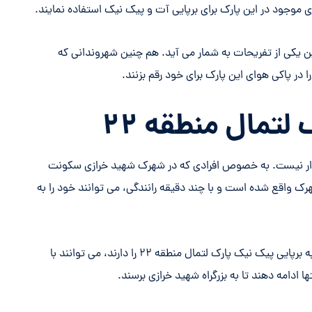
ین یکی از تفریحات به شمار می آید. هم چنین شهروندانی که
در پاکی هوای این پارک برای خود رقم بزنند.
تمال منطقه ۲۲
ان برای ساکنین منطقه ۲۲، چندان دشوار نیست. به خصوص افرادی که در شهرک شهید خرازی سکونت
شهرک واقع شده است و با چند دقیقه رانندگی، می توانند خود را به
اما برای افرادی که در شهرک خرازی سکونت ندارند و تصمیم به برپایی پیک نیک پارک لتمال منطقه ۲۲ را دارند، می توانند با
 ادامه دهند تا به بزرگراه شهید خرازی برسند.