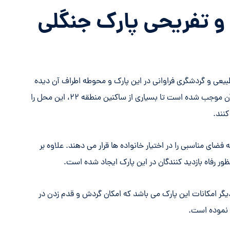
و تفریحی پارک جنگلی
بیعی و گردشگری فراوانی در این پارک و محوطه اطراف آن دیده
می شود. طبیعت زیبای این بوستان و آب و هوای دلچسب آن موجب شده است تا بسیاری از ساکنین منطقه ۲۲، این محل را
نند.
فضای مناسبی را در اختیار خانواده ها قرار می دهند. علاوه بر
ور رفاه بازدید کنندگان در این پارک ایجاد شده است.
ر امکانات این پارک می باشد که امکان گردش و قدم زدن در