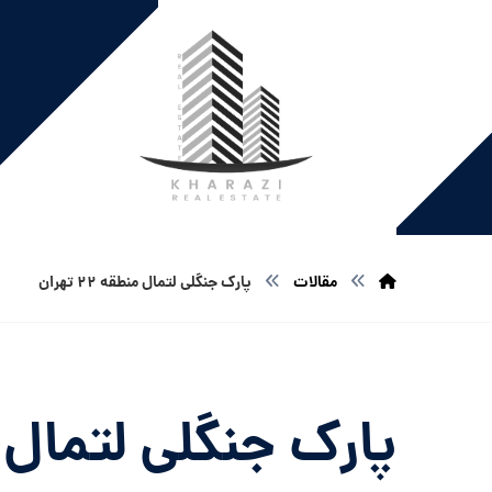
مقالات
پارک جنگلی لتمال منطقه ۲۲ تهران
پارک جنگلی لتمال منطقه 