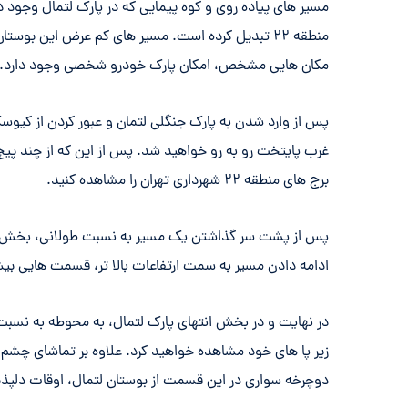
مسیر های پیاده روی و کوه پیمایی که در پارک لتمال وجود دا
منطقه ۲۲ تبدیل کرده است. مسیر های کم عرض این بوستا
مکان هایی مشخص، امکان پارک خودرو شخصی وجود دارد.
پس از وارد شدن به پارک جنگلی لتمان و عبور کردن از کیوسک
غرب پایتخت رو به رو خواهید شد. پس از این که از چند پیچ
برج های منطقه ۲۲ شهرداری تهران را مشاهده کنید.
پس از پشت سر گذاشتن یک مسیر به نسبت طولانی، بخش های
ادامه دادن مسیر به سمت ارتفاعات بالا تر، قسمت هایی بیش
در نهایت و در بخش انتهای پارک لتمال، به محوطه به نسبت 
زیر پا های خود مشاهده خواهید کرد. علاوه بر تماشای چشم اند
دوچرخه سواری در این قسمت از بوستان لتمال، اوقات دلپذیر