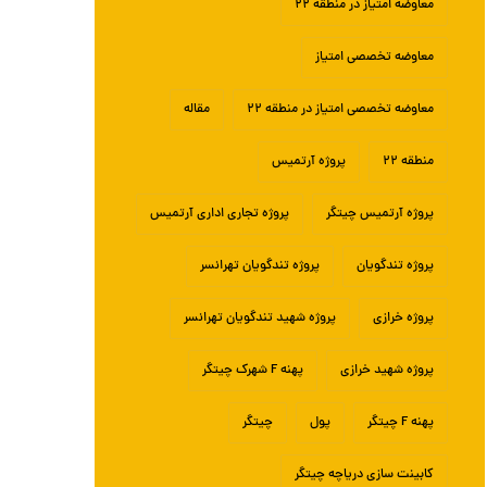
معاوضه امتیاز در منطقه ۲۲
معاوضه تخصصی امتیاز
معاوضه تخصصی امتیاز در منطقه ۲۲
مقاله
منطقه ۲۲
پروژه آرتمیس
پروژه آرتمیس چیتگر
پروژه تجاری اداری آرتمیس
پروژه تندگویان
پروژه تندگویان تهرانسر
پروژه خرازی
پروژه شهید تندگویان تهرانسر
پروژه شهید خرازی
پهنه F شهرک چیتگر
پهنه F چیتگر
پول
چیتگر
کابینت سازی دریاچه چیتگر