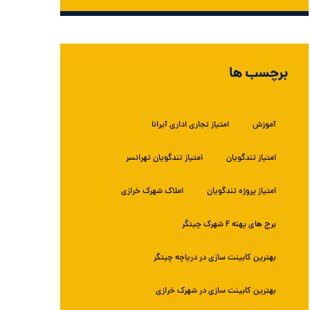
برچسب ها
آموزش
امتیاز تجاری اداری آیرانا
امتیاز تندگویان
امتیاز تندگویان تهرانسر
امتیاز پروژه تندگویان
املاک شهرک خرازی
برج های پهنه F شهرک چیتگر
بهترین کابینت سازی در دریاچه چیتگر
بهترین کابینت سازی در شهرک خرازی