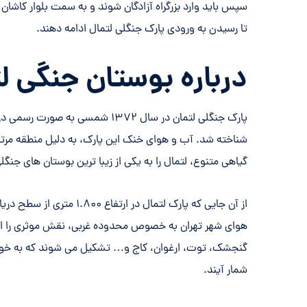
سپس باید وارد بزرگراه آزادگان شوند و به سمت بلوار کاشان 
تا رسیدن به ورودی پارک جنگلی لتمال ادامه دهند.
درباره بوستان جنگی ل
پارک جنگلی لتمان در سال ۱۳۷۲ شمس
شناخته شد. آب و هوای خنک این پارک، به دلیل منطقه مرت
گیاهی متنوع، لتمال را به یکی از زیبا ترین بوستان های جن
از آن جایی که پارک لتمال د
هوای شهر تهران به خصوص محدوده غربی، نقش موثری را ایف
گنجشک، توت، ارغوان، کاج و… تشکیل می شوند که به خودی 
شمار آیند.