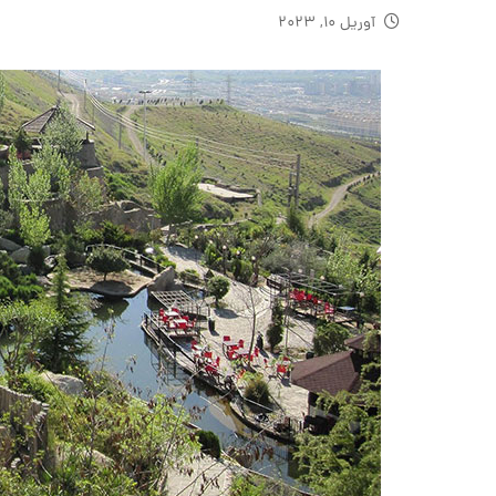
آوریل ۱۰, ۲۰۲۳