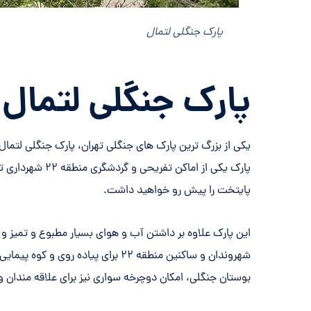
پارک جنگلی لتمال
پارک جنگلی لتمال منطقه 
یکی از بزرگ ترین پارک های جنگلی تهران، پارک جنگلی لتمال 
پارک یکی از اماکن
پایتخت را پیش رو خواهید داشت.
این پارک علاوه بر داشتن آب و هوای بسیار مطبوع و تمیز و 
شهروندان و ساکنین منطقه ۲۲ برای پیا
بوستان جنگلی، امکان دوچرخه سواری نیز برای علاقه مندان و