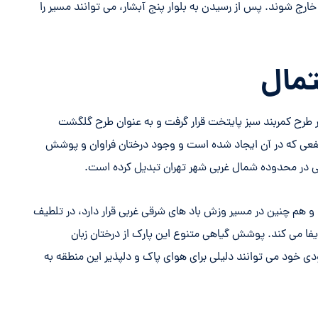
خارج شوند. پس از رسیدن به بلوار پنج آبشار، می توانند مسیر را
تمال
ی به صورت رسمی در طرح کمربند سبز پایتخت قرار گرفت و به عنوان طرح گلگشت
فعی که در آن ایجاد شده است و وجود درختان فراوان و پوشش
گلی در محدوده شمال غربی شهر تهران تبدیل کرده است.
ر ارتفاع ۱.۸۰۰ متری از سطح دریا و هم چنین در مسیر وزش باد های شرقی غربی قرار دارد، در تلطیف
ا می کند. پوشش گیاهی متنوع این پارک از درختان زبان
خود می توانند دلیلی برای هوای پاک و دلپذیر این منطقه به