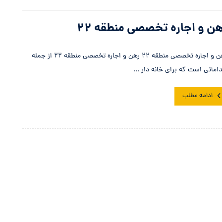
ن و اجاره تخصصی منطقه ۲۲
رهن و اجاره تخصصی منطقه ۲۲ رهن و اجاره تخصصی منطقه ۲۲ از جمله
داماتی است که برای خانه دار ...
ادامه مطلب