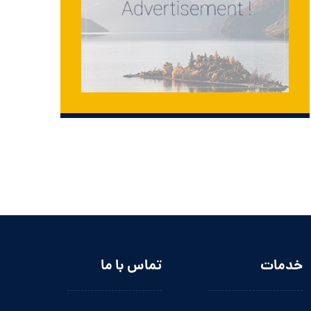
خدمات
تماس با ما