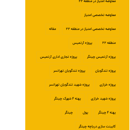
معاوضه امتیاز در منطقه ۲۲
معاوضه تخصصی امتیاز
معاوضه تخصصی امتیاز در منطقه ۲۲
مقاله
منطقه ۲۲
پروژه آرتمیس
پروژه آرتمیس چیتگر
پروژه تجاری اداری آرتمیس
پروژه تندگویان
پروژه تندگویان تهرانسر
پروژه خرازی
پروژه شهید تندگویان تهرانسر
پروژه شهید خرازی
پهنه F شهرک چیتگر
پهنه F چیتگر
پول
چیتگر
کابینت سازی دریاچه چیتگر