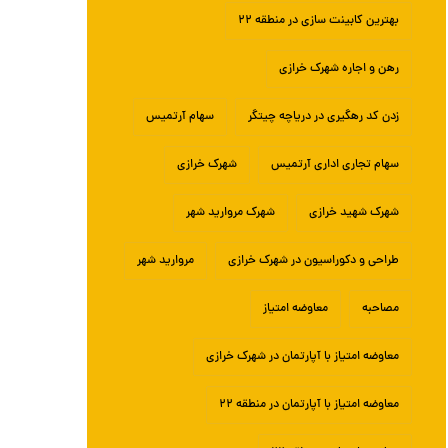
بهترین کابینت سازی در منطقه ۲۲
رهن و اجاره شهرک خرازی
زدن کد رهگیری در دریاچه چیتگر
سهام آرتمیس
سهام تجاری اداری آرتمیس
شهرک خرازی
شهرک شهید خرازی
شهرک مروارید شهر
طراحی و دکوراسیون در شهرک خرازی
مروارید شهر
مصاحبه
معاوضه امتیاز
معاوضه امتیاز با آپارتمان در شهرک خرازی
معاوضه امتیاز با آپارتمان در منطقه ۲۲