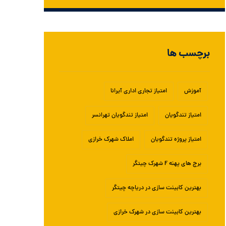
برچسب ها
آموزش
امتیاز تجاری اداری آیرانا
امتیاز تندگویان
امتیاز تندگویان تهرانسر
امتیاز پروژه تندگویان
املاک شهرک خرازی
برج های پهنه F شهرک چیتگر
بهترین کابینت سازی در دریاچه چیتگر
بهترین کابینت سازی در شهرک خرازی