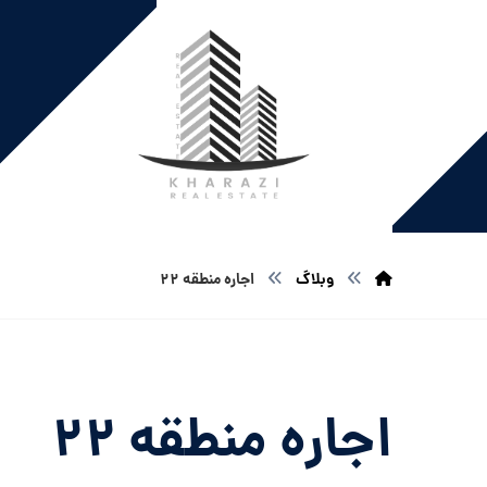
وبلاگ
اجاره منطقه ۲۲
اجاره منطقه ۲۲