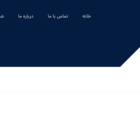
خانه
تماس با ما
درباره ما
شه