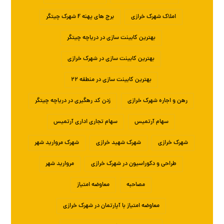
املاک شهرک خرازی
برج های پهنه F شهرک چیتگر
بهترین کابینت سازی در دریاچه چیتگر
بهترین کابینت سازی در شهرک خرازی
بهترین کابینت سازی در منطقه ۲۲
رهن و اجاره شهرک خرازی
زدن کد رهگیری در دریاچه چیتگر
سهام آرتمیس
سهام تجاری اداری آرتمیس
شهرک خرازی
شهرک شهید خرازی
شهرک مروارید شهر
طراحی و دکوراسیون در شهرک خرازی
مروارید شهر
مصاحبه
معاوضه امتیاز
معاوضه امتیاز با آپارتمان در شهرک خرازی