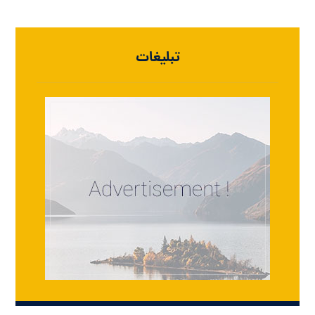
تبلیغات