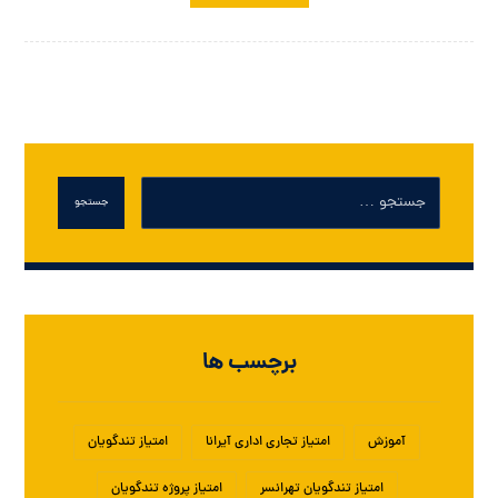
جستجو
برچسب ها
آموزش
امتیاز تجاری اداری آیرانا
امتیاز تندگویان
امتیاز تندگویان تهرانسر
امتیاز پروژه تندگویان