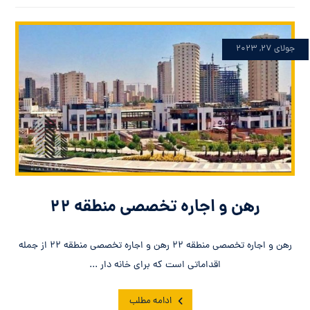
جولای ۲۷, ۲۰۲۳
رهن و اجاره تخصصی منطقه ۲۲
رهن و اجاره تخصصی منطقه ۲۲ رهن و اجاره تخصصی منطقه ۲۲ از جمله
اقداماتی است که برای خانه دار ...
ادامه مطلب