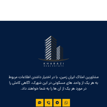
مشاورین املاک ایران زمین، با در اختیار داشتن اطلاعات مربوط
به هر یک از واحد های مسکونی در این شهرک، آگاهی کاملی را
در مورد هر یک از آن ها را به شما خواهند داد.