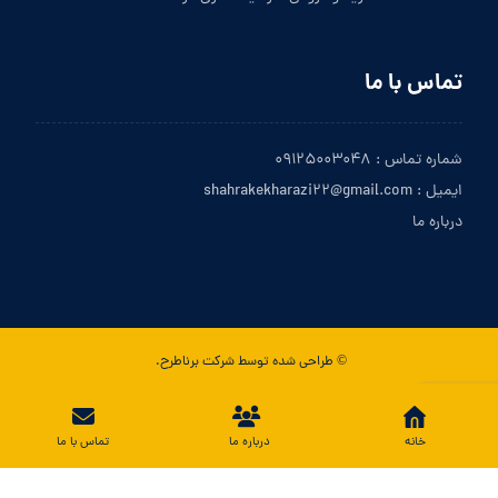
تماس با ما
شماره تماس : ۰۹۱۲۵۰۰۳۰۴۸
ایمیل : shahrakekharazi۲۲@gmail.com
درباره ما
© طراحی شده توسط شرکت برناطرح.
تماس با ما
خانه
درباره ما
تماس با ما