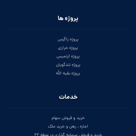
پروژه ها
پروژه زاگرس
پروژه خرازی
پروژه آرتمیس
پروژه تندگویان
پروژه بقیه الله
خدمات
خرید و فروش سهام
اجاره ، رهن و خرید ملک
خرید و فروش سرمایه گذاری در منطه ۲۲