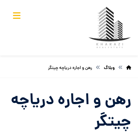
وبلاگ
رهن و اجاره دریاچه چیتگر
رهن و اجاره دریاچه
چیتگر